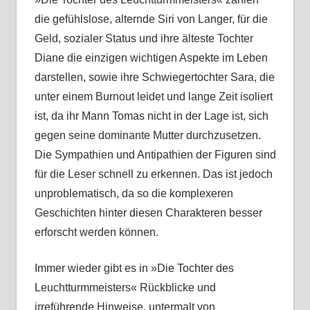
die gefühlslose, alternde Siri von Langer, für die
Geld, sozialer Status und ihre älteste Tochter
Diane die einzigen wichtigen Aspekte im Leben
darstellen, sowie ihre Schwiegertochter Sara, die
unter einem Burnout leidet und lange Zeit isoliert
ist, da ihr Mann Tomas nicht in der Lage ist, sich
gegen seine dominante Mutter durchzusetzen.
Die Sympathien und Antipathien der Figuren sind
für die Leser schnell zu erkennen. Das ist jedoch
unproblematisch, da so die komplexeren
Geschichten hinter diesen Charakteren besser
erforscht werden können.
Immer wieder gibt es in »Die Tochter des
Leuchtturmmeisters« Rückblicke und
irreführende Hinweise, untermalt von