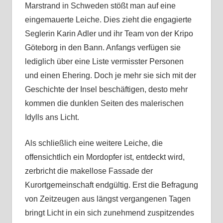
Marstrand in Schweden stößt man auf eine
eingemauerte Leiche. Dies zieht die engagierte
Seglerin Karin Adler und ihr Team von der Kripo
Göteborg in den Bann. Anfangs verfügen sie
lediglich über eine Liste vermisster Personen
und einen Ehering. Doch je mehr sie sich mit der
Geschichte der Insel beschäftigen, desto mehr
kommen die dunklen Seiten des malerischen
Idylls ans Licht.
Als schließlich eine weitere Leiche, die
offensichtlich ein Mordopfer ist, entdeckt wird,
zerbricht die makellose Fassade der
Kurortgemeinschaft endgültig. Erst die Befragung
von Zeitzeugen aus längst vergangenen Tagen
bringt Licht in ein sich zunehmend zuspitzendes