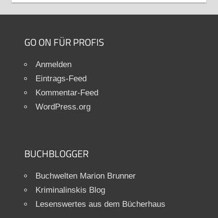
GO ON FÜR PROFIS
Anmelden
Eintrags-Feed
Kommentar-Feed
WordPress.org
BUCHBLOGGER
Buchwelten Marion Brunner
Kriminalinskis Blog
Lesenswertes aus dem Bücherhaus