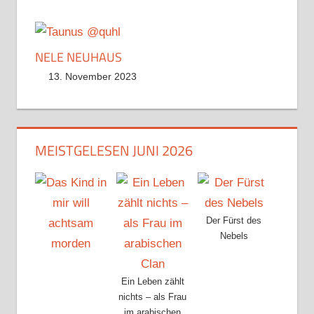
NELE NEUHAUS
13. November 2023
MEISTGELESEN JUNI 2026
Der Fürst des
Nebels
Ein Leben zählt
nichts – als Frau
im arabischen