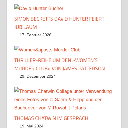
SIMON BECKETTS DAVID HUNTER FEIERT
JUBILÄUM
17. Februar 2026
THRILLER-REIHE UM DEN »WOMEN’S
MURDER CLUB« VON JAMES PATTERSON
29. Dezember 2024
THOMAS CHATWIN IM GESPRÄCH
19. Mai 2024