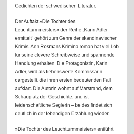
Gedichten der schwedischen Literatur.
Der Auftakt »Die Tochter des
Leuchtturmmeisters« der Reihe „Karin Adler
ermittelt“ gehört zum Genre der skandinavischen
Krimis. Ann Rosmans Kriminalroman hat viel Lob
für seine clevere Schreibweise und spannende
Handlung erhalten. Die Protagonistin, Karin
Adler, wird als liebenswerte Kommissarin
dargestellt, die ihren ersten bedeutenden Fall
aufklärt. Die Autorin wohnt auf Marstrand, dem
Schauplatz der Geschichte, und ist
leidenschaftliche Seglerin – beides findet sich
deutlich in der lebendigen Erzählung wieder.
»Die Tochter des Leuchtturmmeisters« entführt