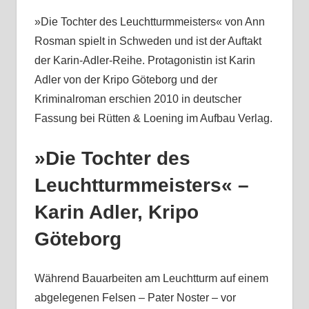
»Die Tochter des Leuchtturmmeisters« von Ann
Rosman spielt in Schweden und ist der Auftakt
der Karin-Adler-Reihe. Protagonistin ist Karin
Adler von der Kripo Göteborg und der
Kriminalroman erschien 2010 in deutscher
Fassung bei Rütten & Loening im Aufbau Verlag.
»Die Tochter des
Leuchtturmmeisters« –
Karin Adler, Kripo
Göteborg
Während Bauarbeiten am Leuchtturm auf einem
abgelegenen Felsen – Pater Noster – vor