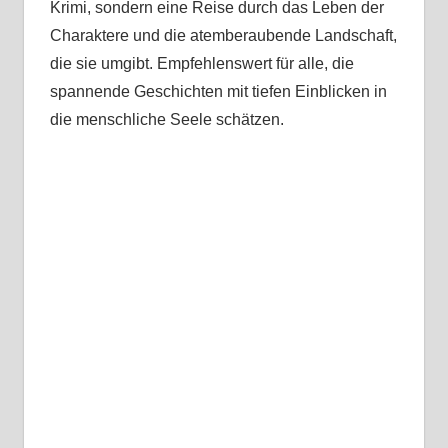
Krimi, sondern eine Reise durch das Leben der
Charaktere und die atemberaubende Landschaft,
die sie umgibt. Empfehlenswert für alle, die
spannende Geschichten mit tiefen Einblicken in
die menschliche Seele schätzen.