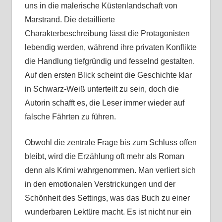
uns in die malerische Küstenlandschaft von
Marstrand. Die detaillierte
Charakterbeschreibung lässt die Protagonisten
lebendig werden, während ihre privaten Konflikte
die Handlung tiefgründig und fesselnd gestalten.
Auf den ersten Blick scheint die Geschichte klar
in Schwarz-Weiß unterteilt zu sein, doch die
Autorin schafft es, die Leser immer wieder auf
falsche Fährten zu führen.
Obwohl die zentrale Frage bis zum Schluss offen
bleibt, wird die Erzählung oft mehr als Roman
denn als Krimi wahrgenommen. Man verliert sich
in den emotionalen Verstrickungen und der
Schönheit des Settings, was das Buch zu einer
wunderbaren Lektüre macht. Es ist nicht nur ein