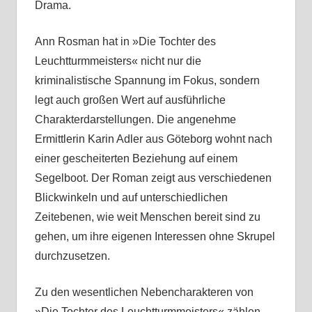
Drama.
Ann Rosman hat in »Die Tochter des
Leuchtturmmeisters« nicht nur die
kriminalistische Spannung im Fokus, sondern
legt auch großen Wert auf ausführliche
Charakterdarstellungen. Die angenehme
Ermittlerin Karin Adler aus Göteborg wohnt nach
einer gescheiterten Beziehung auf einem
Segelboot. Der Roman zeigt aus verschiedenen
Blickwinkeln und auf unterschiedlichen
Zeitebenen, wie weit Menschen bereit sind zu
gehen, um ihre eigenen Interessen ohne Skrupel
durchzusetzen.
Zu den wesentlichen Nebencharakteren von
»Die Tochter des Leuchtturmmeisters« zählen