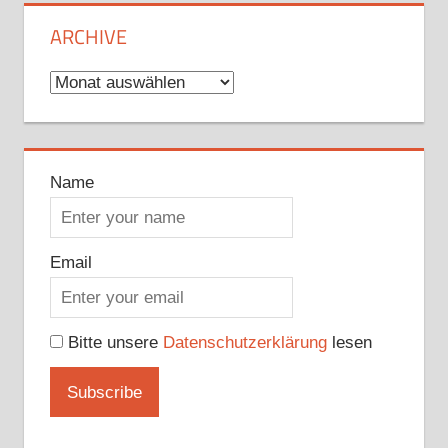
ARCHIVE
Archive
Name
Email
Bitte unsere
Datenschutzerklärung
lesen