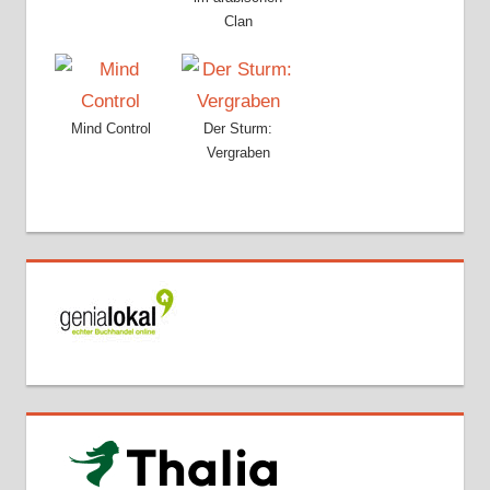
Clan
Mind Control
Der Sturm:
Vergraben