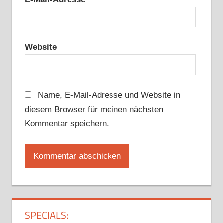
Website
Name, E-Mail-Adresse und Website in
diesem Browser für meinen nächsten
Kommentar speichern.
SPECIALS: