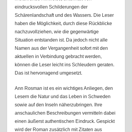
eindrucksvollen Schilderungen der
Schärenlandschaft und des Wassers. Die Leser
haben die Möglichkeit, durch diese Rückblicke
nachzuvollziehen, wie die gegenwärtige
Situation entstanden ist. Da jedoch nicht alle
Namen aus der Vergangenheit sofort mit den
aktuellen in Verbindung gebracht werden,
können die Leser leicht ins Schleudern geraten.
Das ist hervorragend umgesetzt.
Ann Rosman ist es ein wichtiges Anliegen, den
Lesern die Natur und das Leben in Schweden
sowie auf den Inseln näherzubringen. Ihre
anschaulichen Beschreibungen vermitteln dabei
einen äußerst authentischen Eindruck. Gespickt
wird der Roman zusätzlich mit Zitaten aus