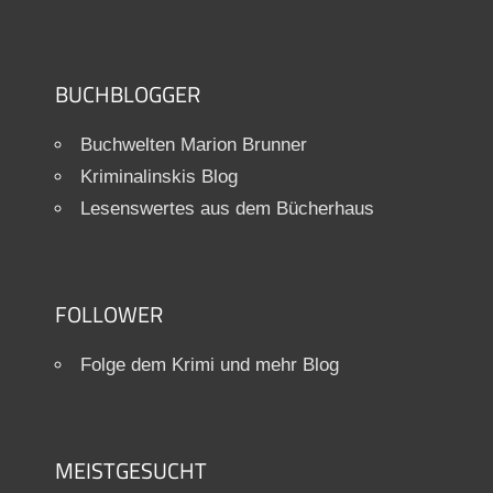
BUCHBLOGGER
Buchwelten Marion Brunner
Kriminalinskis Blog
Lesenswertes aus dem Bücherhaus
FOLLOWER
Folge dem Krimi und mehr Blog
MEISTGESUCHT