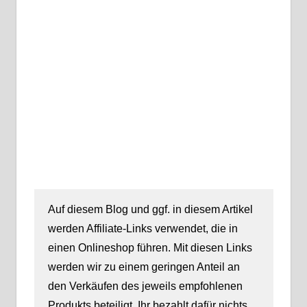
Auf diesem Blog und ggf. in diesem Artikel
werden Affiliate-Links verwendet, die in
einen Onlineshop führen. Mit diesen Links
werden wir zu einem geringen Anteil an
den Verkäufen des jeweils empfohlenen
Produkts beteiligt. Ihr bezahlt dafür nichts.