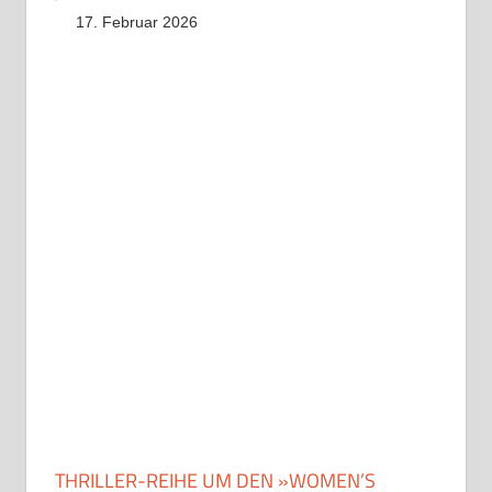
17. Februar 2026
THRILLER-REIHE UM DEN »WOMEN’S