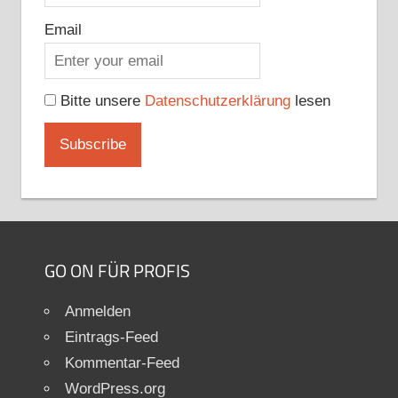
Email
Bitte unsere
Datenschutzerklärung
lesen
GO ON FÜR PROFIS
Anmelden
Eintrags-Feed
Kommentar-Feed
WordPress.org