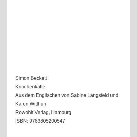
Simon Beckett
Knochenkälte
Aus dem Englischen von Sabine Längsfeld und
Karen Witthun
Rowohlt Verlag, Hamburg
ISBN: 9783805200547