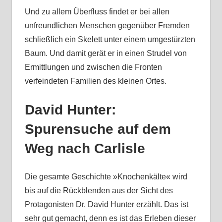
Und zu allem Überfluss findet er bei allen
unfreundlichen Menschen gegenüber Fremden
schließlich ein Skelett unter einem umgestürzten
Baum. Und damit gerät er in einen Strudel von
Ermittlungen und zwischen die Fronten
verfeindeten Familien des kleinen Ortes.
David Hunter:
Spurensuche auf dem
Weg nach Carlisle
Die gesamte Geschichte »Knochenkälte« wird
bis auf die Rückblenden aus der Sicht des
Protagonisten Dr. David Hunter erzählt. Das ist
sehr gut gemacht, denn es ist das Erleben dieser