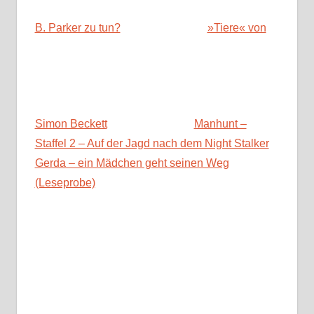
B. Parker zu tun?
»Tiere« von
Simon Beckett
Manhunt –
Staffel 2 – Auf der Jagd nach dem Night Stalker
Gerda – ein Mädchen geht seinen Weg
(Leseprobe)