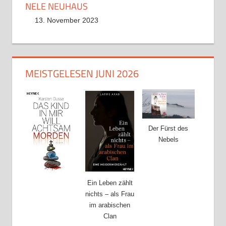
NELE NEUHAUS
13. November 2023
MEISTGELESEN JUNI 2026
Der Fürst des
Nebels
Ein Leben zählt
nichts – als Frau
im arabischen
Clan