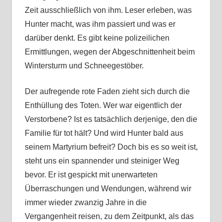
Zeit ausschließlich von ihm. Leser erleben, was
Hunter macht, was ihm passiert und was er
darüber denkt. Es gibt keine polizeilichen
Ermittlungen, wegen der Abgeschnittenheit beim
Wintersturm und Schneegestöber.
Der aufregende rote Faden zieht sich durch die
Enthüllung des Toten. Wer war eigentlich der
Verstorbene? Ist es tatsächlich derjenige, den die
Familie für tot hält? Und wird Hunter bald aus
seinem Martyrium befreit? Doch bis es so weit ist,
steht uns ein spannender und steiniger Weg
bevor. Er ist gespickt mit unerwarteten
Überraschungen und Wendungen, während wir
immer wieder zwanzig Jahre in die
Vergangenheit reisen, zu dem Zeitpunkt, als das