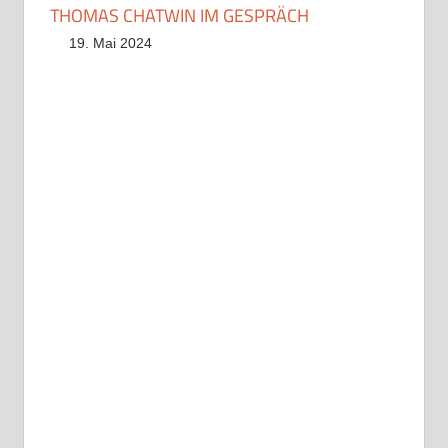
THOMAS CHATWIN IM GESPRÄCH
19. Mai 2024