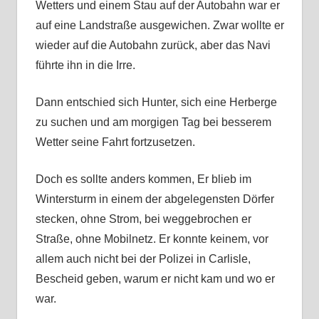
Wetters und einem Stau auf der Autobahn war er
auf eine Landstraße ausgewichen. Zwar wollte er
wieder auf die Autobahn zurück, aber das Navi
führte ihn in die Irre.
Dann entschied sich Hunter, sich eine Herberge
zu suchen und am morgigen Tag bei besserem
Wetter seine Fahrt fortzusetzen.
Doch es sollte anders kommen, Er blieb im
Wintersturm in einem der abgelegensten Dörfer
stecken, ohne Strom, bei weggebrochen er
Straße, ohne Mobilnetz. Er konnte keinem, vor
allem auch nicht bei der Polizei in Carlisle,
Bescheid geben, warum er nicht kam und wo er
war.