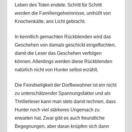
Leben des Toten endete. Schritt für Schritt
werden die Familiengeheimnisse, umhüllt von
Knochenkälte, ans Licht gebracht.
In kenntlich gemachten Rückblenden wird das
Geschehen von damals geschickt eingeflochten,
damit die Leser das Geschehen verfolgen
können. Allerdings werden diese Rückblenden
natürlich nicht von Hunter selbst erzählt.
Die Feindseligkeit der Dorfbewohner ist ein nicht
zu unterschätzender Spannungsfaktor und als
Thrillerleser kann man stets damit rechnen, dass
Hunter noch viel stärkeres Ungemach zu
erwarten hat. Zwar gibt es auch freundliche
Begegnungen, aber daran knüpfen sich dann