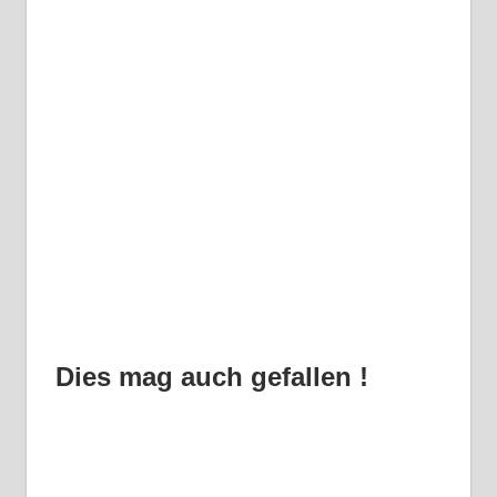
Dies mag auch gefallen !