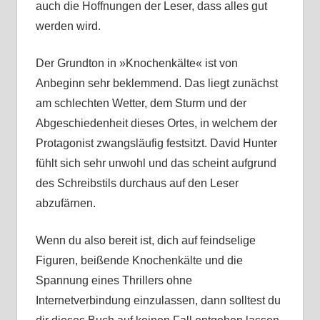
auch die Hoffnungen der Leser, dass alles gut
werden wird.
Der Grundton in »Knochenkälte« ist von
Anbeginn sehr beklemmend. Das liegt zunächst
am schlechten Wetter, dem Sturm und der
Abgeschiedenheit dieses Ortes, in welchem der
Protagonist zwangsläufig festsitzt. David Hunter
fühlt sich sehr unwohl und das scheint aufgrund
des Schreibstils durchaus auf den Leser
abzufärnen.
Wenn du also bereit ist, dich auf feindselige
Figuren, beißende Knochenkälte und die
Spannung eines Thrillers ohne
Internetverbindung einzulassen, dann solltest du