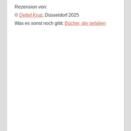
Rezension von:
©
Detlef Knut
, Düsseldorf 2025
Was es sonst noch gibt:
Bücher, die gefallen