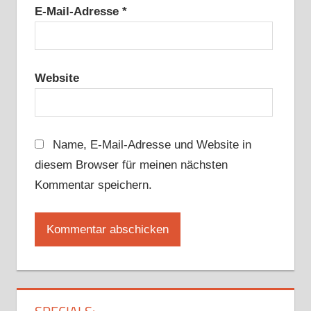
E-Mail-Adresse
*
Website
Name, E-Mail-Adresse und Website in
diesem Browser für meinen nächsten
Kommentar speichern.