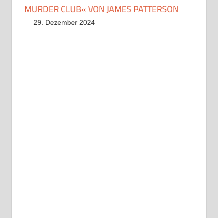
MURDER CLUB« VON JAMES PATTERSON
29. Dezember 2024