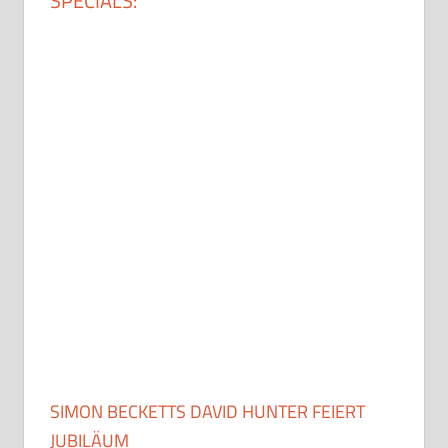
SPECIALS:
SIMON BECKETTS DAVID HUNTER FEIERT
JUBILÄUM