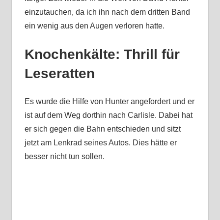
einzutauchen, da ich ihn nach dem dritten Band
ein wenig aus den Augen verloren hatte.
Knochenkälte: Thrill für
Leseratten
Es wurde die Hilfe von Hunter angefordert und er
ist auf dem Weg dorthin nach Carlisle. Dabei hat
er sich gegen die Bahn entschieden und sitzt
jetzt am Lenkrad seines Autos. Dies hätte er
besser nicht tun sollen.