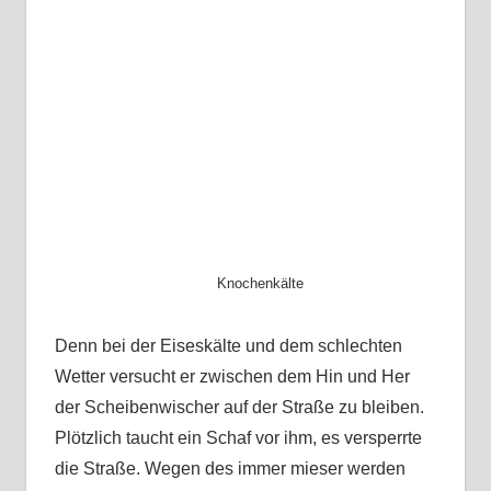
Knochenkälte
Denn bei der Eiseskälte und dem schlechten
Wetter versucht er zwischen dem Hin und Her
der Scheibenwischer auf der Straße zu bleiben.
Plötzlich taucht ein Schaf vor ihm, es versperrte
die Straße. Wegen des immer mieser werden