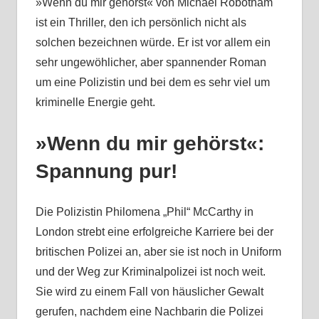
»Wenn du mir gehörst« von Michael Robotham
ist ein Thriller, den ich persönlich nicht als
solchen bezeichnen würde. Er ist vor allem ein
sehr ungewöhlicher, aber spannender Roman
um eine Polizistin und bei dem es sehr viel um
kriminelle Energie geht.
»Wenn du mir gehörst«:
Spannung pur!
Die Polizistin Philomena „Phil“ McCarthy in
London strebt eine erfolgreiche Karriere bei der
britischen Polizei an, aber sie ist noch in Uniform
und der Weg zur Kriminalpolizei ist noch weit.
Sie wird zu einem Fall von häuslicher Gewalt
gerufen, nachdem eine Nachbarin die Polizei