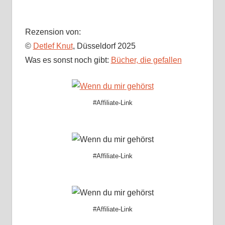
Rezension von:
©
Detlef Knut
, Düsseldorf 2025
Was es sonst noch gibt:
Bücher, die gefallen
#Affiliate-Link
#Affiliate-Link
#Affiliate-Link