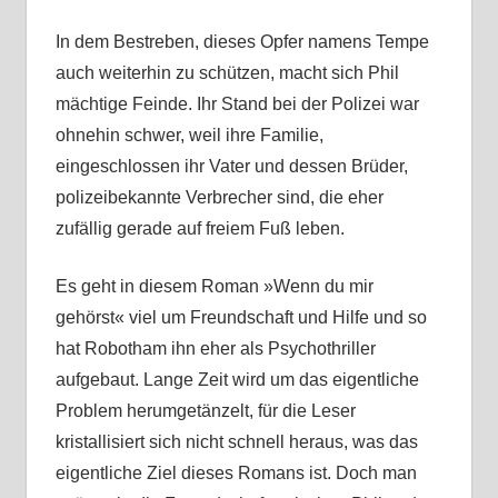
In dem Bestreben, dieses Opfer namens Tempe
auch weiterhin zu schützen, macht sich Phil
mächtige Feinde. Ihr Stand bei der Polizei war
ohnehin schwer, weil ihre Familie,
eingeschlossen ihr Vater und dessen Brüder,
polizeibekannte Verbrecher sind, die eher
zufällig gerade auf freiem Fuß leben.
Es geht in diesem Roman »Wenn du mir
gehörst« viel um Freundschaft und Hilfe und so
hat Robotham ihn eher als Psychothriller
aufgebaut. Lange Zeit wird um das eigentliche
Problem herumgetänzelt, für die Leser
kristallisiert sich nicht schnell heraus, was das
eigentliche Ziel dieses Romans ist. Doch man