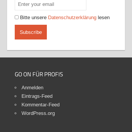
Bitte unsere
Datenschutzerklärung
lesen
GO ON FÜR PROFIS
Anmelden
Eintrags-Feed
Kommentar-Feed
WordPress.org