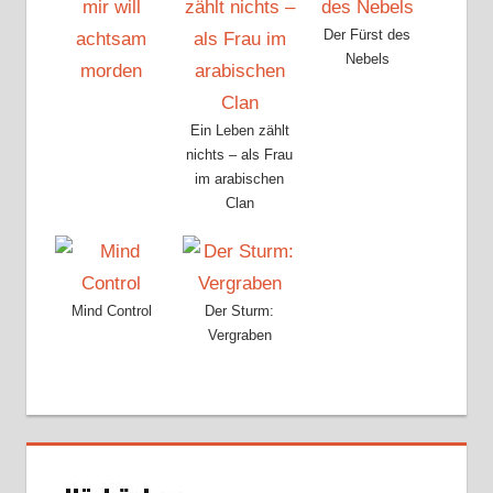
Der Fürst des
Nebels
Ein Leben zählt
nichts – als Frau
im arabischen
Clan
Mind Control
Der Sturm:
Vergraben