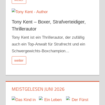
Tony Kent – Boxer, Strafverteidiger,
Thrillerautor
Tony Kent ist ein Thrillerautor, der zufällig
auch ein Top-Anwalt für Strafrecht und ein
Schwergewichts-Boxchampion…
weiter
MEISTGELESEN JUNI 2026