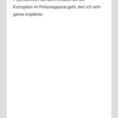
Korruption im Polizeiapparat geht, den ich sehr
gerne empfehle.