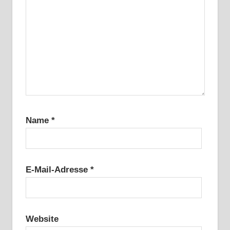
Name
*
E-Mail-Adresse
*
Website