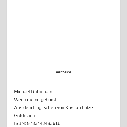
#Anzeige
Michael Robotham
Wenn du mir gehörst
Aus dem Englischen von Kristian Lutze
Goldmann
ISBN: 9783442493616