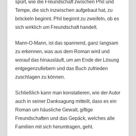
spürt, wie die Freundschaft zwischen Phil und
Tempe, die sich inzwischen aufgebaut hat, zu
bröckeln beginnt. Phil beginnt zu zweifeln, ob es
sich wirklich um Freundschaft handelt.
Mann-O-Mann, ist das spannend, ganz langsam
zu erkennen, was aus dem Roman wird und
worauf das hinausläuft, um am Ende der Lösung
entgegenzufiebern und das Buch zufrieden
zuschlagen zu können.
Schließlich kann man konstatieren, wie der Autor
auch in seiner Danksagung mitteilt, dass es ein
Roman um häusliche Gewalt, giftige
Freundschaften und das Gepäck, welches alle
Familien mit sich herumtragen, geht.