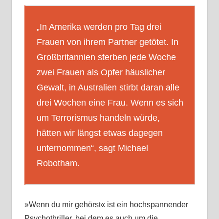
„In Amerika werden pro Tag drei
Frauen von ihrem Partner getötet. In
Großbritannien sterben jede Woche
zwei Frauen als Opfer häuslicher
Gewalt, in Australien stirbt daran alle
drei Wochen eine Frau. Wenn es sich
um Terrorismus handeln würde,
hätten wir längst etwas dagegen
unternommen“, sagt Michael
Robotham.
»Wenn du mir gehörst« ist ein hochspannender
Psychothriller, bei dem es auch um die