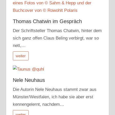
Thomas Chatwin im Gespräch
Der Schriftsteller Thomas Chatwin, hinter dem
sich ganz offen Claus Beling verbirgt, war so
nett,…
weiter
Nele Neuhaus
Die Autorin Nele Neuhaus stammt zwar aus
Münster/Westfalen, ich habe sie aber erst
kennengelernt, nachdem…
weiter