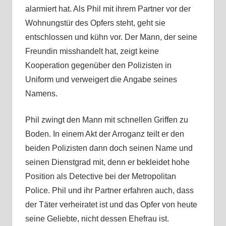
alarmiert hat. Als Phil mit ihrem Partner vor der
Wohnungstür des Opfers steht, geht sie
entschlossen und kühn vor. Der Mann, der seine
Freundin misshandelt hat, zeigt keine
Kooperation gegenüber den Polizisten in
Uniform und verweigert die Angabe seines
Namens.
Phil zwingt den Mann mit schnellen Griffen zu
Boden. In einem Akt der Arroganz teilt er den
beiden Polizisten dann doch seinen Name und
seinen Dienstgrad mit, denn er bekleidet hohe
Position als Detective bei der Metropolitan
Police. Phil und ihr Partner erfahren auch, dass
der Täter verheiratet ist und das Opfer von heute
seine Geliebte, nicht dessen Ehefrau ist.