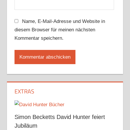
Name, E-Mail-Adresse und Website in
diesem Browser für meinen nächsten
Kommentar speichern.
EXTRAS
Simon Becketts David Hunter feiert
Jubiläum