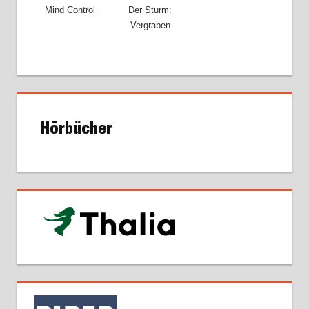
Mind Control
Der Sturm:
Vergraben