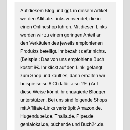
Auf diesem Blog und ggf. in diesem Artikel
werden Affiliate-Links verwendet, die in
einen Onlineshop führen. Mit diesen Links
werden wir zu einem geringen Anteil an
den Verkäufen des jeweils empfohlenen
Produkts beteiligt. Ihr bezahlt dafür nichts.
(Beispiel: Das von uns empfohlene Buch
kostet 8€. Ihr klickt auf den Link, gelangt
zum Shop und kauft es, dann erhalten wir
beispielseise 8 Ct dafür, also 1%.) Auf
diese Weise könnt ihr engagierte Blogger
unterstützen. Bei uns sind folgende Shops
mit Affiliate-Links verknüpft: Amazon.de,
Hugendubel.de, Thalia.de, Piper.de,
genialokal.de, bücher.de und Buch24.de.