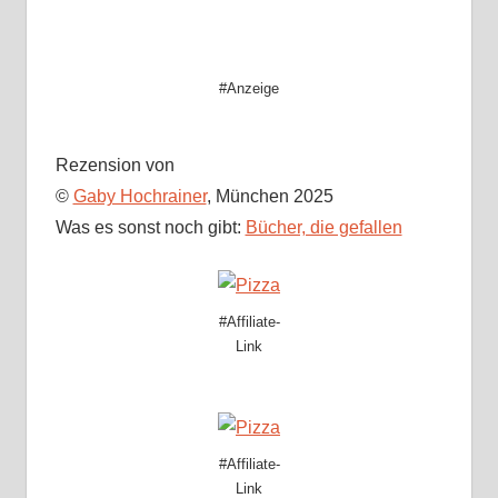
#Anzeige
Rezension von
©
Gaby Hochrainer
, München 2025
Was es sonst noch gibt:
Bücher, die gefallen
#Affiliate-
Link
#Affiliate-
Link