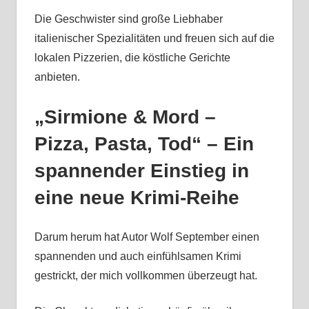
Die Geschwister sind große Liebhaber
italienischer Spezialitäten und freuen sich auf die
lokalen Pizzerien, die köstliche Gerichte
anbieten.
„Sirmione & Mord –
Pizza, Pasta, Tod“ – Ein
spannender Einstieg in
eine neue Krimi-Reihe
Darum herum hat Autor Wolf September einen
spannenden und auch einfühlsamen Krimi
gestrickt, der mich vollkommen überzeugt hat.