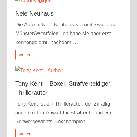
Nele Neuhaus
Die Autorin Nele Neuhaus stammt zwar aus
Münster/Westfalen, ich habe sie aber erst
kennengelernt, nachdem…
weiter
Tony Kent – Boxer, Strafverteidiger,
Thrillerautor
Tony Kent ist ein Thrillerautor, der zufällig
auch ein Top-Anwalt für Strafrecht und ein
Schwergewichts-Boxchampion…
weiter