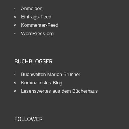
Anmelden
Eintrags-Feed
Kommentar-Feed
WordPress.org
BUCHBLOGGER
Buchwelten Marion Brunner
Kriminalinskis Blog
Lesenswertes aus dem Bücherhaus
FOLLOWER