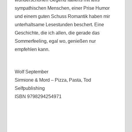
sympathischen Menschen, einer Prise Humor
und einem guten Schuss Romantik haben mir
unterhaltsame Lesestunden beschert. Eine
Geschichte, die ich allen, die gerade das
Sommerfeeling, egal wo, genießen nur
empfehlen kann.
Wolf September
Sirmione & Mord – Pizza, Pasta, Tod
Selfpublishing
ISBN 9798294254971