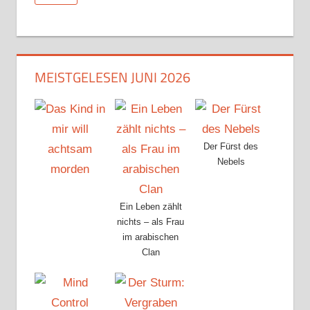
MEISTGELESEN JUNI 2026
Der Fürst des
Nebels
Ein Leben zählt
nichts – als Frau
im arabischen
Clan