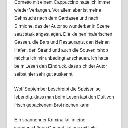
Cornetto mit einem Cappuccino hatte ich immer
wieder Verlangen. Vor allem aber ist meine
Sehnsucht nach dem Gardasee und nach
Sirmione, das der Autor so wunderbar in Szene
setzt stark angestiegen. Die kleinen malerischen
Gassen, die Bars und Restaurants, den kleinen
Hafen, den Strand und auch die Souvenirshop
möchte ich mir unbedingt anschauen. Ich hatte
beim Lesen den Eindruck, dass sich der Autor
selbst hier sehr gut auskennt.
Wolf September beschreibt die Speisen so
lebendig, dass man beim Lesen fast den Duft von
frisch gebackenem Brot riechen kann.
Ein spannender Kriminalfall in einer
wunderschönen Gegend Italiens mit teils