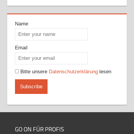
Name
Email
Bitte unsere
Datenschutzerklärung
lesen
GO ON FÜR PROFIS