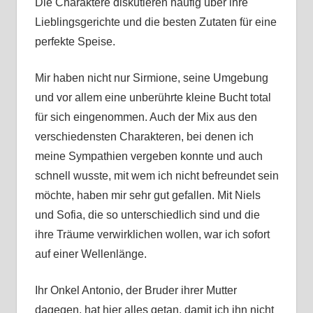
Die Charaktere diskutieren häufig über ihre
Lieblingsgerichte und die besten Zutaten für eine
perfekte Speise.
Mir haben nicht nur Sirmione, seine Umgebung
und vor allem eine unberührte kleine Bucht total
für sich eingenommen. Auch der Mix aus den
verschiedensten Charakteren, bei denen ich
meine Sympathien vergeben konnte und auch
schnell wusste, mit wem ich nicht befreundet sein
möchte, haben mir sehr gut gefallen. Mit Niels
und Sofia, die so unterschiedlich sind und die
ihre Träume verwirklichen wollen, war ich sofort
auf einer Wellenlänge.
Ihr Onkel Antonio, der Bruder ihrer Mutter
dagegen, hat hier alles getan, damit ich ihn nicht