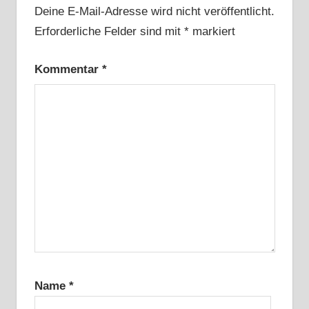
Deine E-Mail-Adresse wird nicht veröffentlicht.
Erforderliche Felder sind mit
*
markiert
Kommentar
*
Name
*