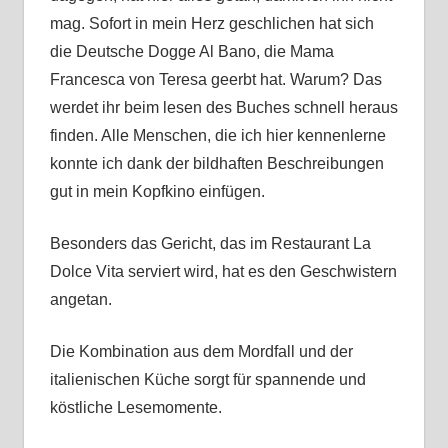
mag. Sofort in mein Herz geschlichen hat sich
die Deutsche Dogge Al Bano, die Mama
Francesca von Teresa geerbt hat. Warum? Das
werdet ihr beim lesen des Buches schnell heraus
finden. Alle Menschen, die ich hier kennenlerne
konnte ich dank der bildhaften Beschreibungen
gut in mein Kopfkino einfügen.
Besonders das Gericht, das im Restaurant La
Dolce Vita serviert wird, hat es den Geschwistern
angetan.
Die Kombination aus dem Mordfall und der
italienischen Küche sorgt für spannende und
köstliche Lesemomente.