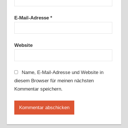
E-Mail-Adresse
*
Website
Name, E-Mail-Adresse und Website in
diesem Browser für meinen nächsten
Kommentar speichern.