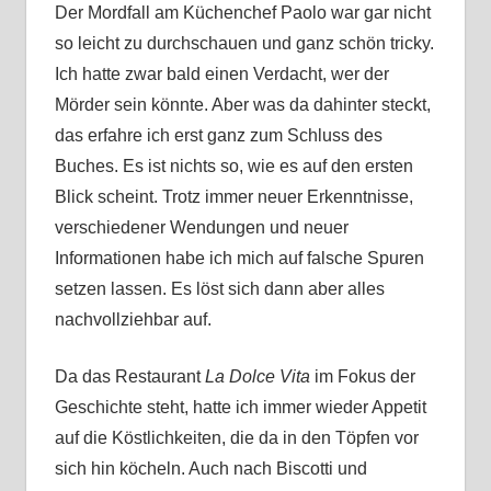
Der Mordfall am Küchenchef Paolo war gar nicht
so leicht zu durchschauen und ganz schön tricky.
Ich hatte zwar bald einen Verdacht, wer der
Mörder sein könnte. Aber was da dahinter steckt,
das erfahre ich erst ganz zum Schluss des
Buches. Es ist nichts so, wie es auf den ersten
Blick scheint. Trotz immer neuer Erkenntnisse,
verschiedener Wendungen und neuer
Informationen habe ich mich auf falsche Spuren
setzen lassen. Es löst sich dann aber alles
nachvollziehbar auf.
Da das Restaurant
La Dolce Vita
im Fokus der
Geschichte steht, hatte ich immer wieder Appetit
auf die Köstlichkeiten, die da in den Töpfen vor
sich hin köcheln. Auch nach Biscotti und