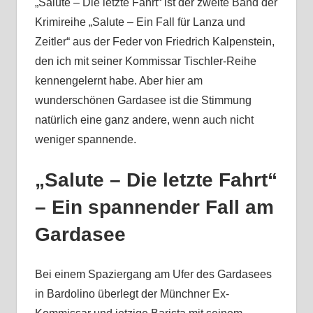
„Salute – Die letzte Fahrt“ ist der zweite Band der
Krimireihe „Salute – Ein Fall für Lanza und
Zeitler“ aus der Feder von Friedrich Kalpenstein,
den ich mit seiner Kommissar Tischler-Reihe
kennengelernt habe. Aber hier am
wunderschönen Gardasee ist die Stimmung
natürlich eine ganz andere, wenn auch nicht
weniger spannende.
„Salute – Die letzte Fahrt“
– Ein spannender Fall am
Gardasee
Bei einem Spaziergang am Ufer des Gardasees
in Bardolino überlegt der Münchner Ex-