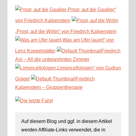
„Prost, auf die Gaukler“
von Friedrich Kalpenstein
„Prost, auf die Wirtin“ von Friedrich Kalpenstein
„Was am Ufer lauert“ von
Lenz Koppelstätter
Friedrich
Ani – All die unbewohnten Zimmer
„Limoncellolügen“ von Gudrun
Grägel
Friedrich
Kalpenstein – Gruppentherapie
Auf diesem Blog und ggf. in diesem Artikel
werden Affiliate-Links verwendet, die in