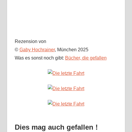
Rezension von
©
Gaby Hochrainer
, München 2025
Was es sonst noch gibt:
Bücher, die gefallen
Dies mag auch gefallen !