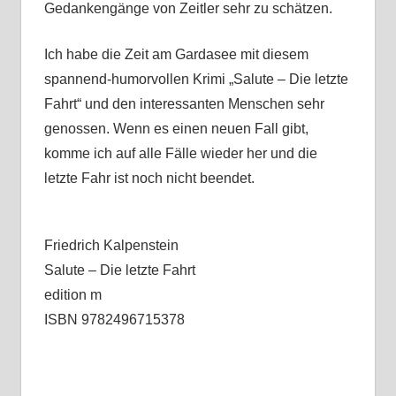
Gedankengänge von Zeitler sehr zu schätzen.
Ich habe die Zeit am Gardasee mit diesem
spannend-humorvollen Krimi „Salute – Die letzte
Fahrt“ und den interessanten Menschen sehr
genossen. Wenn es einen neuen Fall gibt,
komme ich auf alle Fälle wieder her und die
letzte Fahr ist noch nicht beendet.
Friedrich Kalpenstein
Salute – Die letzte Fahrt
edition m
ISBN 9782496715378