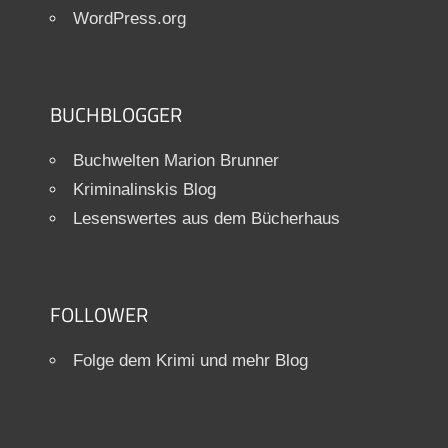
WordPress.org
BUCHBLOGGER
Buchwelten Marion Brunner
Kriminalinskis Blog
Lesenswertes aus dem Bücherhaus
FOLLOWER
Folge dem Krimi und mehr Blog