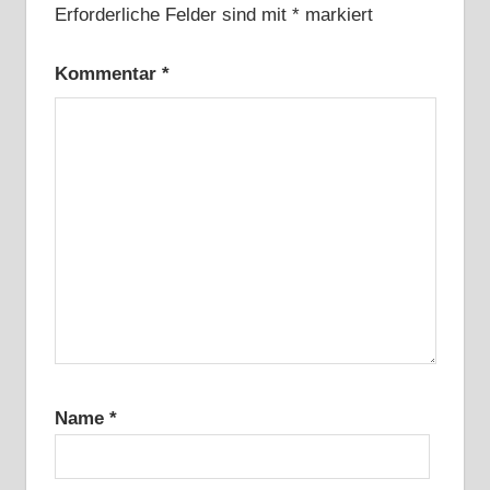
Erforderliche Felder sind mit
*
markiert
Kommentar
*
Name
*