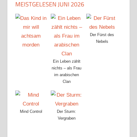
MEISTGELESEN JUNI 2026
Der Fürst des
Nebels
Ein Leben zählt
nichts – als Frau
im arabischen
Clan
Mind Control
Der Sturm:
Vergraben