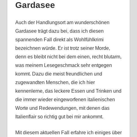
Gardasee
Auch der Handlungsort am wunderschönen
Gardasee trägt dazu bei, dass ich diesen
spannenden Fall direkt als Wohlfühlkrimi
bezeichnen würde. Er ist trotz seiner Morde,
denn es bleibt nicht bei dem einen, recht blutarm,
was meinem Lesegeschmack sehr entgegen
kommt. Dazu die meist freundlichen und
zugewandten Menschen, die ich hier
kennenlerne, das leckere Essen und Trinken und
die immer wieder eingeworfenen italienischen
Worte und Redewendungen, mit denen das
Italienflair so richtig gut bei mir ankommt.
Mit diesem aktuellen Fall erfahre ich einiges über