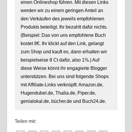
einen Onlineshop führen. Mit diesen Links
werden wir zu einem geringen Anteil an
den Verkäufen des jeweils empfohlenen
Produkts beteiligt. Ihr bezahlt dafür nichts.
(Beispiel: Das von uns empfohlene Buch
kostet 8€. Ihr klickt auf den Link, gelangt
zum Shop und kauft es, dann erhalten wir
beispielseise 8 Ct dafür, also 1%.) Auf
diese Weise könnt ihr engagierte Blogger
unterstützen. Bei uns sind folgende Shops
mit Affiliate-Links verknüpft: Amazon.de,
Hugendubel.de, Thalia.de, Piper.de,
genialokal.de, bücher.de und Buch24.de.
Teilen mit: