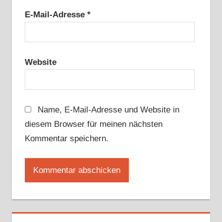
E-Mail-Adresse
*
Website
Name, E-Mail-Adresse und Website in
diesem Browser für meinen nächsten
Kommentar speichern.