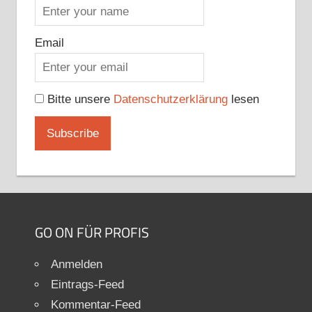
Email
Bitte unsere
Datenschutzerklärung
lesen
GO ON FÜR PROFIS
Anmelden
Eintrags-Feed
Kommentar-Feed