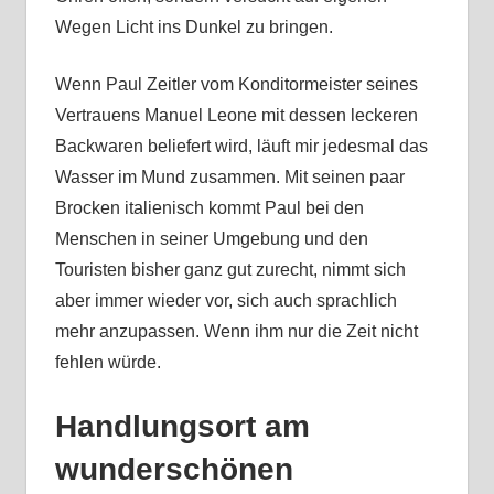
Wegen Licht ins Dunkel zu bringen.
Wenn Paul Zeitler vom Konditormeister seines
Vertrauens Manuel Leone mit dessen leckeren
Backwaren beliefert wird, läuft mir jedesmal das
Wasser im Mund zusammen. Mit seinen paar
Brocken italienisch kommt Paul bei den
Menschen in seiner Umgebung und den
Touristen bisher ganz gut zurecht, nimmt sich
aber immer wieder vor, sich auch sprachlich
mehr anzupassen. Wenn ihm nur die Zeit nicht
fehlen würde.
Handlungsort am
wunderschönen