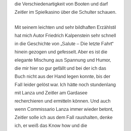
die Verschiedenartigkeit von Booten und darf
Zeitler im Spielkasino über die Schulter schauen.
Mit seinem leichten und sehr bildhaften Erzählstil
hat mich Autor Friedrich Kalpenstein sehr schnell
in die Geschichte von „Salute – Die letzte Fahrt“
hinein gezogen und gefesselt. Aber es ist die
elegante Mischung aus Spannung und Humor,
die mir hier so gur gefällt und bei der ich das
Buch nicht aus der Hand legen konnte, bis der
Fall leider gelöst war. Ich hätte noch stundenlang
mit Lanza und Zeitler am Gardasee
recherchieren und ermitteln können. Und auch
wenn Commissario Lanza immer wieder betont,
Zeitler solle ich aus dem Fall raushalten, denke
ich, er weiß das Know how und die