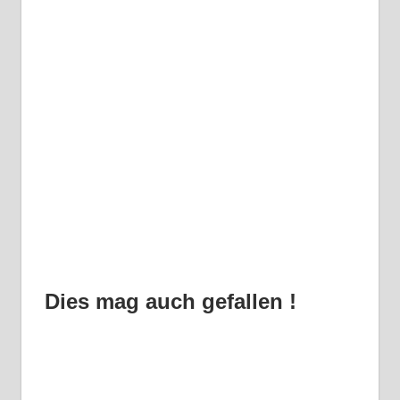
Dies mag auch gefallen !