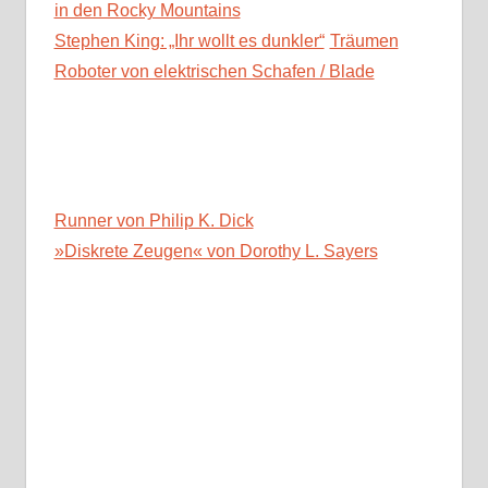
in den Rocky Mountains
Stephen King: „Ihr wollt es dunkler“
Träumen
Roboter von elektrischen Schafen / Blade
Runner von Philip K. Dick
»Diskrete Zeugen« von Dorothy L. Sayers