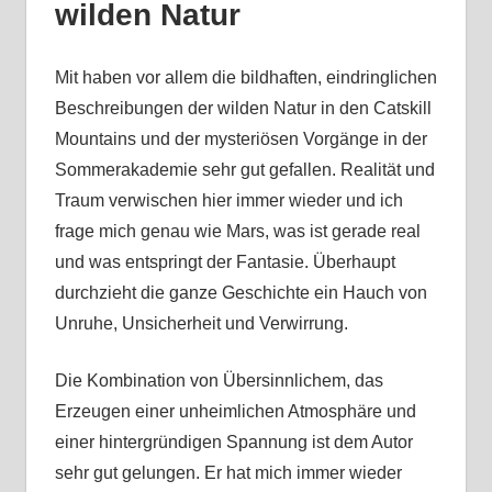
wilden Natur
Mit haben vor allem die bildhaften, eindringlichen
Beschreibungen der wilden Natur in den Catskill
Mountains und der mysteriösen Vorgänge in der
Sommerakademie sehr gut gefallen. Realität und
Traum verwischen hier immer wieder und ich
frage mich genau wie Mars, was ist gerade real
und was entspringt der Fantasie. Überhaupt
durchzieht die ganze Geschichte ein Hauch von
Unruhe, Unsicherheit und Verwirrung.
Die Kombination von Übersinnlichem, das
Erzeugen einer unheimlichen Atmosphäre und
einer hintergründigen Spannung ist dem Autor
sehr gut gelungen. Er hat mich immer wieder