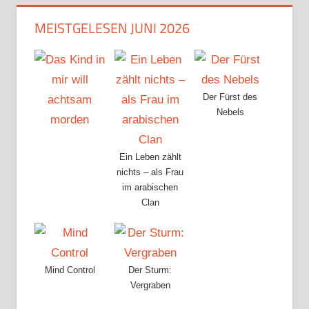
MEISTGELESEN JUNI 2026
Der Fürst des
Nebels
Ein Leben zählt
nichts – als Frau
im arabischen
Clan
Mind Control
Der Sturm:
Vergraben