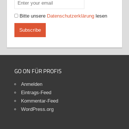
Bitte unsere
Datenschutzerklärung
lesen
GO ON FÜR PROFIS
Anmelden
Eintrags-Feed
Kommentar-Feed
WordPress.org