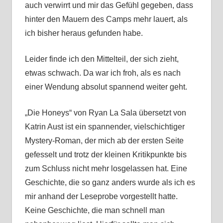
auch verwirrt und mir das Gefühl gegeben, dass
hinter den Mauern des Camps mehr lauert, als
ich bisher heraus gefunden habe.
Leider finde ich den Mittelteil, der sich zieht,
etwas schwach. Da war ich froh, als es nach
einer Wendung absolut spannend weiter geht.
„Die Honeys“ von Ryan La Sala übersetzt von
Katrin Aust ist ein spannender, vielschichtiger
Mystery-Roman, der mich ab der ersten Seite
gefesselt und trotz der kleinen Kritikpunkte bis
zum Schluss nicht mehr losgelassen hat. Eine
Geschichte, die so ganz anders wurde als ich es
mir anhand der Leseprobe vorgestellt hatte.
Keine Geschichte, die man schnell man