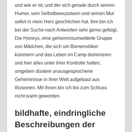
und wie er ist, und der sich gerade durch seinen
Humor, sein Selbstbewusstsein und seinen Mut
sofort in mein Herz geschlichen hat. Ihm bin ich
bei der Suche nach Antworten sehr gerne gefolgt.
Die Honeys, eine geheimnisumwitterte Gruppe
von Mädchen, die sich um Bienenvölker
kümmern und das Leben im Camp dominieren
und hier alles unter ihrer Kontrolle halten,
umgeben düstere unausgesprochene
Geheimnisse in ihrer Welt aufgebaut aus
Illusionen. Mit ihnen bin ich bis zum Schluss
nicht warm geworden.
bildhafte, eindringliche
Beschreibungen der