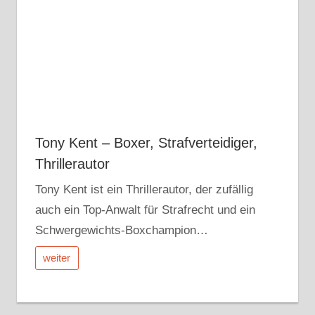
Tony Kent – Boxer, Strafverteidiger,
Thrillerautor
Tony Kent ist ein Thrillerautor, der zufällig
auch ein Top-Anwalt für Strafrecht und ein
Schwergewichts-Boxchampion…
weiter