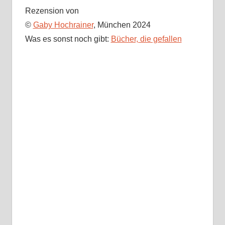
Rezension von
©
Gaby Hochrainer
, München 2024
Was es sonst noch gibt:
Bücher, die gefallen