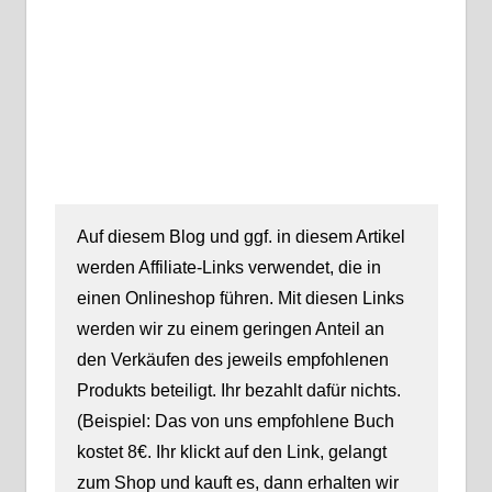
Auf diesem Blog und ggf. in diesem Artikel
werden Affiliate-Links verwendet, die in
einen Onlineshop führen. Mit diesen Links
werden wir zu einem geringen Anteil an
den Verkäufen des jeweils empfohlenen
Produkts beteiligt. Ihr bezahlt dafür nichts.
(Beispiel: Das von uns empfohlene Buch
kostet 8€. Ihr klickt auf den Link, gelangt
zum Shop und kauft es, dann erhalten wir