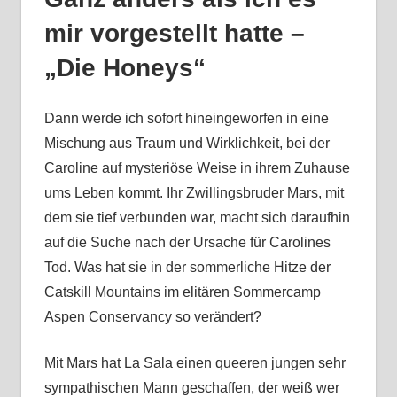
mir vorgestellt hatte –
„Die Honeys“
Dann werde ich sofort hineingeworfen in eine
Mischung aus Traum und Wirklichkeit, bei der
Caroline auf mysteriöse Weise in ihrem Zuhause
ums Leben kommt. Ihr Zwillingsbruder Mars, mit
dem sie tief verbunden war, macht sich daraufhin
auf die Suche nach der Ursache für Carolines
Tod. Was hat sie in der sommerliche Hitze der
Catskill Mountains im elitären Sommercamp
Aspen Conservancy so verändert?
Mit Mars hat La Sala einen queeren jungen sehr
sympathischen Mann geschaffen, der weiß wer