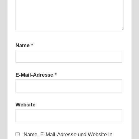
Name
*
E-Mail-Adresse
*
Website
Name, E-Mail-Adresse und Website in