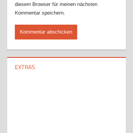
diesem Browser für meinen nächsten
Kommentar speichern.
EXTRAS