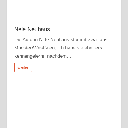
Nele Neuhaus
Die Autorin Nele Neuhaus stammt zwar aus
Münster/Westfalen, ich habe sie aber erst
kennengelernt, nachdem…
weiter