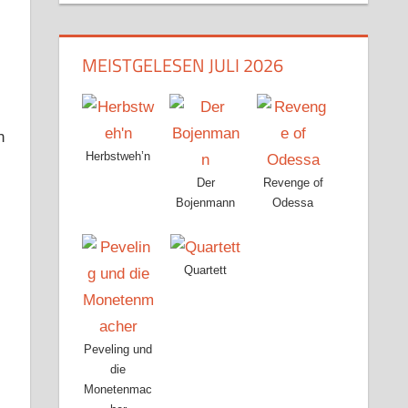
MEISTGELESEN JULI 2026
n
Herbstweh’n
Der
Revenge of
Bojenmann
Odessa
Quartett
Peveling und
die
Monetenmac