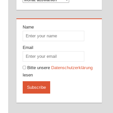
Name
Email
Bitte unsere
Datenschutzerklärung
lesen