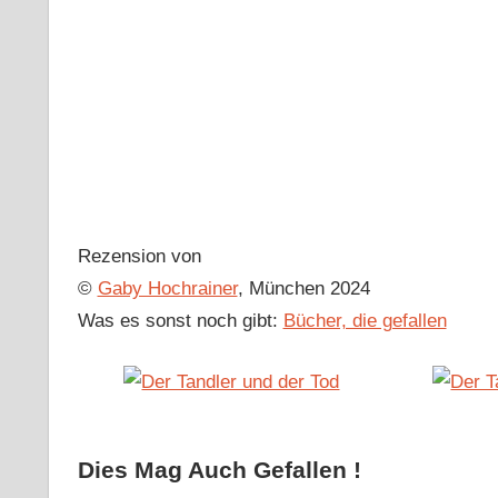
Rezension von
©
Gaby Hochrainer
, München 2024
Was es sonst noch gibt:
Bücher, die gefallen
Dies Mag Auch Gefallen !