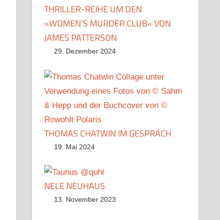
THRILLER-REIHE UM DEN
»WOMEN’S MURDER CLUB« VON
JAMES PATTERSON
29. Dezember 2024
THOMAS CHATWIN IM GESPRÄCH
19. Mai 2024
NELE NEUHAUS
13. November 2023