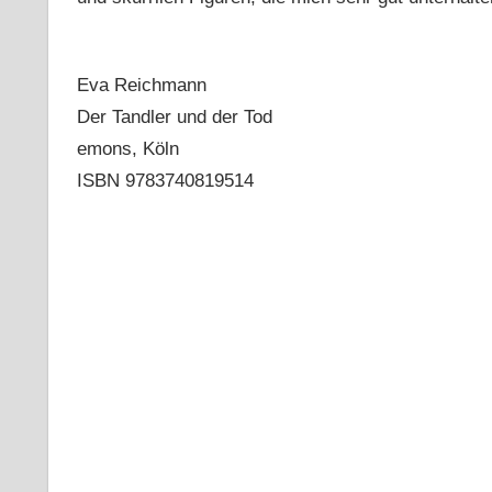
Eva Reichmann
Der Tandler und der Tod
emons, Köln
ISBN 9783740819514