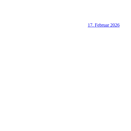
17. Februar 2026