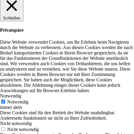
Schließen
Privatspäre
Diese Website verwendet Cookies, um Ihr Erlebnis beim Navigieren
durch die Website zu verbessern. Aus diesen Cookies werden die nach
Bedarf kategorisierten Cookies in Ihrem Browser gespeichert, da sie
für das Funktionieren der Grundfunktionen der Website unerlässlich
sind. Wir verwenden auch Cookies von Drittanbietern, die uns helfen
zu analysieren und zu verstehen, wie Sie diese Website nutzen. Diese
Cookies werden in Ihrem Browser nur mit Ihrer Zustimmung
gespeichert. Sie haben auch die Möglichkeit, diese Cookies
abzulehnen. Die Ablehnung einiger dieser Cookies kann jedoch
Auswirkungen auf Ihr Browser-Erlebnis haben.
Notwendig
Notwendig
immer aktiv
Diese Cookies sind für den Betrieb der Website unabdingbar.
Andereseits fiunktioniert sie nicht zu Ihrer Zufriedenheit.
Nicht notwendig
Nicht notwendig