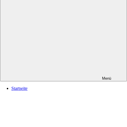
Menü
Startseite