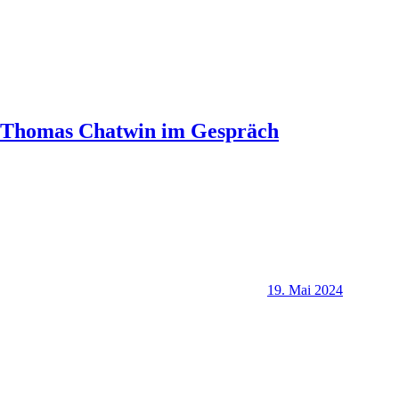
Thomas Chatwin im Gespräch
19. Mai 2024