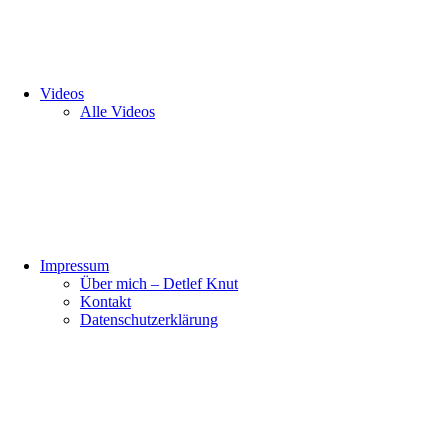
Videos
Alle Videos
Impressum
Über mich – Detlef Knut
Kontakt
Datenschutzerklärung