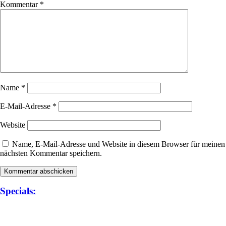
Kommentar
*
Name
*
E-Mail-Adresse
*
Website
Name, E-Mail-Adresse und Website in diesem Browser für meinen
nächsten Kommentar speichern.
Specials: