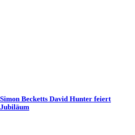
Simon Becketts David Hunter feiert
Jubiläum