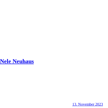
Nele Neuhaus
13. November 2023