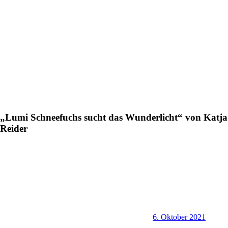
„Lumi Schneefuchs sucht das Wunderlicht“ von Katja
Reider
6. Oktober 2021