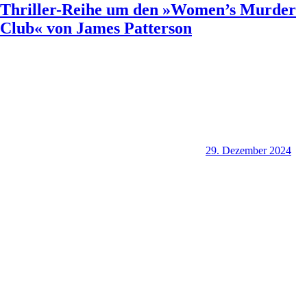
Thriller-Reihe um den »Women’s Murder
Club« von James Patterson
29. Dezember 2024