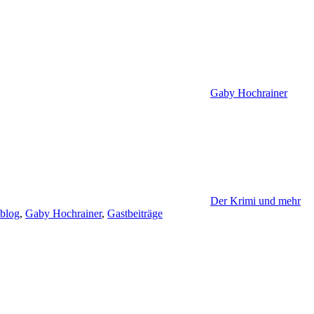
Gaby Hochrainer
Der Krimi und mehr
blog
,
Gaby Hochrainer
,
Gastbeiträge