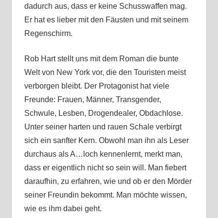
dadurch aus, dass er keine Schusswaffen mag.
Er hat es lieber mit den Fäusten und mit seinem
Regenschirm.
Rob Hart stellt uns mit dem Roman die bunte
Welt von New York vor, die den Touristen meist
verborgen bleibt. Der Protagonist hat viele
Freunde: Frauen, Männer, Transgender,
Schwule, Lesben, Drogendealer, Obdachlose.
Unter seiner harten und rauen Schale verbirgt
sich ein sanfter Kern. Obwohl man ihn als Leser
durchaus als A…loch kennenlernt, merkt man,
dass er eigentlich nicht so sein will. Man fiebert
daraufhin, zu erfahren, wie und ob er den Mörder
seiner Freundin bekommt. Man möchte wissen,
wie es ihm dabei geht.