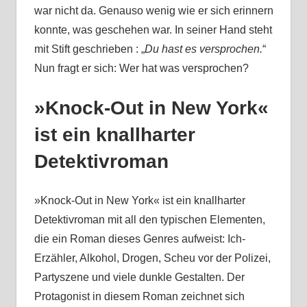
war nicht da. Genauso wenig wie er sich erinnern
konnte, was geschehen war. In seiner Hand steht
mit Stift geschrieben : „
Du hast es versprochen.
“
Nun fragt er sich: Wer hat was versprochen?
»Knock-Out in New York«
ist ein knallharter
Detektivroman
»Knock-Out in New York« ist ein knallharter
Detektivroman mit all den typischen Elementen,
die ein Roman dieses Genres aufweist: Ich-
Erzähler, Alkohol, Drogen, Scheu vor der Polizei,
Partyszene und viele dunkle Gestalten. Der
Protagonist in diesem Roman zeichnet sich