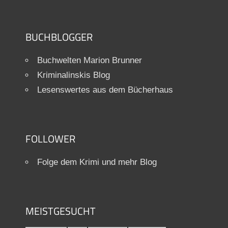
BUCHBLOGGER
Buchwelten Marion Brunner
Kriminalinskis Blog
Lesenswertes aus dem Bücherhaus
FOLLOWER
Folge dem Krimi und mehr Blog
MEISTGESUCHT