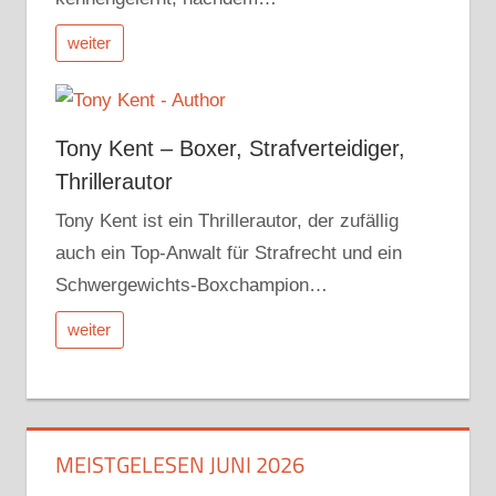
weiter
Tony Kent – Boxer, Strafverteidiger,
Thrillerautor
Tony Kent ist ein Thrillerautor, der zufällig
auch ein Top-Anwalt für Strafrecht und ein
Schwergewichts-Boxchampion…
weiter
MEISTGELESEN JUNI 2026