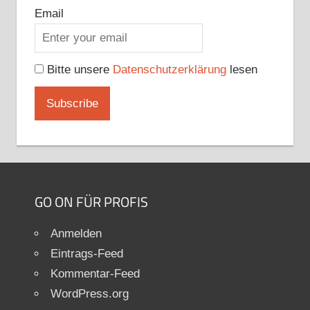
Email
Bitte unsere
Datenschutzerklärung
lesen
GO ON FÜR PROFIS
Anmelden
Eintrags-Feed
Kommentar-Feed
WordPress.org