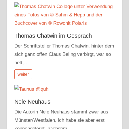
Thomas Chatwin im Gespräch
Der Schriftsteller Thomas Chatwin, hinter dem
sich ganz offen Claus Beling verbirgt, war so
nett,…
weiter
Nele Neuhaus
Die Autorin Nele Neuhaus stammt zwar aus
Münster/Westfalen, ich habe sie aber erst
kennengelernt, nachdem…