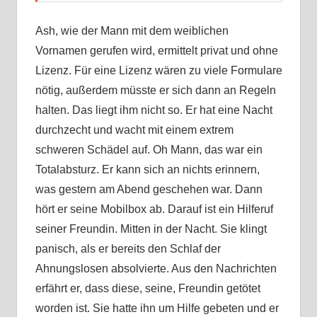
Ash, wie der Mann mit dem weiblichen
Vornamen gerufen wird, ermittelt privat und ohne
Lizenz. Für eine Lizenz wären zu viele Formulare
nötig, außerdem müsste er sich dann an Regeln
halten. Das liegt ihm nicht so. Er hat eine Nacht
durchzecht und wacht mit einem extrem
schweren Schädel auf. Oh Mann, das war ein
Totalabsturz. Er kann sich an nichts erinnern,
was gestern am Abend geschehen war. Dann
hört er seine Mobilbox ab. Darauf ist ein Hilferuf
seiner Freundin. Mitten in der Nacht. Sie klingt
panisch, als er bereits den Schlaf der
Ahnungslosen absolvierte. Aus den Nachrichten
erfährt er, dass diese, seine, Freundin getötet
worden ist. Sie hatte ihn um Hilfe gebeten und er