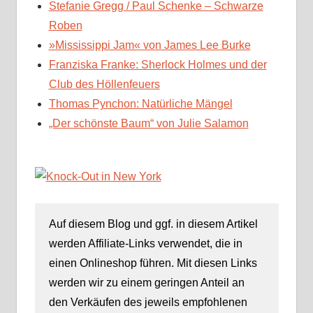
Stefanie Gregg / Paul Schenke – Schwarze
Roben
»Mississippi Jam« von James Lee Burke
Franziska Franke: Sherlock Holmes und der
Club des Höllenfeuers
Thomas Pynchon: Natürliche Mängel
„Der schönste Baum“ von Julie Salamon
Auf diesem Blog und ggf. in diesem Artikel
werden Affiliate-Links verwendet, die in
einen Onlineshop führen. Mit diesen Links
werden wir zu einem geringen Anteil an
den Verkäufen des jeweils empfohlenen