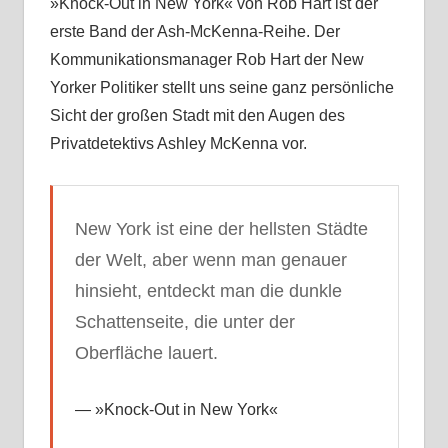
»Knock-Out in New York« von Rob Hart ist der
erste Band der Ash-McKenna-Reihe. Der
Kommunikationsmanager Rob Hart der New
Yorker Politiker stellt uns seine ganz persönliche
Sicht der großen Stadt mit den Augen des
Privatdetektivs Ashley McKenna vor.
New York ist eine der hellsten Städte
der Welt, aber wenn man genauer
hinsieht, entdeckt man die dunkle
Schattenseite, die unter der
Oberfläche lauert.
»Knock-Out in New York«