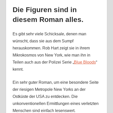
Die Figuren sind in
diesem Roman alles.
Es gibt sehr viele Schicksale, denen man
wünscht, dass sie aus dem Sumpf
herauskommen. Rob Hart zeigt sie in ihrem
Mikrokosmos von New York, wie man ihn in
Teilen auch aus der Polizei Serie „
Blue Bloods
“
kennt.
Ein sehr guter Roman, um eine besondere Seite
der riesigen Metropole New Yorks an der
Ostküste der USA zu entdecken. Die
unkonventionellen Ermittlungen eines verletzten
Menschen sind einfach lesenswert.