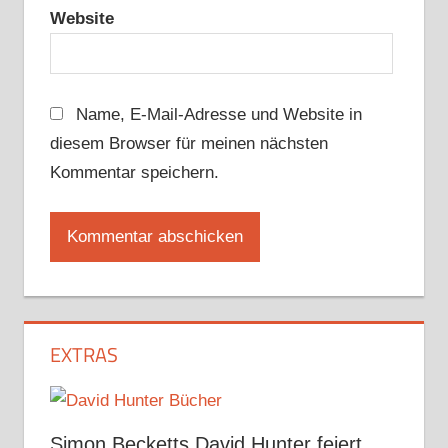
Website
Name, E-Mail-Adresse und Website in
diesem Browser für meinen nächsten
Kommentar speichern.
EXTRAS
Simon Becketts David Hunter feiert