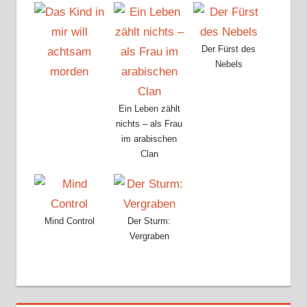
Der Fürst des
Nebels
Ein Leben zählt
nichts – als Frau
im arabischen
Clan
Mind Control
Der Sturm:
Vergraben