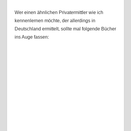
Wer einen ähnlichen Privatermittler wie ich
kennenlernen möchte, der allerdings in
Deutschland ermittelt, sollte mal folgende Bücher
ins Auge fassen: