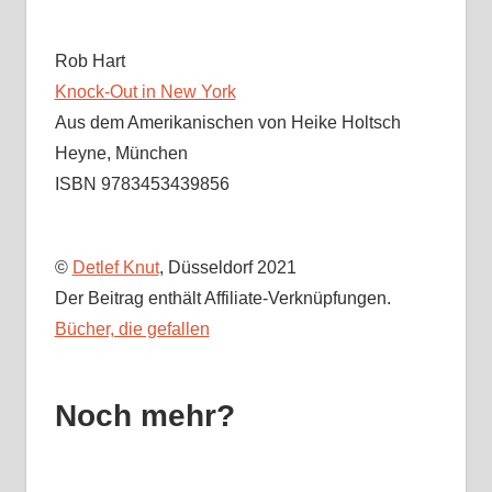
Rob Hart
Knock-Out in New York
Aus dem Amerikanischen von Heike Holtsch
Heyne, München
ISBN 9783453439856
©
Detlef Knut
, Düsseldorf 2021
Der Beitrag enthält Affiliate-Verknüpfungen.
Bücher, die gefallen
Noch mehr?