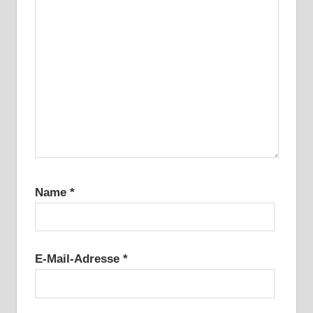
Name
*
E-Mail-Adresse
*