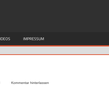
IDEOS
IMPRESSUM
l
Kommentar hinterlassen