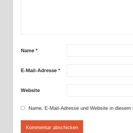
Name
*
E-Mail-Adresse
*
Website
Name, E-Mail-Adresse und Website in diesem 