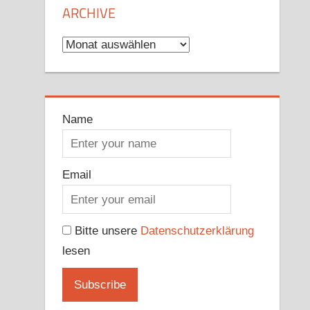
ARCHIVE
Archive
Name
Email
Bitte unsere
Datenschutzerklärung
lesen