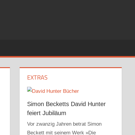
EXTRAS
Simon Becketts David Hunter
feiert Jubiläum
Vor zwanzig Jahren betrat Simon
Beckett mit seinem Werk »Die