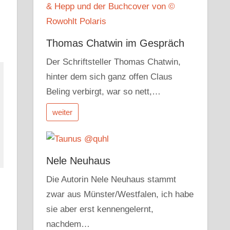
Thomas Chatwin im Gespräch
Der Schriftsteller Thomas Chatwin,
hinter dem sich ganz offen Claus
Beling verbirgt, war so nett,…
weiter
Nele Neuhaus
Die Autorin Nele Neuhaus stammt
zwar aus Münster/Westfalen, ich habe
sie aber erst kennengelernt,
nachdem…