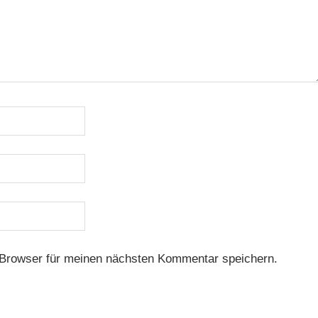
Browser für meinen nächsten Kommentar speichern.