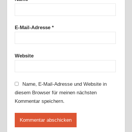
E-Mail-Adresse
*
Website
Name, E-Mail-Adresse und Website in
diesem Browser für meinen nächsten
Kommentar speichern.