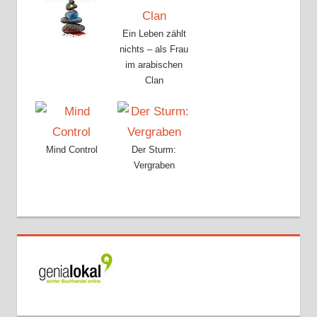
Ein Leben zählt
nichts – als Frau
im arabischen
Clan
Mind Control
Der Sturm:
Vergraben