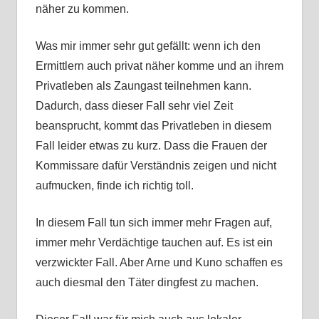
näher zu kommen.
Was mir immer sehr gut gefällt: wenn ich den
Ermittlern auch privat näher komme und an ihrem
Privatleben als Zaungast teilnehmen kann.
Dadurch, dass dieser Fall sehr viel Zeit
beansprucht, kommt das Privatleben in diesem
Fall leider etwas zu kurz. Dass die Frauen der
Kommissare dafür Verständnis zeigen und nicht
aufmucken, finde ich richtig toll.
In diesem Fall tun sich immer mehr Fragen auf,
immer mehr Verdächtige tauchen auf. Es ist ein
verzwickter Fall. Aber Arne und Kuno schaffen es
auch diesmal den Täter dingfest zu machen.