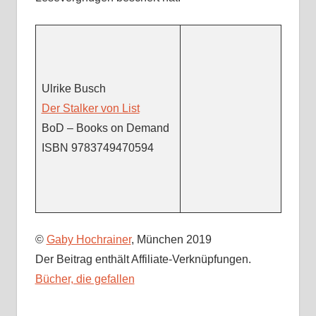
Ulrike Busch
Der Stalker von List
BoD – Books on Demand
ISBN 9783749470594
©
Gaby Hochrainer
, München 2019
Der Beitrag enthält Affiliate-Verknüpfungen.
Bücher, die gefallen