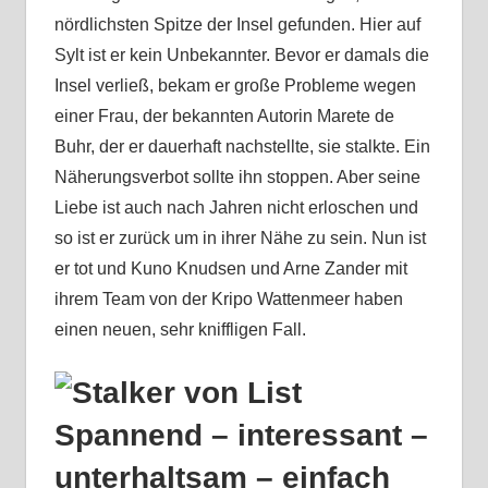
nördlichsten Spitze der Insel gefunden. Hier auf
Sylt ist er kein Unbekannter. Bevor er damals die
Insel verließ, bekam er große Probleme wegen
einer Frau, der bekannten Autorin Marete de
Buhr, der er dauerhaft nachstellte, sie stalkte. Ein
Näherungsverbot sollte ihn stoppen. Aber seine
Liebe ist auch nach Jahren nicht erloschen und
so ist er zurück um in ihrer Nähe zu sein. Nun ist
er tot und Kuno Knudsen und Arne Zander mit
ihrem Team von der Kripo Wattenmeer haben
einen neuen, sehr kniffligen Fall.
Spannend – interessant –
unterhaltsam – einfach