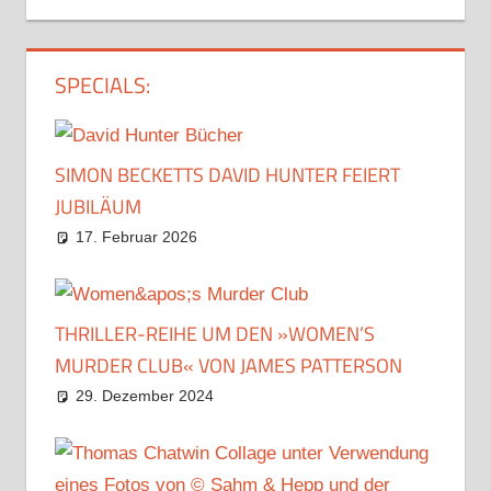
SPECIALS:
SIMON BECKETTS DAVID HUNTER FEIERT
JUBILÄUM
17. Februar 2026
THRILLER-REIHE UM DEN »WOMEN’S
MURDER CLUB« VON JAMES PATTERSON
29. Dezember 2024