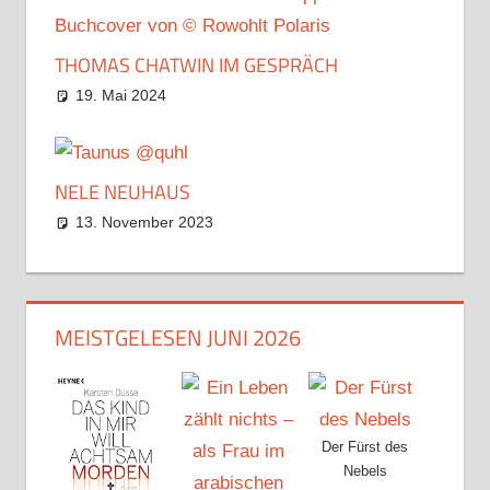
THOMAS CHATWIN IM GESPRÄCH
19. Mai 2024
NELE NEUHAUS
13. November 2023
MEISTGELESEN JUNI 2026
Der Fürst des
Nebels