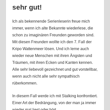
sehr gut!
Ich als bekennende Serienleserin freue mich
immer, wenn ich alte Bekannte wiederlese, die
schon zu imaginären Freunden geworden sind.
Mit diesen Freunden wollte ich den 7. Fall der
Kripo Wattenmeer lösen. Und ich lerne auch
wieder neue Menschen mit ihren Ängsten und
Träumen, mit ihren Ecken und Kanten kennen.
Alle sehr liebevoll gezeichnet und gut vorstellbar,
wenn auch nicht alle sehr sympathisch
rüberkommen.
In diesem Fall werde ich mit Stalking konfrontiert.
Einer Art der Bedrängung, von der man ja immer
wieder mal liest oder hört.