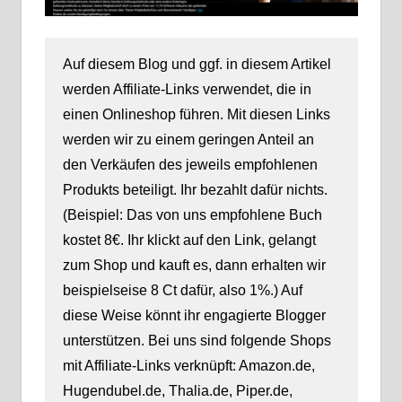
Auf diesem Blog und ggf. in diesem Artikel
werden Affiliate-Links verwendet, die in
einen Onlineshop führen. Mit diesen Links
werden wir zu einem geringen Anteil an
den Verkäufen des jeweils empfohlenen
Produkts beteiligt. Ihr bezahlt dafür nichts.
(Beispiel: Das von uns empfohlene Buch
kostet 8€. Ihr klickt auf den Link, gelangt
zum Shop und kauft es, dann erhalten wir
beispielseise 8 Ct dafür, also 1%.) Auf
diese Weise könnt ihr engagierte Blogger
unterstützen. Bei uns sind folgende Shops
mit Affiliate-Links verknüpft: Amazon.de,
Hugendubel.de, Thalia.de, Piper.de,