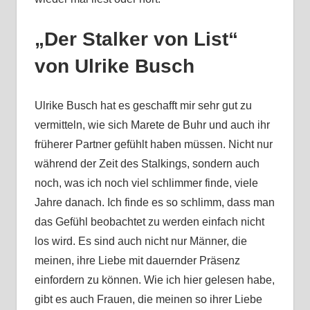
„Der Stalker von List“
von Ulrike Busch
Ulrike Busch hat es geschafft mir sehr gut zu
vermitteln, wie sich Marete de Buhr und auch ihr
früherer Partner gefühlt haben müssen. Nicht nur
während der Zeit des Stalkings, sondern auch
noch, was ich noch viel schlimmer finde, viele
Jahre danach. Ich finde es so schlimm, dass man
das Gefühl beobachtet zu werden einfach nicht
los wird. Es sind auch nicht nur Männer, die
meinen, ihre Liebe mit dauernder Präsenz
einfordern zu können. Wie ich hier gelesen habe,
gibt es auch Frauen, die meinen so ihrer Liebe