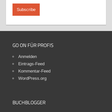
GO ON FÜR PROFIS
Anmelden
Eintrags-Feed
Kommentar-Feed
WordPress.org
BUCHBLOGGER