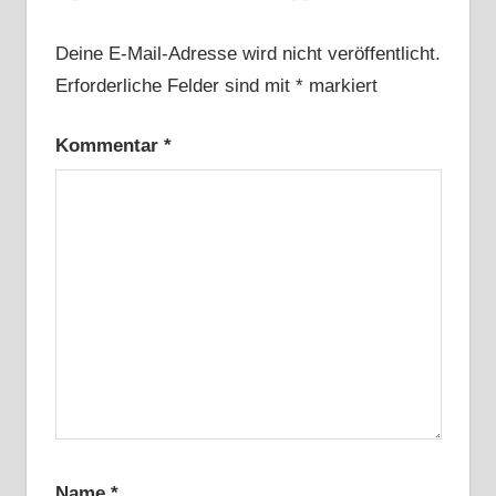
Deine E-Mail-Adresse wird nicht veröffentlicht.
Erforderliche Felder sind mit
*
markiert
Kommentar
*
Name
*