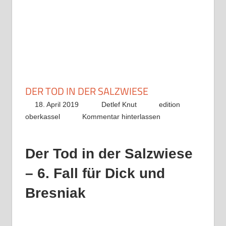
DER TOD IN DER SALZWIESE
18. April 2019
Detlef Knut
edition
oberkassel
Kommentar hinterlassen
Der Tod in der Salzwiese
– 6. Fall für Dick und
Bresniak