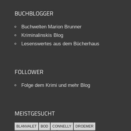
BUCHBLOGGER
Buchwelten Marion Brunner
Kriminalinskis Blog
Lesenswertes aus dem Bücherhaus
FOLLOWER
Folge dem Krimi und mehr Blog
MEISTGESUCHT
BLANVALET
BOD
CONNELLY
DROEMER