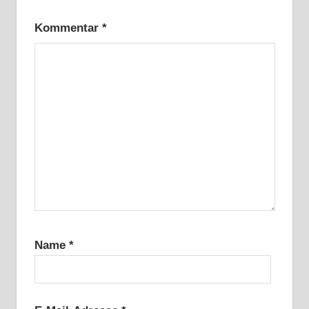
Kommentar
*
Name
*