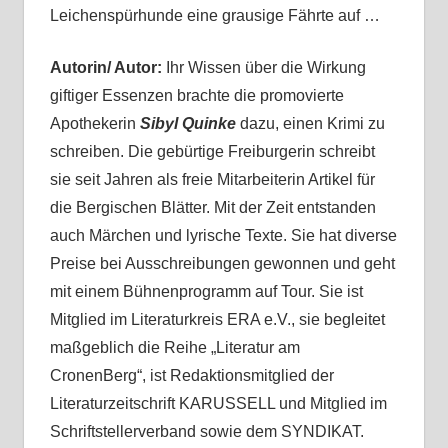
Leichenspürhunde eine grausige Fährte auf …
Autorin/ Autor:
Ihr Wissen über die Wirkung
giftiger Essenzen brachte die promovierte
Apothekerin
Sibyl Quinke
dazu, einen Krimi zu
schreiben. Die gebürtige Freiburgerin schreibt
sie seit Jahren als freie Mitarbeiterin Artikel für
die Bergischen Blätter. Mit der Zeit entstanden
auch Märchen und lyrische Texte. Sie hat diverse
Preise bei Ausschreibungen gewonnen und geht
mit einem Bühnenprogramm auf Tour. Sie ist
Mitglied im Literaturkreis ERA e.V., sie begleitet
maßgeblich die Reihe „Literatur am
CronenBerg“, ist Redaktionsmitglied der
Literaturzeitschrift KARUSSELL und Mitglied im
Schriftstellerverband sowie dem SYNDIKAT.