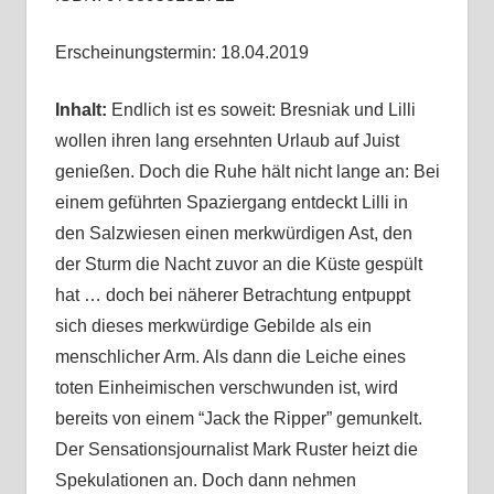
Erscheinungstermin: 18.04.2019
Inhalt:
Endlich ist es soweit: Bresniak und Lilli
wollen ihren lang ersehnten Urlaub auf Juist
genießen. Doch die Ruhe hält nicht lange an: Bei
einem geführten Spaziergang entdeckt Lilli in
den Salzwiesen einen merkwürdigen Ast, den
der Sturm die Nacht zuvor an die Küste gespült
hat … doch bei näherer Betrachtung entpuppt
sich dieses merkwürdige Gebilde als ein
menschlicher Arm. Als dann die Leiche eines
toten Einheimischen verschwunden ist, wird
bereits von einem “Jack the Ripper” gemunkelt.
Der Sensationsjournalist Mark Ruster heizt die
Spekulationen an. Doch dann nehmen