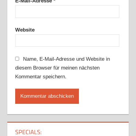
E-Mail-Adresse
*
Website
Name, E-Mail-Adresse und Website in
diesem Browser für meinen nächsten
Kommentar speichern.
SPECIALS: