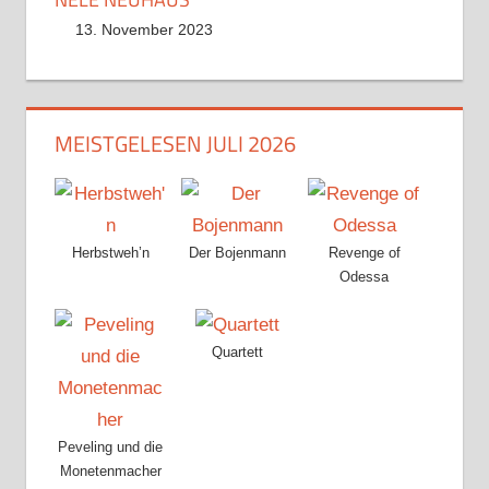
13. November 2023
MEISTGELESEN JULI 2026
Herbstweh’n
Der Bojenmann
Revenge of
Odessa
Quartett
Peveling und die
Monetenmacher