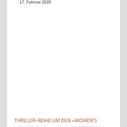
17. Februar 2026
THRILLER-REIHE UM DEN »WOMEN’S