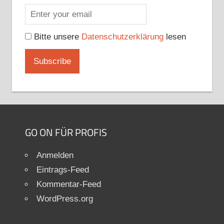
Bitte unsere
Datenschutzerklärung
lesen
GO ON FÜR PROFIS
Anmelden
Eintrags-Feed
Kommentar-Feed
WordPress.org