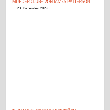
MURDER CLUB« VON JAMES PATTERSON
29. Dezember 2024