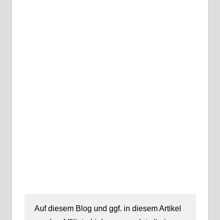
Auf diesem Blog und ggf. in diesem Artikel