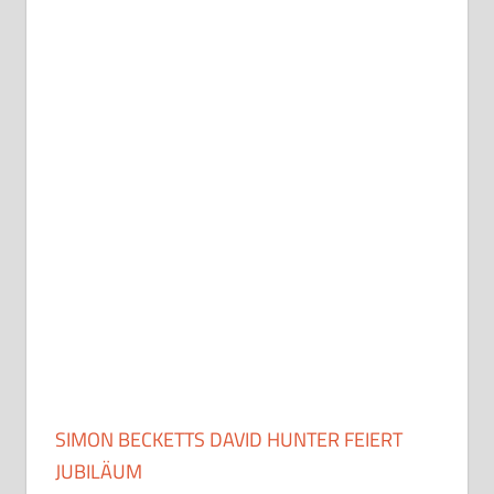
SIMON BECKETTS DAVID HUNTER FEIERT
JUBILÄUM