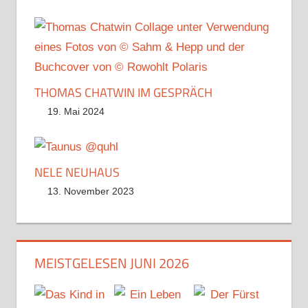
THOMAS CHATWIN IM GESPRÄCH
19. Mai 2024
NELE NEUHAUS
13. November 2023
MEISTGELESEN JUNI 2026