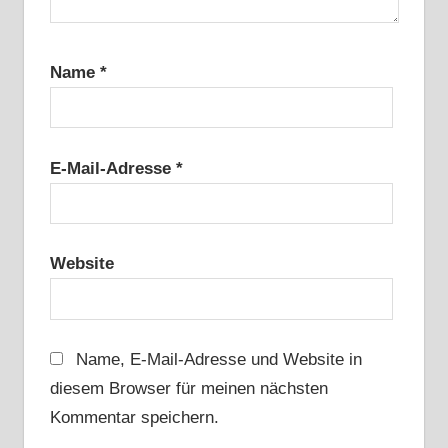
Name
*
E-Mail-Adresse
*
Website
Name, E-Mail-Adresse und Website in
diesem Browser für meinen nächsten
Kommentar speichern.