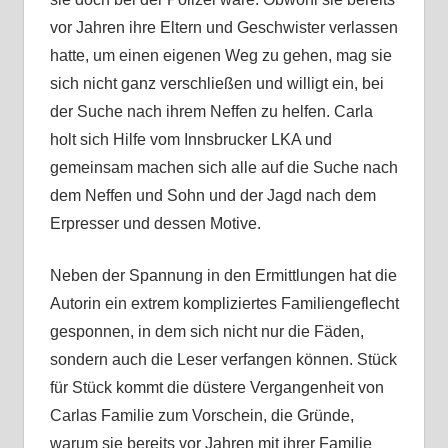
vor Jahren ihre Eltern und Geschwister verlassen
hatte, um einen eigenen Weg zu gehen, mag sie
sich nicht ganz verschließen und willigt ein, bei
der Suche nach ihrem Neffen zu helfen. Carla
holt sich Hilfe vom Innsbrucker LKA und
gemeinsam machen sich alle auf die Suche nach
dem Neffen und Sohn und der Jagd nach dem
Erpresser und dessen Motive.
Neben der Spannung in den Ermittlungen hat die
Autorin ein extrem kompliziertes Familiengeflecht
gesponnen, in dem sich nicht nur die Fäden,
sondern auch die Leser verfangen können. Stück
für Stück kommt die düstere Vergangenheit von
Carlas Familie zum Vorschein, die Gründe,
warum sie bereits vor Jahren mit ihrer Familie