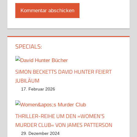
SPECIALS:
SIMON BECKETTS DAVID HUNTER FEIERT
JUBILÄUM
17. Februar 2026
THRILLER-REIHE UM DEN »WOMEN’S
MURDER CLUB« VON JAMES PATTERSON
29. Dezember 2024