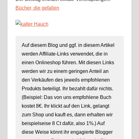
Bücher, die gefallen
Auf diesem Blog und ggf. in diesem Artikel
werden Affiliate-Links verwendet, die in
einen Onlineshop führen. Mit diesen Links
werden wir zu einem geringen Anteil an
den Verkäufen des jeweils empfohlenen
Produkts beteiligt. Ihr bezahlt dafür nichts.
(Beispiel: Das von uns empfohlene Buch
kostet 8€. Ihr klickt auf den Link, gelangt
zum Shop und kauft es, dann erhalten wir
beispielseise 8 Ct dafür, also 1%.) Auf
diese Weise könnt ihr engagierte Blogger