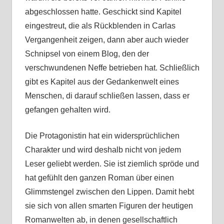
abgeschlossen hatte. Geschickt sind Kapitel
eingestreut, die als Rückblenden in Carlas
Vergangenheit zeigen, dann aber auch wieder
Schnipsel von einem Blog, den der
verschwundenen Neffe betrieben hat. Schließlich
gibt es Kapitel aus der Gedankenwelt eines
Menschen, di darauf schließen lassen, dass er
gefangen gehalten wird.
Die Protagonistin hat ein widersprüchlichen
Charakter und wird deshalb nicht von jedem
Leser geliebt werden. Sie ist ziemlich spröde und
hat gefühlt den ganzen Roman über einen
Glimmstengel zwischen den Lippen. Damit hebt
sie sich von allen smarten Figuren der heutigen
Romanwelten ab, in denen gesellschaftlich