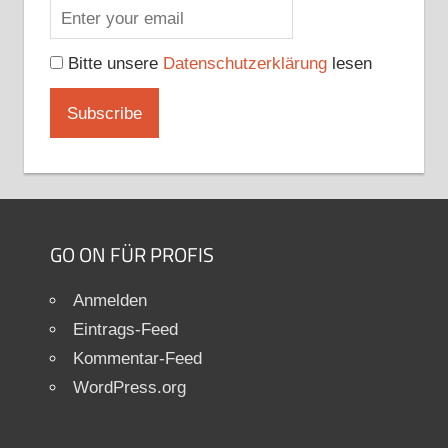
Bitte unsere
Datenschutzerklärung
lesen
GO ON FÜR PROFIS
Anmelden
Eintrags-Feed
Kommentar-Feed
WordPress.org