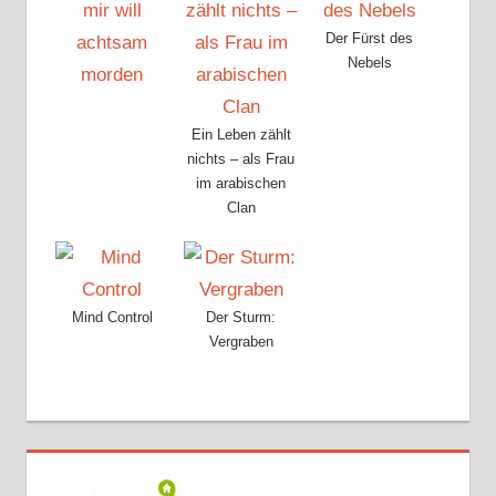
Der Fürst des
Nebels
Ein Leben zählt
nichts – als Frau
im arabischen
Clan
Mind Control
Der Sturm:
Vergraben