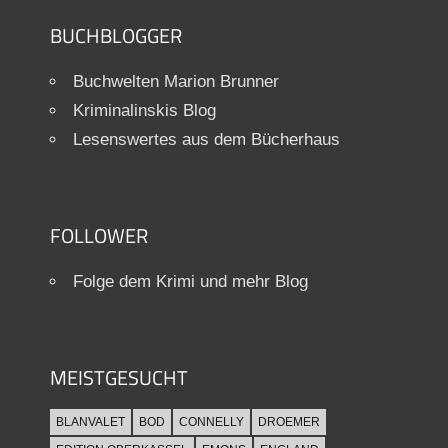
BUCHBLOGGER
Buchwelten Marion Brunner
Kriminalinskis Blog
Lesenswertes aus dem Bücherhaus
FOLLOWER
Folge dem Krimi und mehr Blog
MEISTGESUCHT
BLANVALET
BOD
CONNELLY
DROEMER