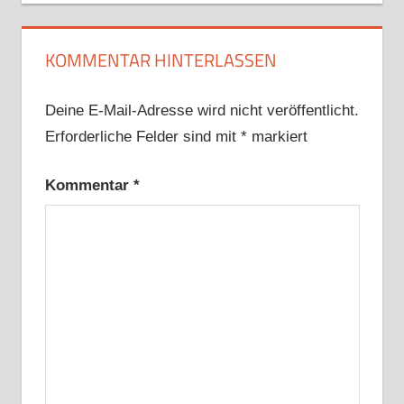
KOMMENTAR HINTERLASSEN
Deine E-Mail-Adresse wird nicht veröffentlicht.
Erforderliche Felder sind mit
*
markiert
Kommentar
*