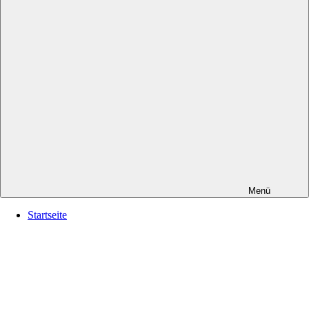
Menü
Startseite