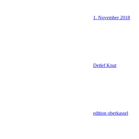
1. November 2018
Detlef Knut
edition oberkassel