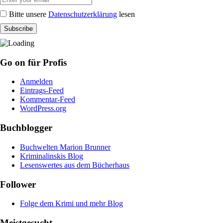
Bitte unsere
Datenschutzerklärung
lesen
Go on für Profis
Anmelden
Eintrags-Feed
Kommentar-Feed
WordPress.org
Buchblogger
Buchwelten Marion Brunner
Kriminalinskis Blog
Lesenswertes aus dem Bücherhaus
Follower
Folge dem Krimi und mehr Blog
Meistgesucht