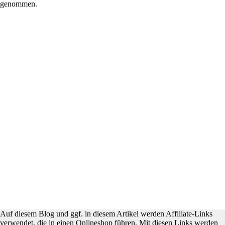
genommen.
Auf diesem Blog und ggf. in diesem Artikel werden Affiliate-Links
verwendet, die in einen Onlineshop führen. Mit diesen Links werden