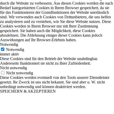
durch die Website zu verbessern. Aus diesen Cookies werden die nach
Bedarf kategorisierten Cookies in Ihrem Browser gespeichert, da sie
für das Funktionieren der Grundfunktionen der Website unerlässlich
sind. Wir verwenden auch Cookies von Drittanbietern, die uns helfen
zu analysieren und zu verstehen, wie Sie diese Website nutzen. Diese
Cookies werden in Ihrem Browser nur mit Ihrer Zustimmung
gespeichert. Sie haben auch die Möglichkeit, diese Cookies
abzulehnen. Die Ablehnung einiger dieser Cookies kann jedoch
Auswirkungen auf Ihr Browser-Erlebnis haben.
Notwendig
Notwendig
immer aktiv
Diese Cookies sind für den Betrieb der Website unabdingbar.
Andereseits fiunktioniert sie nicht zu Ihrer Zufriedenheit.
Nicht notwendig
Nicht notwendig
Diese Cookies werden eventuell von den Tools unserer Dienstleister
gesetzt. Ihr Zweck ist uns nicht bekannt. Sie sind aber u. W. nicht
unbedingt notwendig und können deaktiviert werden.
SPEICHERN & AKZEPTIEREN