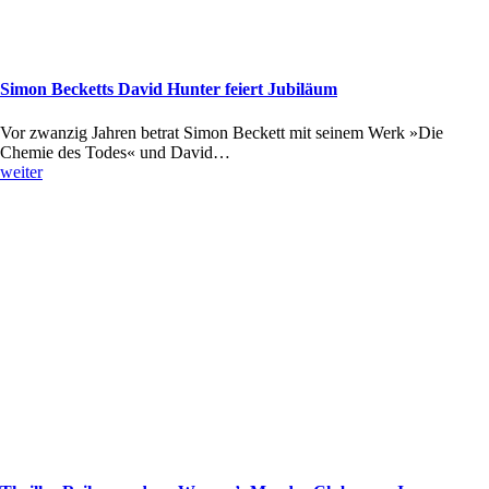
Simon Becketts David Hunter feiert Jubiläum
Vor zwanzig Jahren betrat Simon Beckett mit seinem Werk »Die
Chemie des Todes« und David…
weiter