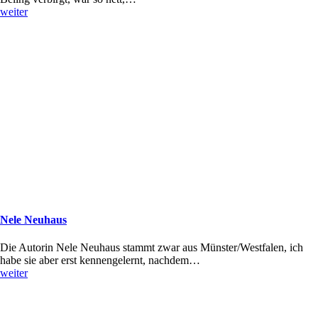
weiter
Nele Neuhaus
Die Autorin Nele Neuhaus stammt zwar aus Münster/Westfalen, ich
habe sie aber erst kennengelernt, nachdem…
weiter