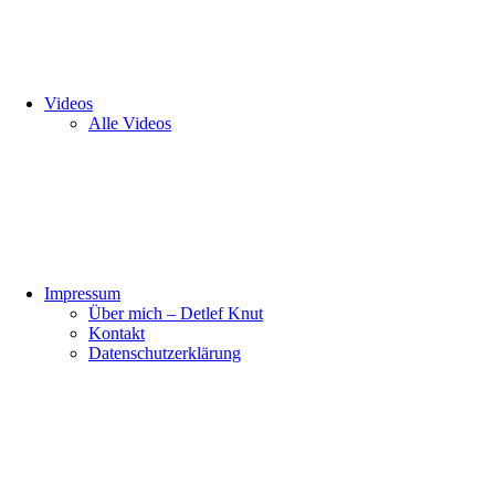
Videos
Alle Videos
Impressum
Über mich – Detlef Knut
Kontakt
Datenschutzerklärung