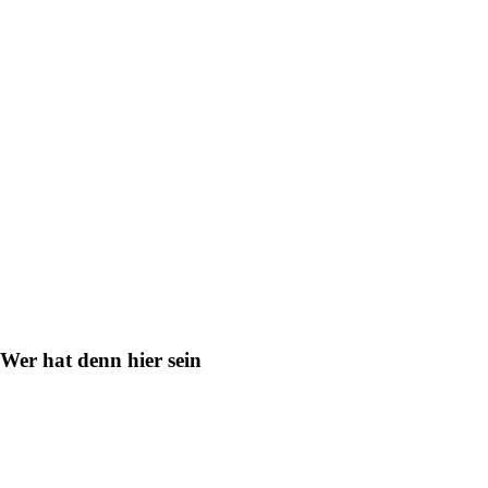
Wer hat denn hier sein