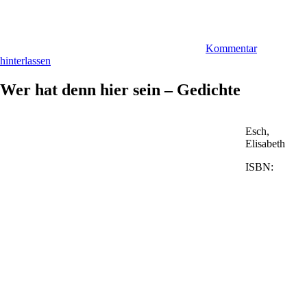
Kommentar
hinterlassen
Wer hat denn hier sein – Gedichte
Esch,
Elisabeth
ISBN: