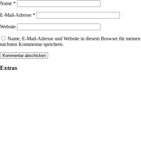
Name
*
E-Mail-Adresse
*
Website
Name, E-Mail-Adresse und Website in diesem Browser für meinen
nächsten Kommentar speichern.
Extras