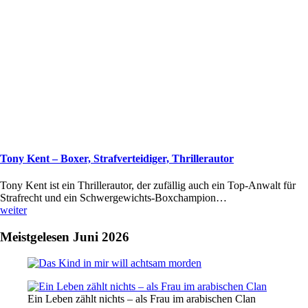
Tony Kent – Boxer, Strafverteidiger, Thrillerautor
Tony Kent ist ein Thrillerautor, der zufällig auch ein Top-Anwalt für
Strafrecht und ein Schwergewichts-Boxchampion…
weiter
Meistgelesen Juni 2026
Ein Leben zählt nichts – als Frau im arabischen Clan