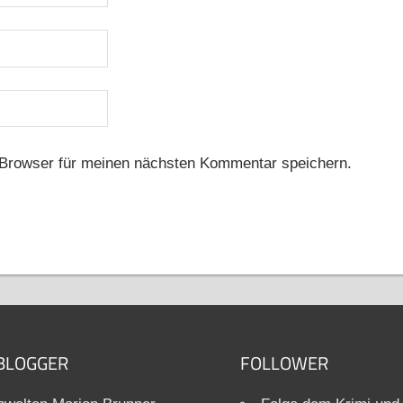
Browser für meinen nächsten Kommentar speichern.
BLOGGER
FOLLOWER