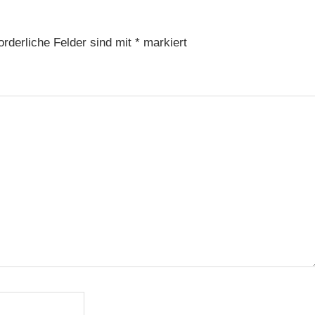
orderliche Felder sind mit
*
markiert