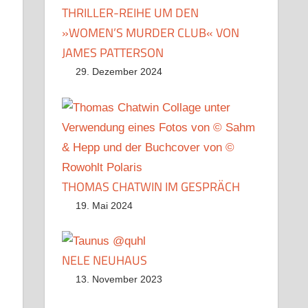
THRILLER-REIHE UM DEN
»WOMEN’S MURDER CLUB« VON
JAMES PATTERSON
29. Dezember 2024
,
THOMAS CHATWIN IM GESPRÄCH
19. Mai 2024
NELE NEUHAUS
13. November 2023