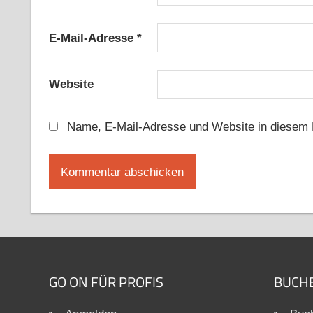
E-Mail-Adresse
*
Website
Name, E-Mail-Adresse und Website in diesem 
GO ON FÜR PROFIS
BUCH