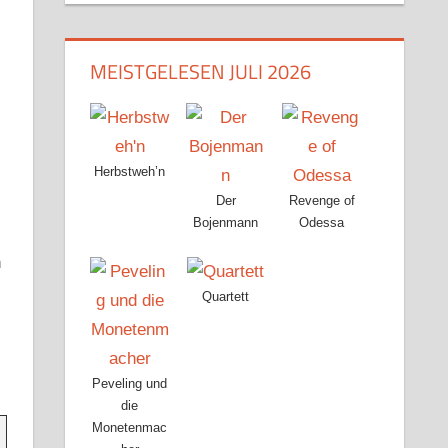
MEISTGELESEN JULI 2026
Herbstweh’n
Der
Revenge of
Bojenmann
Odessa
n
Quartett
Peveling und
die
Monetenmac