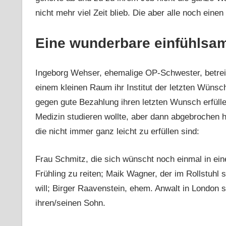
nicht mehr viel Zeit blieb. Die aber alle noch eine
Eine wunderbare einfühlsa
Ingeborg Wehser, ehemalige OP-Schwester, betreibt 
einem kleinen Raum ihr Institut der letzten Wün
gegen gute Bezahlung ihren letzten Wunsch erfülle
Medizin studieren wollte, aber dann abgebrochen h
die nicht immer ganz leicht zu erfüllen sind:
Frau Schmitz, die sich wünscht noch einmal in ei
Frühling zu reiten; Maik Wagner, der im Rollstuhl s
will; Birger Raavenstein, ehem. Anwalt in London
ihren/seinen Sohn.