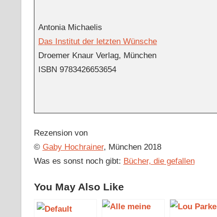
Antonia Michaelis
Das Institut der letzten Wünsche
Droemer Knaur Verlag, München
ISBN
9783426653654
Rezension von
©
Gaby Hochrainer
, München 2018
Was es sonst noch gibt:
Bücher, die gefallen
You May Also Like