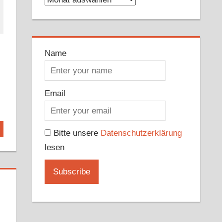
Name
Email
Bitte unsere
Datenschutzerklärung
lesen