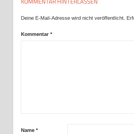
KOMMENTAR HINTERLASSEN
Deine E-Mail-Adresse wird nicht veröffentlicht.
Erf
Kommentar
*
Name
*