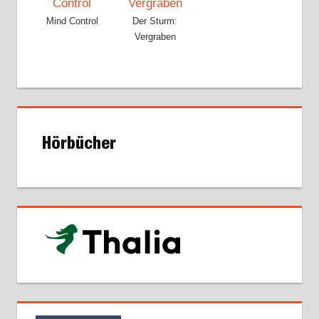
Mind Control
Der Sturm:
Vergraben