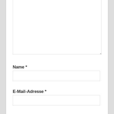
Name
*
E-Mail-Adresse
*