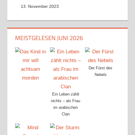
13. November 2023
MEISTGELESEN JUNI 2026
Der Fürst des
Nebels
Ein Leben zählt
nichts – als Frau
im arabischen
Clan