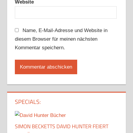
Website
Name, E-Mail-Adresse und Website in
diesem Browser für meinen nächsten
Kommentar speichern.
SPECIALS:
SIMON BECKETTS DAVID HUNTER FEIERT