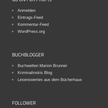
Anmelden
Eintrags-Feed
Kommentar-Feed
WordPress.org
BUCHBLOGGER
Buchwelten Marion Brunner
Kriminalinskis Blog
Lesenswertes aus dem Bücherhaus
FOLLOWER