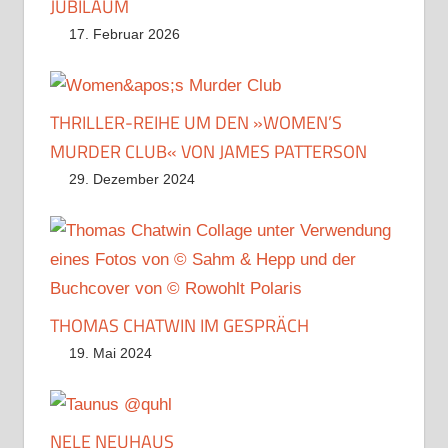
JUBILÄUM
17. Februar 2026
THRILLER-REIHE UM DEN »WOMEN’S
MURDER CLUB« VON JAMES PATTERSON
29. Dezember 2024
THOMAS CHATWIN IM GESPRÄCH
19. Mai 2024
NELE NEUHAUS