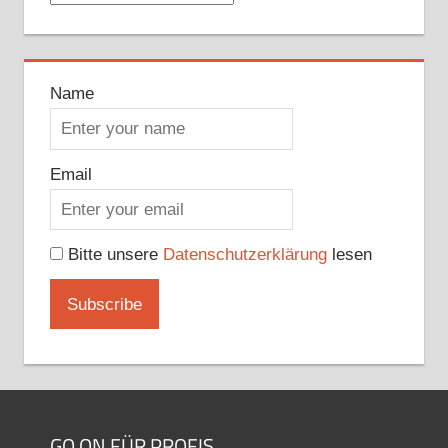
Name
Email
Bitte unsere
Datenschutzerklärung
lesen
GO ON FÜR PROFIS