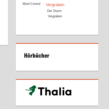
Mind Control
Der Sturm:
Vergraben