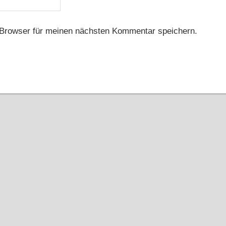
Browser für meinen nächsten Kommentar speichern.