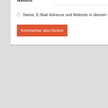
Website
Name, E-Mail-Adresse und Website in diesem 