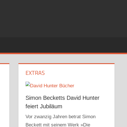
EXTRAS
Simon Becketts David Hunter
feiert Jubiläum
Vor zwanzig Jahren betrat Simon
Beckett mit seinem Werk »Die