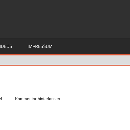
IDEOS
IMPRESSUM
el
Kommentar hinterlassen