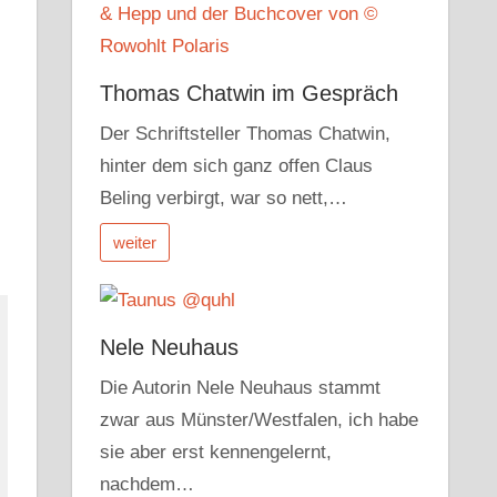
Thomas Chatwin im Gespräch
Der Schriftsteller Thomas Chatwin,
hinter dem sich ganz offen Claus
Beling verbirgt, war so nett,…
weiter
Nele Neuhaus
Die Autorin Nele Neuhaus stammt
zwar aus Münster/Westfalen, ich habe
sie aber erst kennengelernt,
nachdem…