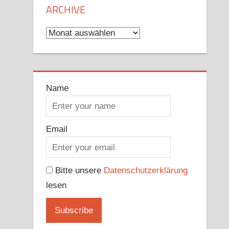
ARCHIVE
Archive
Name
Email
Bitte unsere
Datenschutzerklärung
lesen