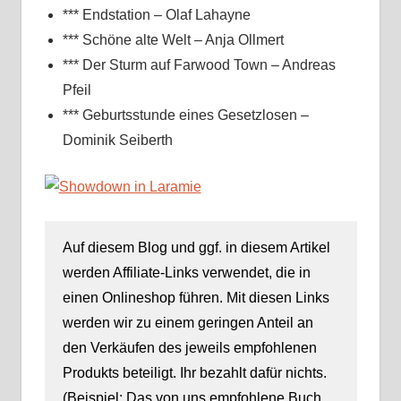
*** Endstation – Olaf Lahayne
*** Schöne alte Welt – Anja Ollmert
*** Der Sturm auf Farwood Town – Andreas
Pfeil
*** Geburtsstunde eines Gesetzlosen –
Dominik Seiberth
Auf diesem Blog und ggf. in diesem Artikel
werden Affiliate-Links verwendet, die in
einen Onlineshop führen. Mit diesen Links
werden wir zu einem geringen Anteil an
den Verkäufen des jeweils empfohlenen
Produkts beteiligt. Ihr bezahlt dafür nichts.
(Beispiel: Das von uns empfohlene Buch