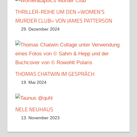
THRILLER-REIHE UM DEN »WOMEN’S
MURDER CLUB« VON JAMES PATTERSON
29. Dezember 2024
THOMAS CHATWIN IM GESPRÄCH
19. Mai 2024
NELE NEUHAUS
13. November 2023