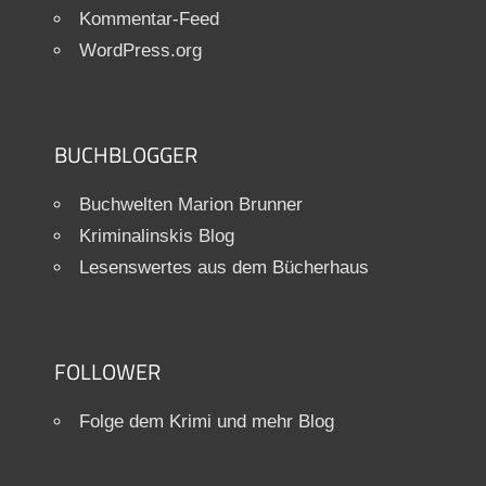
Kommentar-Feed
WordPress.org
BUCHBLOGGER
Buchwelten Marion Brunner
Kriminalinskis Blog
Lesenswertes aus dem Bücherhaus
FOLLOWER
Folge dem Krimi und mehr Blog