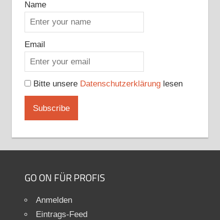
Name
Email
Bitte unsere
Datenschutzerklärung
lesen
GO ON FÜR PROFIS
Anmelden
Eintrags-Feed