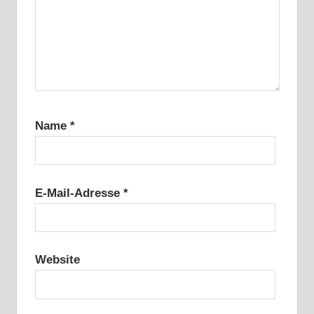
Name
*
E-Mail-Adresse
*
Website