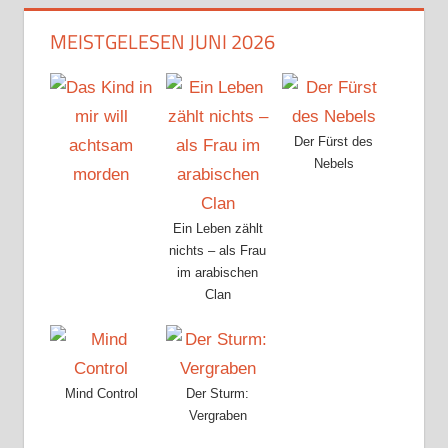
MEISTGELESEN JUNI 2026
Der Fürst des
Nebels
Ein Leben zählt
nichts – als Frau
im arabischen
Clan
Mind Control
Der Sturm:
Vergraben