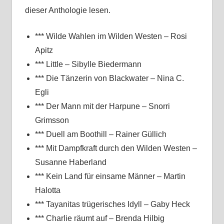
dieser Anthologie lesen.
*** Wilde Wahlen im Wilden Westen – Rosi
Apitz
*** Little – Sibylle Biedermann
*** Die Tänzerin von Blackwater – Nina C.
Egli
*** Der Mann mit der Harpune – Snorri
Grimsson
*** Duell am Boothill – Rainer Güllich
*** Mit Dampfkraft durch den Wilden Westen –
Susanne Haberland
*** Kein Land für einsame Männer – Martin
Halotta
*** Tayanitas trügerisches Idyll – Gaby Heck
*** Charlie räumt auf – Brenda Hilbig