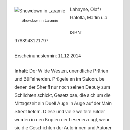
Lahayne, Olaf /
Halotta, Martin u.a.
Showdown in Laramie
ISBN:
9783943121797
Erscheinungstermin: 11.12.2014
Inhalt:
Der Wilde Westen, unendliche Prärien
und Büffelherden, Prügeleien im Saloon, bei
denen der Sheriff nur noch seinen Deputy zum
Schlichten schickt, Gesetzlose, die sich um die
Mittagszeit ein Duell Auge in Auge auf der Main
Street liefern. Diese und viele weitere Bilder
werden in den Köpfen der Leser erzeugt, wenn
sie die Geschichten der Autorinnen und Autoren