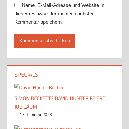
Name, E-Mail-Adresse und Website in
diesem Browser für meinen nächsten
Kommentar speichern.
SPECIALS:
SIMON BECKETTS DAVID HUNTER FEIERT
JUBILÄUM
17. Februar 2026