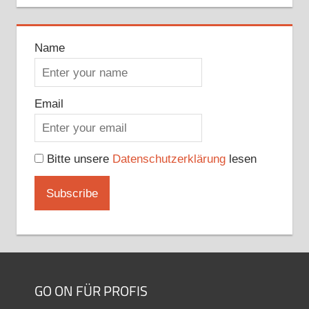
Name
Email
Bitte unsere
Datenschutzerklärung
lesen
GO ON FÜR PROFIS