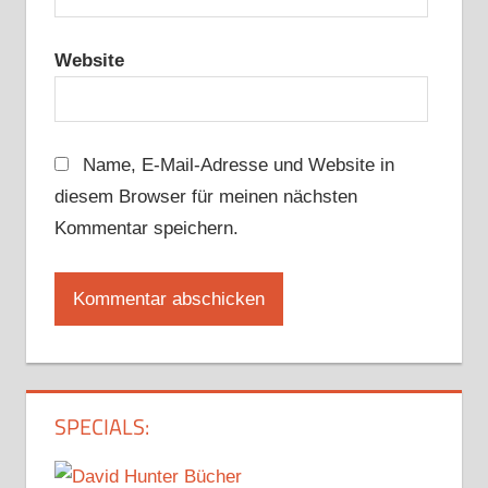
Website
Name, E-Mail-Adresse und Website in
diesem Browser für meinen nächsten
Kommentar speichern.
SPECIALS: