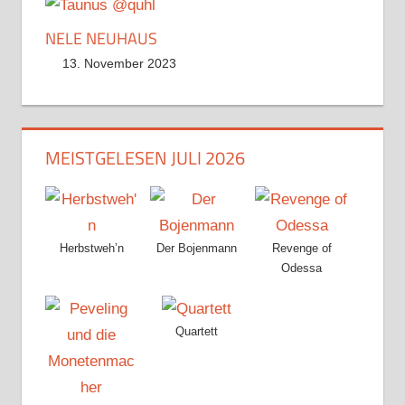
NELE NEUHAUS
13. November 2023
MEISTGELESEN JULI 2026
Herbstweh’n
Der Bojenmann
Revenge of
Odessa
Quartett