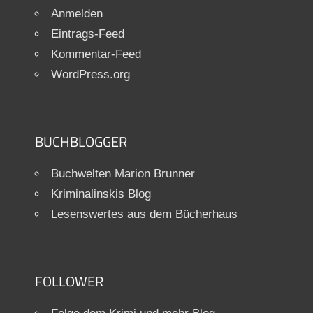
Anmelden
Eintrags-Feed
Kommentar-Feed
WordPress.org
BUCHBLOGGER
Buchwelten Marion Brunner
Kriminalinskis Blog
Lesenswertes aus dem Bücherhaus
FOLLOWER