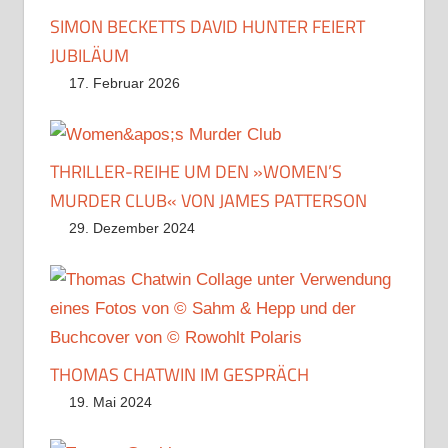
SIMON BECKETTS DAVID HUNTER FEIERT
JUBILÄUM
17. Februar 2026
THRILLER-REIHE UM DEN »WOMEN’S
MURDER CLUB« VON JAMES PATTERSON
29. Dezember 2024
THOMAS CHATWIN IM GESPRÄCH
19. Mai 2024