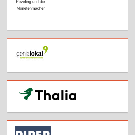
Peveling und die
Monetenmacher