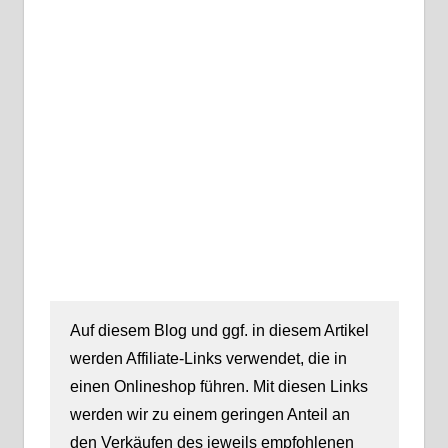
Auf diesem Blog und ggf. in diesem Artikel
werden Affiliate-Links verwendet, die in
einen Onlineshop führen. Mit diesen Links
werden wir zu einem geringen Anteil an
den Verkäufen des jeweils empfohlenen