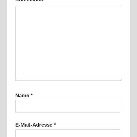
Name
*
E-Mail-Adresse
*