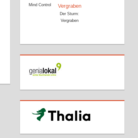
Mind Control
Der Sturm:
Vergraben