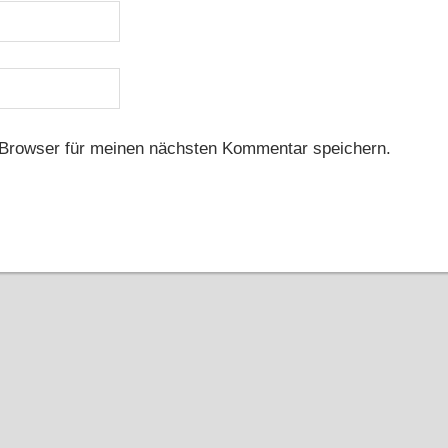
Browser für meinen nächsten Kommentar speichern.