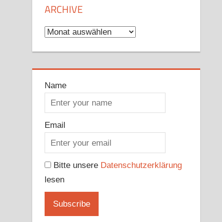
ARCHIVE
Archive
Name
Email
Bitte unsere
Datenschutzerklärung
lesen