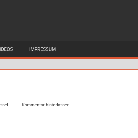
IDEOS
IMPRESSUM
assel
Kommentar hinterlassen