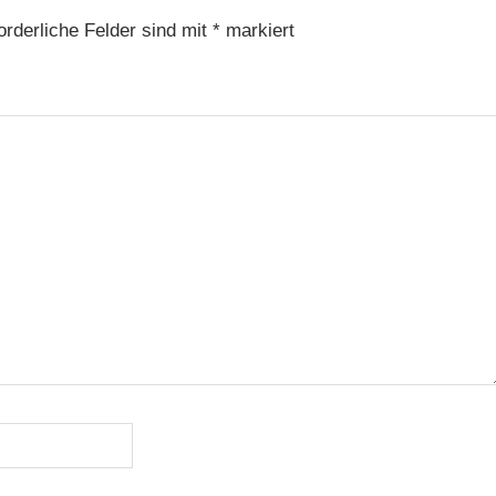
orderliche Felder sind mit
*
markiert