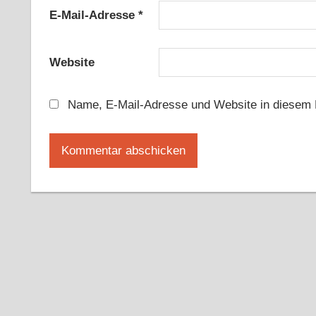
E-Mail-Adresse
*
Website
Name, E-Mail-Adresse und Website in diesem 