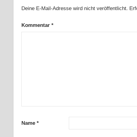
Deine E-Mail-Adresse wird nicht veröffentlicht.
Erf
Kommentar
*
Name
*