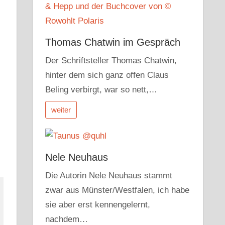
Thomas Chatwin im Gespräch
Der Schriftsteller Thomas Chatwin,
hinter dem sich ganz offen Claus
Beling verbirgt, war so nett,…
weiter
Nele Neuhaus
Die Autorin Nele Neuhaus stammt
zwar aus Münster/Westfalen, ich habe
sie aber erst kennengelernt,
nachdem…