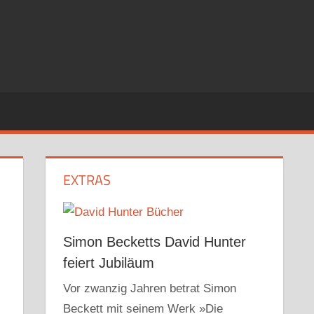
EXTRAS
Simon Becketts David Hunter
feiert Jubiläum
Vor zwanzig Jahren betrat Simon
Beckett mit seinem Werk »Die