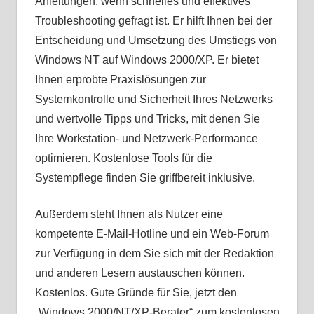
Anleitungen, wenn schnelles und effektives
Troubleshooting gefragt ist. Er hilft Ihnen bei der
Entscheidung und Umsetzung des Umstiegs von
Windows NT auf Windows 2000/XP. Er bietet
Ihnen erprobte Praxislösungen zur
Systemkontrolle und Sicherheit Ihres Netzwerks
und wertvolle Tipps und Tricks, mit denen Sie
Ihre Workstation- und Netzwerk-Performance
optimieren. Kostenlose Tools für die
Systempflege finden Sie griffbereit inklusive.
Außerdem steht Ihnen als Nutzer eine
kompetente E-Mail-Hotline und ein Web-Forum
zur Verfügung in dem Sie sich mit der Redaktion
und anderen Lesern austauschen können.
Kostenlos. Gute Gründe für Sie, jetzt den
„Windows 2000/NT/XP-Berater“ zum kostenlosen