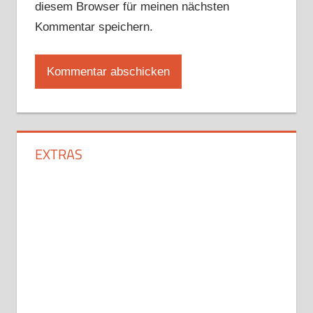
diesem Browser für meinen nächsten
Kommentar speichern.
EXTRAS