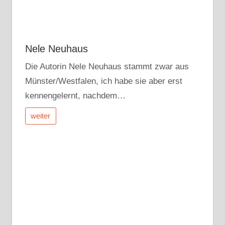
Nele Neuhaus
Die Autorin Nele Neuhaus stammt zwar aus
Münster/Westfalen, ich habe sie aber erst
kennengelernt, nachdem…
weiter