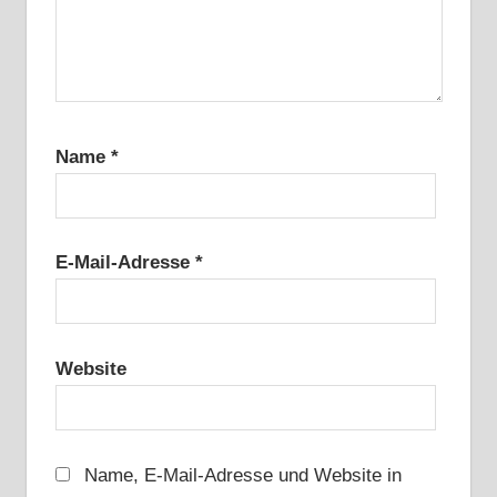
Name
*
E-Mail-Adresse
*
Website
Name, E-Mail-Adresse und Website in