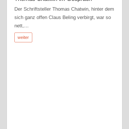
Der Schriftsteller Thomas Chatwin, hinter dem
sich ganz offen Claus Beling verbirgt, war so
nett,…
weiter