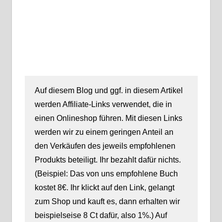
Auf diesem Blog und ggf. in diesem Artikel
werden Affiliate-Links verwendet, die in
einen Onlineshop führen. Mit diesen Links
werden wir zu einem geringen Anteil an
den Verkäufen des jeweils empfohlenen
Produkts beteiligt. Ihr bezahlt dafür nichts.
(Beispiel: Das von uns empfohlene Buch
kostet 8€. Ihr klickt auf den Link, gelangt
zum Shop und kauft es, dann erhalten wir
beispielseise 8 Ct dafür, also 1%.) Auf