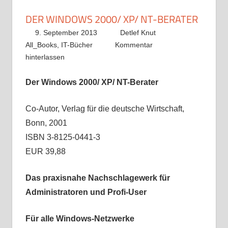
DER WINDOWS 2000/ XP/ NT-BERATER
9. September 2013
Detlef Knut
All_Books
,
IT-Bücher
Kommentar
hinterlassen
Der Windows 2000/ XP/ NT-Berater
Co-Autor, Verlag für die deutsche Wirtschaft,
Bonn, 2001
ISBN 3-8125-0441-3
EUR 39,88
Das praxisnahe Nachschlagewerk für
Administratoren und Profi-User
Für alle Windows-Netzwerke