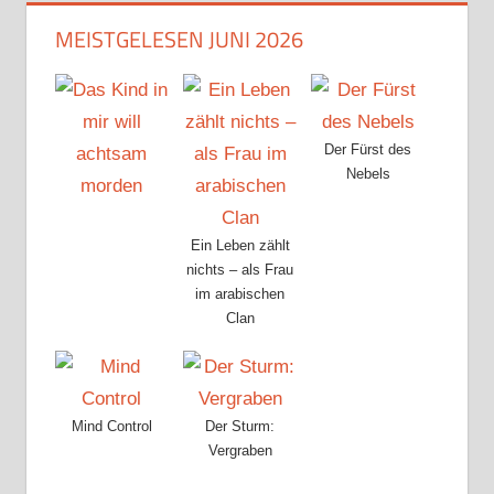
MEISTGELESEN JUNI 2026
Der Fürst des
Nebels
Ein Leben zählt
nichts – als Frau
im arabischen
Clan
Mind Control
Der Sturm:
Vergraben