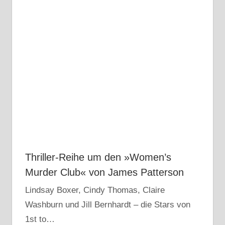
Thriller-Reihe um den »Women’s
Murder Club« von James Patterson
Lindsay Boxer, Cindy Thomas, Claire
Washburn und Jill Bernhardt – die Stars von
1st to…