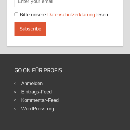
Bitte unsere
Datenschutzerklärung
lesen
GO ON FÜR PROFIS
Anmelden
Eintrags-Feed
Kommentar-Feed
WordPress.org