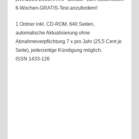
6-Wochen-GRATIS-Test anzufordern!
1 Ordner inkl. CD-ROM, 640 Seiten,
automatische Aktualisierung ohne
Abnahmeverpflichtung 7 x pro Jahr (25,5 Cent je
Seite), jederzeitige Kündigung möglich.
ISSN 1433-126