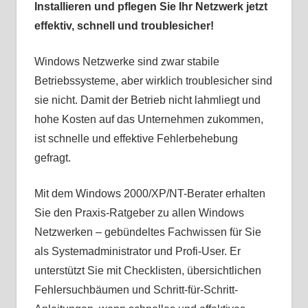
Installieren und pflegen Sie Ihr Netzwerk jetzt
effektiv, schnell und troublesicher!
Windows Netzwerke sind zwar stabile
Betriebssysteme, aber wirklich troublesicher sind
sie nicht. Damit der Betrieb nicht lahmliegt und
hohe Kosten auf das Unternehmen zukommen,
ist schnelle und effektive Fehlerbehebung
gefragt.
Mit dem Windows 2000/XP/NT-Berater erhalten
Sie den Praxis-Ratgeber zu allen Windows
Netzwerken – gebündeltes Fachwissen für Sie
als Systemadministrator und Profi-User. Er
unterstützt Sie mit Checklisten, übersichtlichen
Fehlersuchbäumen und Schritt-für-Schritt-