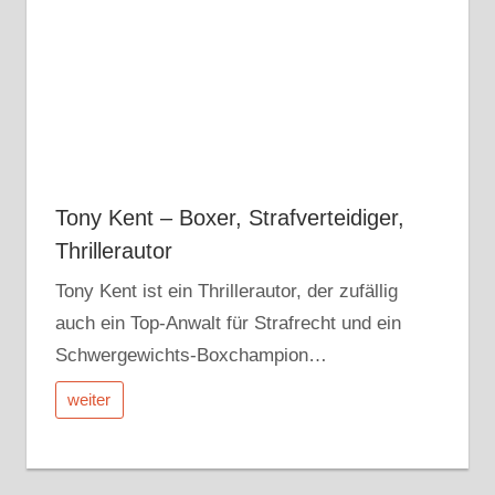
Tony Kent – Boxer, Strafverteidiger,
Thrillerautor
Tony Kent ist ein Thrillerautor, der zufällig
auch ein Top-Anwalt für Strafrecht und ein
Schwergewichts-Boxchampion…
weiter