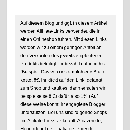
Auf diesem Blog und ggf. in diesem Artikel
werden Affiliate-Links verwendet, die in
einen Onlineshop führen. Mit diesen Links
werden wir zu einem geringen Anteil an
den Verkäufen des jeweils empfohlenen
Produkts beteiligt. Ihr bezahlt dafür nichts.
(Beispiel: Das von uns empfohlene Buch
kostet 8€. Ihr klickt auf den Link, gelangt
zum Shop und kauft es, dann erhalten wir
beispielseise 8 Ct dafür, also 1%.) Auf
diese Weise könnt ihr engagierte Blogger
unterstützen. Bei uns sind folgende Shops
mit Affiliate-Links verknüpft: Amazon.de,
Hugendubel.de, Thalia.de, Piper.de,