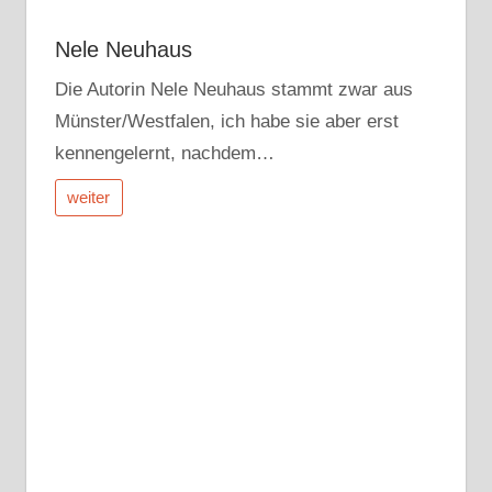
Nele Neuhaus
Die Autorin Nele Neuhaus stammt zwar aus
Münster/Westfalen, ich habe sie aber erst
kennengelernt, nachdem…
weiter