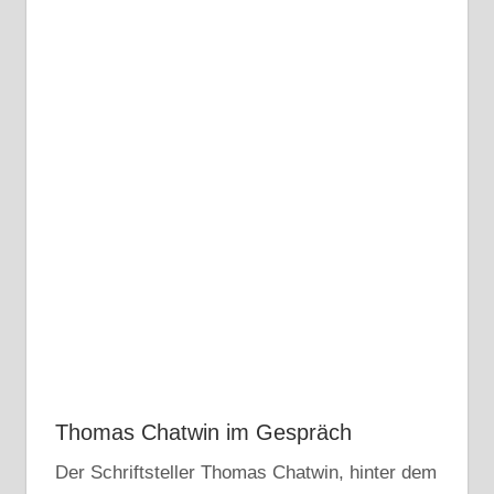
Thomas Chatwin im Gespräch
Der Schriftsteller Thomas Chatwin, hinter dem