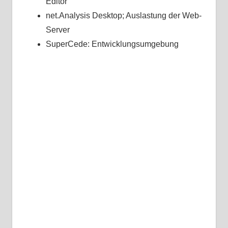
Editor
net.Analysis Desktop; Auslastung der Web-
Server
SuperCede: Entwicklungsumgebung