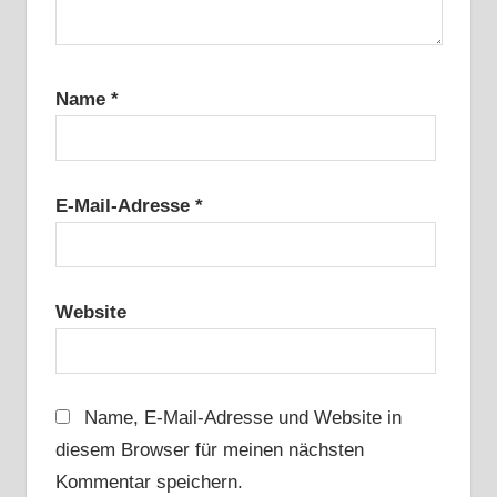
Name
*
E-Mail-Adresse
*
Website
Name, E-Mail-Adresse und Website in
diesem Browser für meinen nächsten
Kommentar speichern.