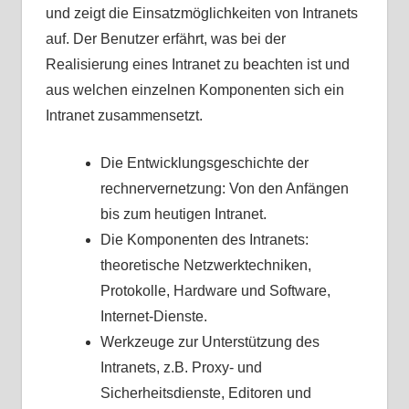
und zeigt die Einsatzmöglichkeiten von Intranets
auf. Der Benutzer erfährt, was bei der
Realisierung eines Intranet zu beachten ist und
aus welchen einzelnen Komponenten sich ein
Intranet zusammensetzt.
Die Entwicklungsgeschichte der
rechnervernetzung: Von den Anfängen
bis zum heutigen Intranet.
Die Komponenten des Intranets:
theoretische Netzwerktechniken,
Protokolle, Hardware und Software,
Internet-Dienste.
Werkzeuge zur Unterstützung des
Intranets, z.B. Proxy- und
Sicherheitsdienste, Editoren und