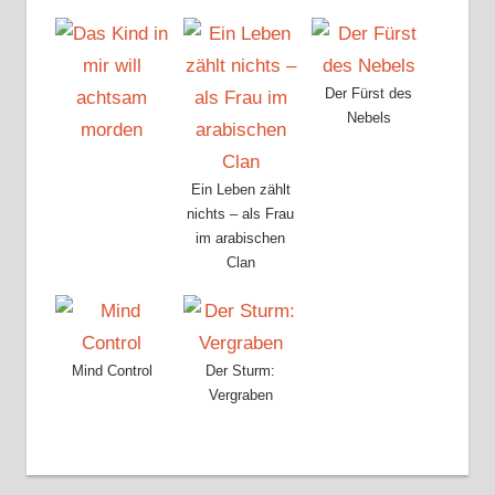
Der Fürst des
Nebels
Ein Leben zählt
nichts – als Frau
im arabischen
Clan
Mind Control
Der Sturm:
Vergraben