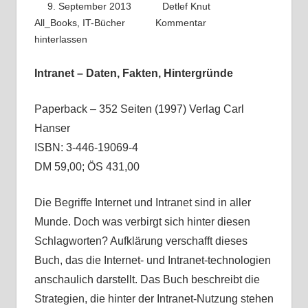
9. September 2013
Detlef Knut
All_Books
,
IT-Bücher
Kommentar
hinterlassen
Intranet – Daten, Fakten, Hintergründe
Paperback – 352 Seiten (1997) Verlag Carl
Hanser
ISBN: 3-446-19069-4
DM 59,00; ÖS 431,00
Die Begriffe Internet und Intranet sind in aller
Munde. Doch was verbirgt sich hinter diesen
Schlagworten? Aufklärung verschafft dieses
Buch, das die Internet- und Intranet-technologien
anschaulich darstellt. Das Buch beschreibt die
Strategien, die hinter der Intranet-Nutzung stehen