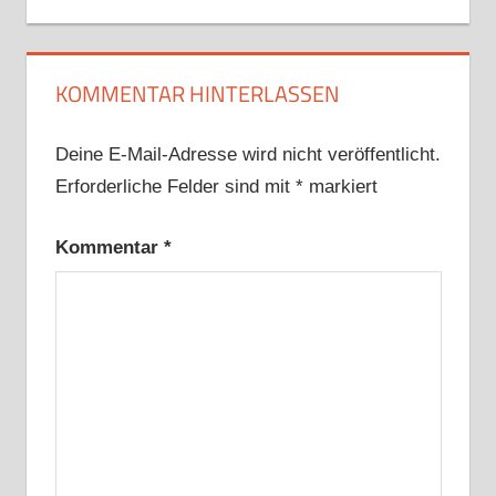
KOMMENTAR HINTERLASSEN
Deine E-Mail-Adresse wird nicht veröffentlicht.
Erforderliche Felder sind mit
*
markiert
Kommentar
*