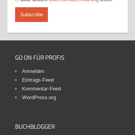
GO ON FÜR PROFIS
Anmelden
Eintrags-Feed
Kommentar-Feed
WordPress.org
BUCHBLOGGER