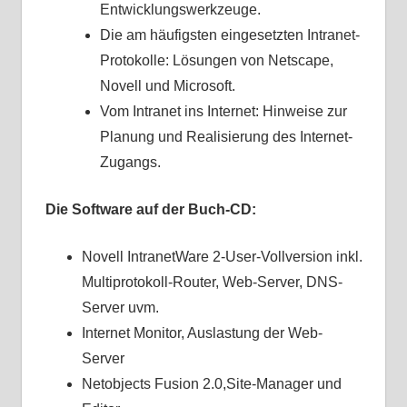
Entwicklungswerkzeuge.
Die am häufigsten eingesetzten Intranet-
Protokolle: Lösungen von Netscape,
Novell und Microsoft.
Vom Intranet ins Internet: Hinweise zur
Planung und Realisierung des Internet-
Zugangs.
Die Software auf der Buch-CD:
Novell IntranetWare 2-User-Vollversion inkl.
Multiprotokoll-Router, Web-Server, DNS-
Server uvm.
Internet Monitor, Auslastung der Web-
Server
Netobjects Fusion 2.0,Site-Manager und