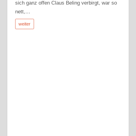
sich ganz offen Claus Beling verbirgt, war so
nett,…
weiter