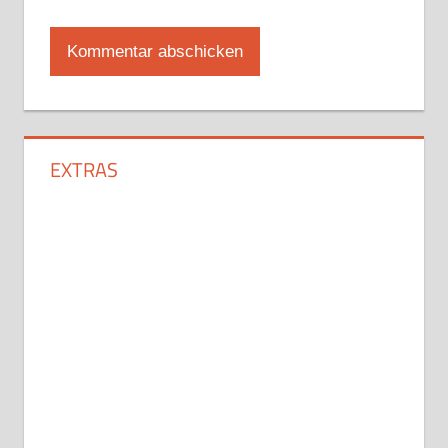
EXTRAS