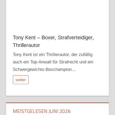
Tony Kent – Boxer, Strafverteidiger,
Thrillerautor
Tony Kent ist ein Thrillerautor, der zufällig
auch ein Top-Anwalt für Strafrecht und ein
Schwergewichts-Boxchampion…
weiter
MEISTGELESEN JUNI 2026