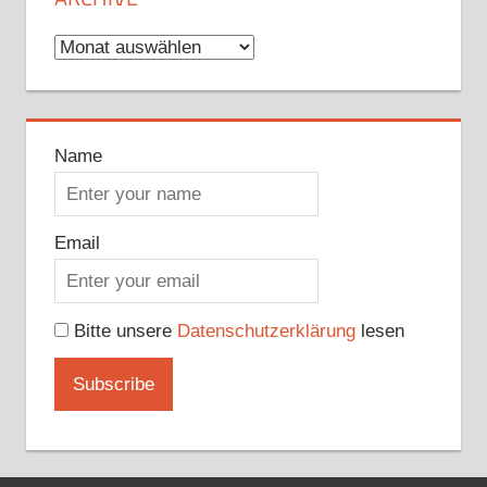
Archive
Name
Email
Bitte unsere
Datenschutzerklärung
lesen