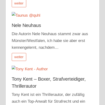
weiter
Nele Neuhaus
Die Autorin Nele Neuhaus stammt zwar aus
Münster/Westfalen, ich habe sie aber erst
kennengelernt, nachdem…
weiter
Tony Kent – Boxer, Strafverteidiger,
Thrillerautor
Tony Kent ist ein Thrillerautor, der zufällig
auch ein Top-Anwalt für Strafrecht und ein