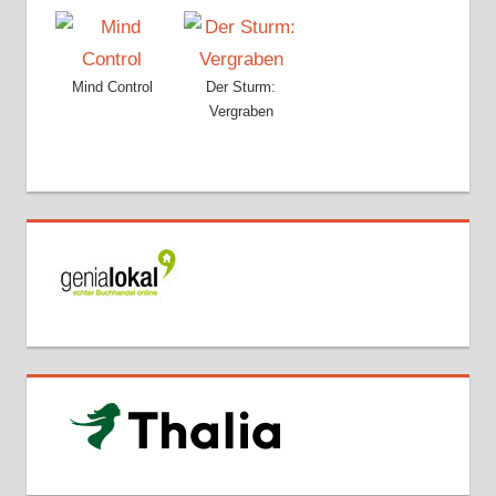
Mind Control
Der Sturm:
Vergraben