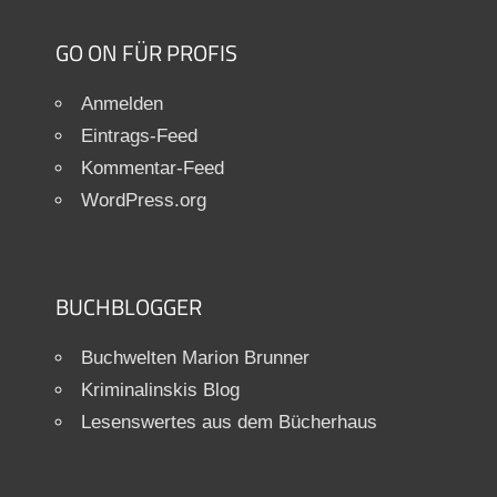
GO ON FÜR PROFIS
Anmelden
Eintrags-Feed
Kommentar-Feed
WordPress.org
BUCHBLOGGER
Buchwelten Marion Brunner
Kriminalinskis Blog
Lesenswertes aus dem Bücherhaus