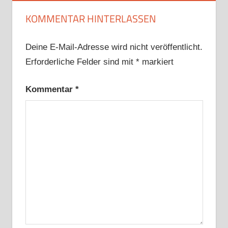
KOMMENTAR HINTERLASSEN
Deine E-Mail-Adresse wird nicht veröffentlicht.
Erforderliche Felder sind mit
*
markiert
Kommentar
*