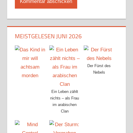
MEISTGELESEN JUNI 2026
Der Fürst des
Nebels
Ein Leben zählt
nichts – als Frau
im arabischen
Clan