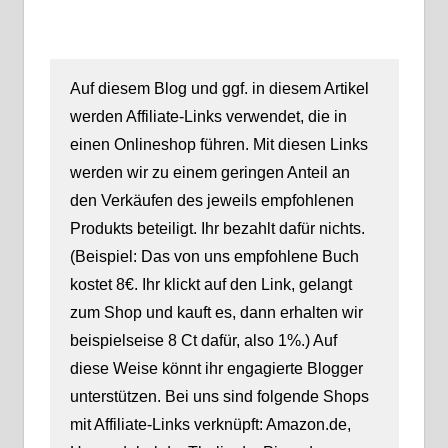
Auf diesem Blog und ggf. in diesem Artikel
werden Affiliate-Links verwendet, die in
einen Onlineshop führen. Mit diesen Links
werden wir zu einem geringen Anteil an
den Verkäufen des jeweils empfohlenen
Produkts beteiligt. Ihr bezahlt dafür nichts.
(Beispiel: Das von uns empfohlene Buch
kostet 8€. Ihr klickt auf den Link, gelangt
zum Shop und kauft es, dann erhalten wir
beispielseise 8 Ct dafür, also 1%.) Auf
diese Weise könnt ihr engagierte Blogger
unterstützen. Bei uns sind folgende Shops
mit Affiliate-Links verknüpft: Amazon.de,