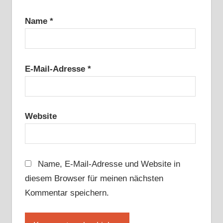
Name
*
E-Mail-Adresse
*
Website
Name, E-Mail-Adresse und Website in
diesem Browser für meinen nächsten
Kommentar speichern.