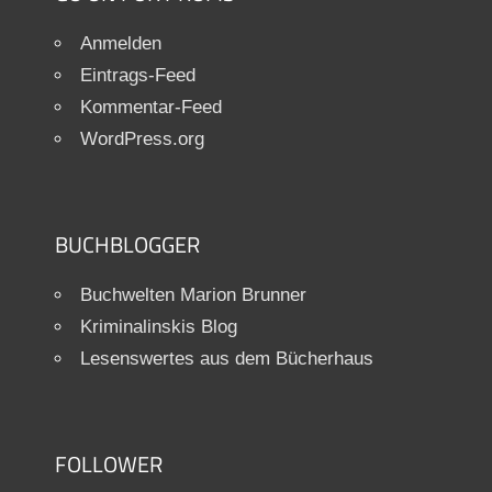
Anmelden
Eintrags-Feed
Kommentar-Feed
WordPress.org
BUCHBLOGGER
Buchwelten Marion Brunner
Kriminalinskis Blog
Lesenswertes aus dem Bücherhaus
FOLLOWER