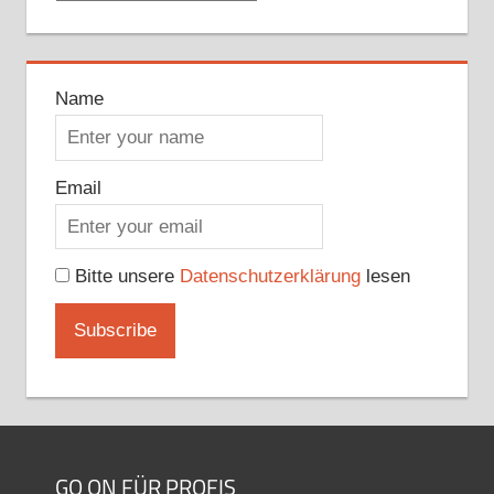
Name
Email
Bitte unsere
Datenschutzerklärung
lesen
GO ON FÜR PROFIS