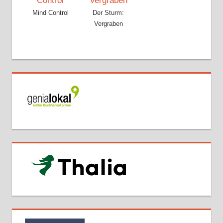
Mind Control
Der Sturm:
Vergraben