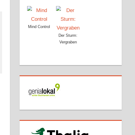
Mind Control
Der Sturm:
Vergraben