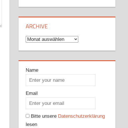
ARCHIVE
Archive
Name
Email
Bitte unsere
Datenschutzerklärung
lesen