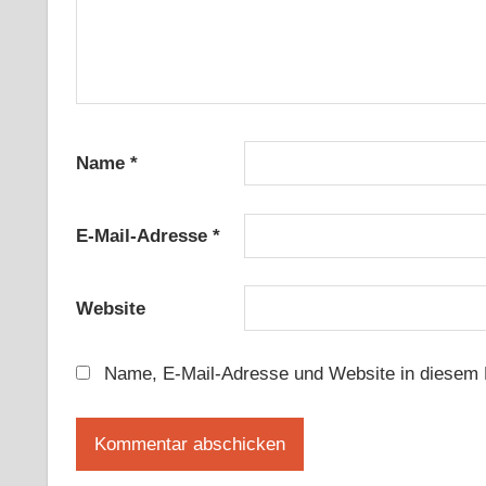
Name
*
E-Mail-Adresse
*
Website
Name, E-Mail-Adresse und Website in diesem 