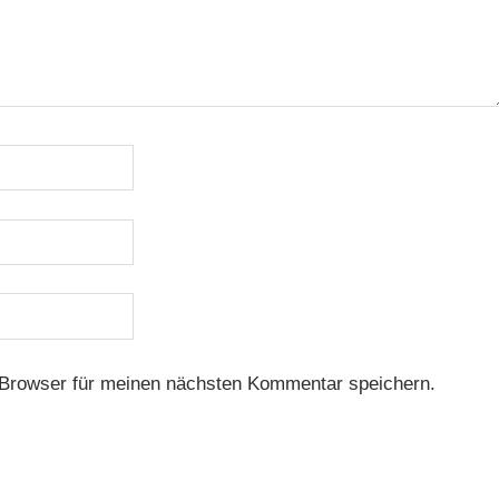
Browser für meinen nächsten Kommentar speichern.