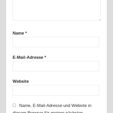
Name
*
E-Mail-Adresse
*
Website
Name, E-Mail-Adresse und Website in
diesem Browser für meinen nächsten