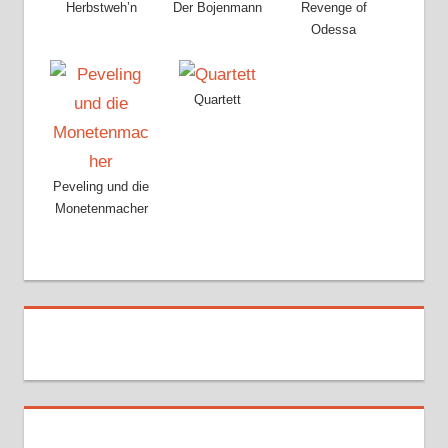
Herbstweh’n
Der Bojenmann
Revenge of
Odessa
Quartett
Peveling und die
Monetenmacher