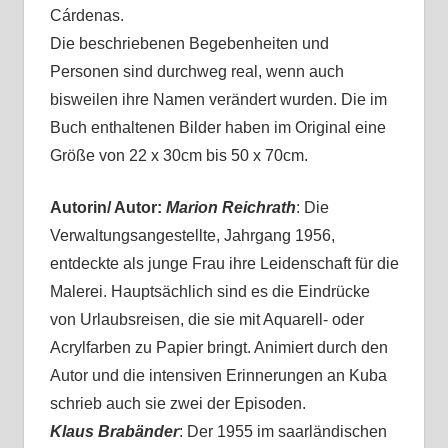
Cárdenas.
Die beschriebenen Begebenheiten und
Personen sind durchweg real, wenn auch
bisweilen ihre Namen verändert wurden. Die im
Buch enthaltenen Bilder haben im Original eine
Größe von 22 x 30cm bis 50 x 70cm.
Autorin/ Autor:
Marion Reichrath
: Die
Verwaltungsangestellte, Jahrgang 1956,
entdeckte als junge Frau ihre Leidenschaft für die
Malerei. Hauptsächlich sind es die Eindrücke
von Urlaubsreisen, die sie mit Aquarell- oder
Acrylfarben zu Papier bringt. Animiert durch den
Autor und die intensiven Erinnerungen an Kuba
schrieb auch sie zwei der Episoden.
Klaus Brabänder
: Der 1955 im saarländischen