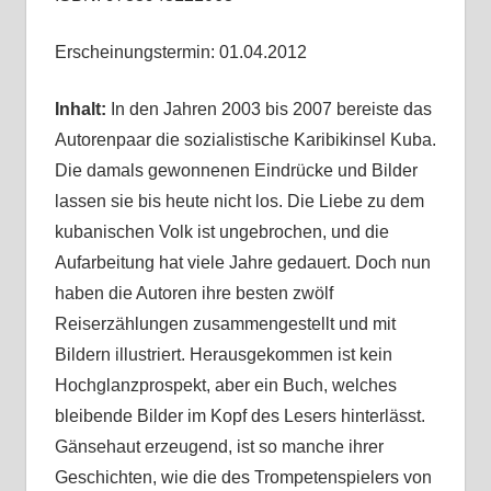
Erscheinungstermin: 01.04.2012
Inhalt:
In den Jahren 2003 bis 2007 bereiste das
Autorenpaar die sozialistische Karibikinsel Kuba.
Die damals gewonnenen Eindrücke und Bilder
lassen sie bis heute nicht los. Die Liebe zu dem
kubanischen Volk ist ungebrochen, und die
Aufarbeitung hat viele Jahre gedauert. Doch nun
haben die Autoren ihre besten zwölf
Reiserzählungen zusammengestellt und mit
Bildern illustriert. Herausgekommen ist kein
Hochglanzprospekt, aber ein Buch, welches
bleibende Bilder im Kopf des Lesers hinterlässt.
Gänsehaut erzeugend, ist so manche ihrer
Geschichten, wie die des Trompetenspielers von