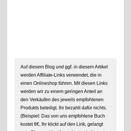
Auf diesem Blog und ggf. in diesem Artikel
werden Affiliate-Links verwendet, die in
einen Onlineshop führen. Mit diesen Links
werden wir zu einem geringen Anteil an
den Verkäufen des jeweils empfohlenen
Produkts beteiligt. Ihr bezahlt dafür nichts.
(Beispiel: Das von uns empfohlene Buch
kostet 8€. Ihr klickt auf den Link, gelangt