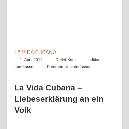
LA VIDA CUBANA
1. April 2012
Detlef Knut
edition
oberkassel
Kommentar hinterlassen
La Vida Cubana –
Liebeserklärung an ein
Volk