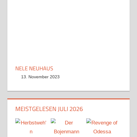
NELE NEUHAUS
13. November 2023
MEISTGELESEN JULI 2026