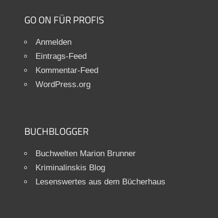
GO ON FÜR PROFIS
Anmelden
Eintrags-Feed
Kommentar-Feed
WordPress.org
BUCHBLOGGER
Buchwelten Marion Brunner
Kriminalinskis Blog
Lesenswertes aus dem Bücherhaus