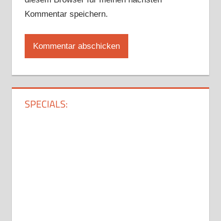
Kommentar speichern.
SPECIALS: