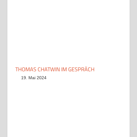
THOMAS CHATWIN IM GESPRÄCH
19. Mai 2024