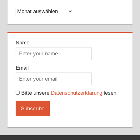
Archive
Name
Email
Bitte unsere
Datenschutzerklärung
lesen