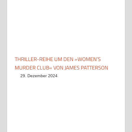
THRILLER-REIHE UM DEN »WOMEN’S
MURDER CLUB« VON JAMES PATTERSON
29. Dezember 2024