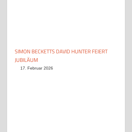
SIMON BECKETTS DAVID HUNTER FEIERT
JUBILÄUM
17. Februar 2026