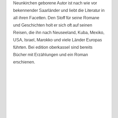
Neunkirchen geborene Autor ist nach wie vor
bekennender Saarländer und liebt die Literatur in
all ihren Facetten. Den Stoff für seine Romane
und Geschichten holt er sich oft auf seinen
Reisen, die ihn nach Neuseeland, Kuba, Mexiko,
USA, Israel, Marokko und viele Länder Europas
führten. Bei edition oberkassel sind bereits
Bücher mit Erzählungen und ein Roman
erschienen.