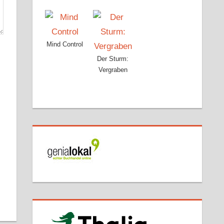
Mind Control
Der Sturm:
Vergraben