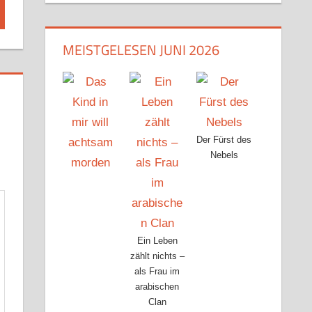
MEISTGELESEN JUNI 2026
Der Fürst des
Nebels
Ein Leben
zählt nichts –
als Frau im
arabischen
Clan