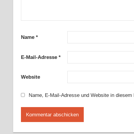
Name
*
E-Mail-Adresse
*
Website
Name, E-Mail-Adresse und Website in diesem 