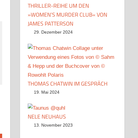
THRILLER-REIHE UM DEN
»WOMEN’S MURDER CLUB« VON
JAMES PATTERSON
29. Dezember 2024
THOMAS CHATWIN IM GESPRÄCH
19. Mai 2024
NELE NEUHAUS
13. November 2023