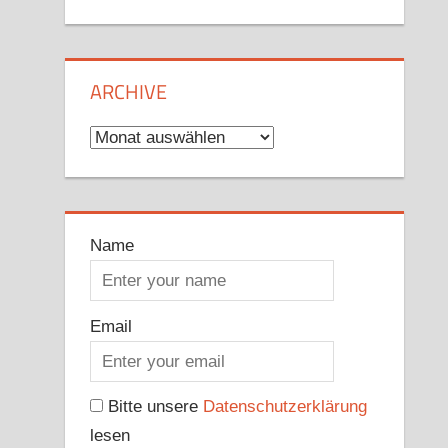
ARCHIVE
Archive
Name
Email
Bitte unsere
Datenschutzerklärung
lesen