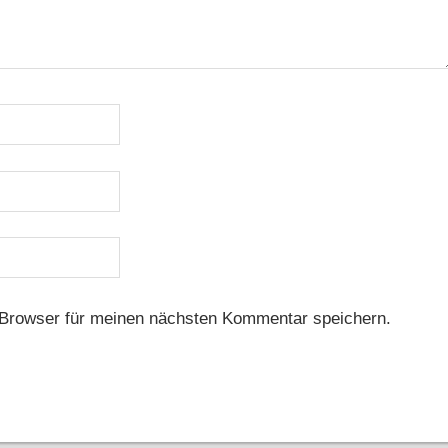
Browser für meinen nächsten Kommentar speichern.