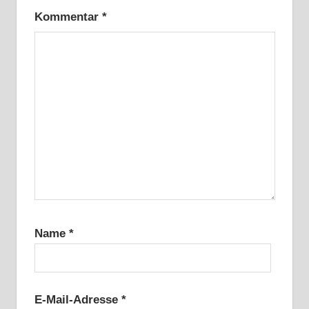
Kommentar
*
Name
*
E-Mail-Adresse
*