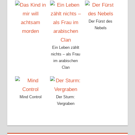
Der Fürst des
Nebels
Ein Leben zählt
nichts – als Frau
im arabischen
Clan
Mind Control
Der Sturm:
Vergraben