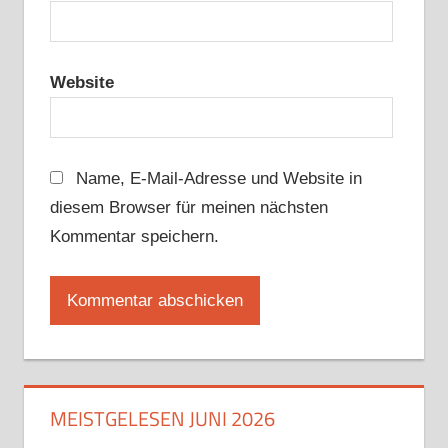
Website
Name, E-Mail-Adresse und Website in
diesem Browser für meinen nächsten
Kommentar speichern.
MEISTGELESEN JUNI 2026