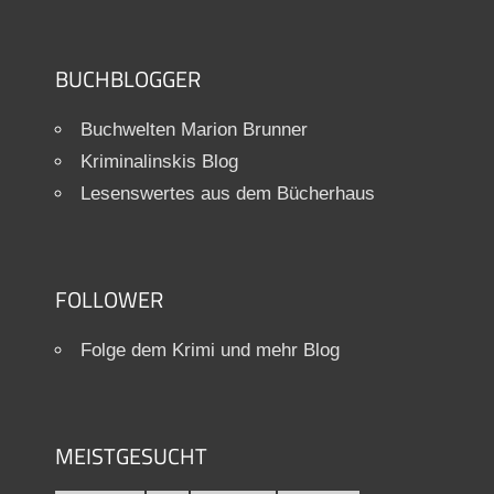
BUCHBLOGGER
Buchwelten Marion Brunner
Kriminalinskis Blog
Lesenswertes aus dem Bücherhaus
FOLLOWER
Folge dem Krimi und mehr Blog
MEISTGESUCHT