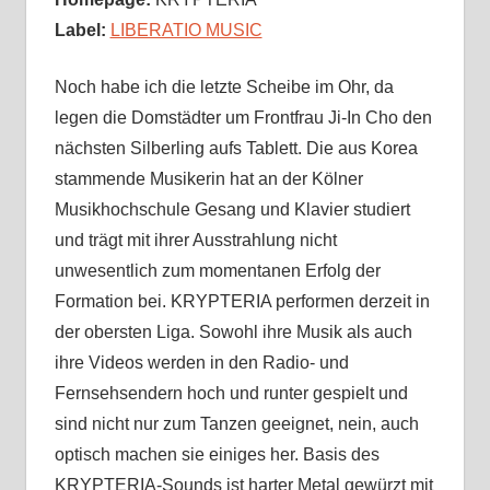
Label:
LIBERATIO MUSIC
Noch habe ich die letzte Scheibe im Ohr, da
legen die Domstädter um Frontfrau Ji-In Cho den
nächsten Silberling aufs Tablett. Die aus Korea
stammende Musikerin hat an der Kölner
Musikhochschule Gesang und Klavier studiert
und trägt mit ihrer Ausstrahlung nicht
unwesentlich zum momentanen Erfolg der
Formation bei. KRYPTERIA performen derzeit in
der obersten Liga. Sowohl ihre Musik als auch
ihre Videos werden in den Radio- und
Fernsehsendern hoch und runter gespielt und
sind nicht nur zum Tanzen geeignet, nein, auch
optisch machen sie einiges her. Basis des
KRYPTERIA-Sounds ist harter Metal gewürzt mit