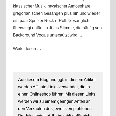
klassischer Musik, mystischer Atmosphäre,
gregorianischen Gesängen plus hin und wieder
ein paar Spritzer Rock`n`Roll. Gesanglich
überwiegt natürlich Ji-Ins Stimme, die häufig von
Background Vocals unterstützt wird. …
Weiter lesen …
Auf diesem Blog und ggf. in diesem Artikel
werden Affiliate-Links verwendet, die in
einen Onlineshop führen. Mit diesen Links
werden wir zu einem geringen Anteil an
den Verkäufen des jeweils empfohlenen
Produkts beteiligt. Ihr bezahlt dafür nichts.