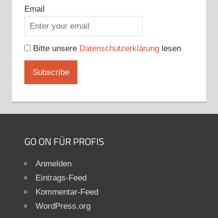
Email
Bitte unsere
Datenschutzerklärung
lesen
GO ON FÜR PROFIS
Anmelden
Eintrags-Feed
Kommentar-Feed
WordPress.org