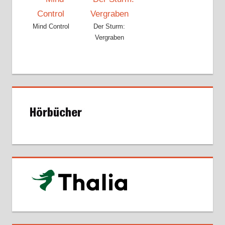
Mind Control
Der Sturm:
Vergraben