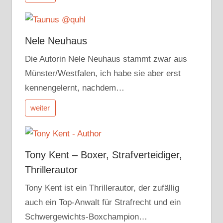
Nele Neuhaus
Die Autorin Nele Neuhaus stammt zwar aus
Münster/Westfalen, ich habe sie aber erst
kennengelernt, nachdem…
weiter
Tony Kent – Boxer, Strafverteidiger,
Thrillerautor
Tony Kent ist ein Thrillerautor, der zufällig
auch ein Top-Anwalt für Strafrecht und ein
Schwergewichts-Boxchampion…