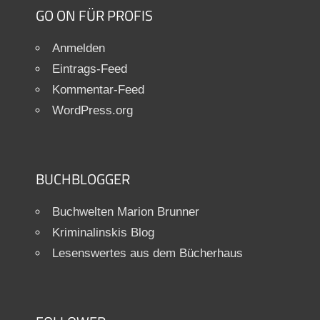
GO ON FÜR PROFIS
Anmelden
Eintrags-Feed
Kommentar-Feed
WordPress.org
BUCHBLOGGER
Buchwelten Marion Brunner
Kriminalinskis Blog
Lesenswertes aus dem Bücherhaus