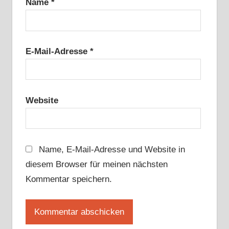
Name
*
E-Mail-Adresse
*
Website
Name, E-Mail-Adresse und Website in
diesem Browser für meinen nächsten
Kommentar speichern.