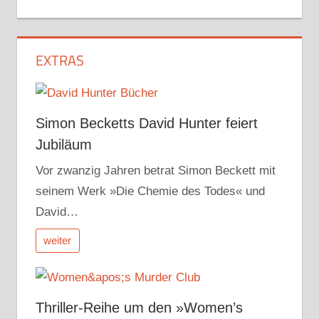
EXTRAS
Simon Becketts David Hunter feiert
Jubiläum
Vor zwanzig Jahren betrat Simon Beckett mit
seinem Werk »Die Chemie des Todes« und
David…
weiter
Thriller-Reihe um den »Women’s