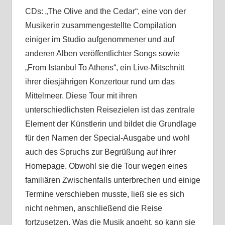
CDs: „The Olive and the Cedar“, eine von der
Musikerin zusammengestellte Compilation
einiger im Studio aufgenommener und auf
anderen Alben veröffentlichter Songs sowie
„From Istanbul To Athens“, ein Live-Mitschnitt
ihrer diesjährigen Konzertour rund um das
Mittelmeer. Diese Tour mit ihren
unterschiedlichsten Reisezielen ist das zentrale
Element der Künstlerin und bildet die Grundlage
für den Namen der Special-Ausgabe und wohl
auch des Spruchs zur Begrüßung auf ihrer
Homepage. Obwohl sie die Tour wegen eines
familiären Zwischenfalls unterbrechen und einige
Termine verschieben musste, ließ sie es sich
nicht nehmen, anschließend die Reise
fortzusetzen. Was die Musik angeht, so kann sie