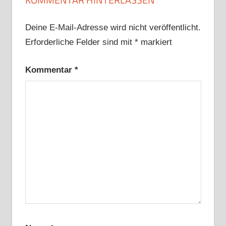
Deine E-Mail-Adresse wird nicht veröffentlicht.
Erforderliche Felder sind mit
*
markiert
Kommentar
*