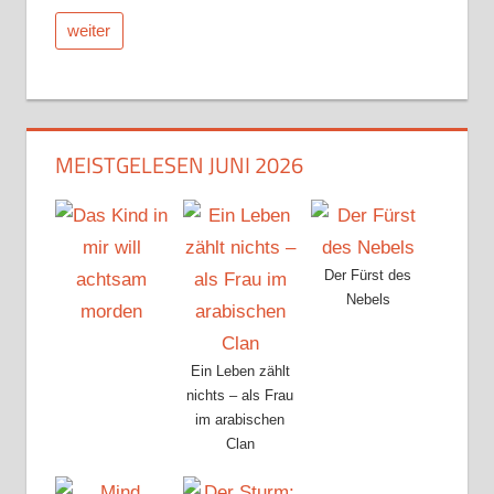
weiter
MEISTGELESEN JUNI 2026
Der Fürst des
Nebels
Ein Leben zählt
nichts – als Frau
im arabischen
Clan