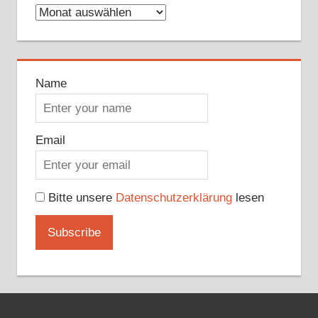
Archive
Name
Email
Bitte unsere
Datenschutzerklärung
lesen