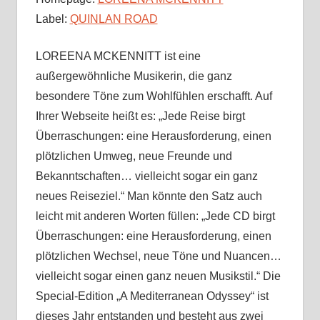
Label:
QUINLAN ROAD
LOREENA MCKENNITT ist eine
außergewöhnliche Musikerin, die ganz
besondere Töne zum Wohlfühlen erschafft. Auf
Ihrer Webseite heißt es: „Jede Reise birgt
Überraschungen: eine Herausforderung, einen
plötzlichen Umweg, neue Freunde und
Bekanntschaften… vielleicht sogar ein ganz
neues Reiseziel.“ Man könnte den Satz auch
leicht mit anderen Worten füllen: „Jede CD birgt
Überraschungen: eine Herausforderung, einen
plötzlichen Wechsel, neue Töne und Nuancen…
vielleicht sogar einen ganz neuen Musikstil.“ Die
Special-Edition „A Mediterranean Odyssey“ ist
dieses Jahr entstanden und besteht aus zwei