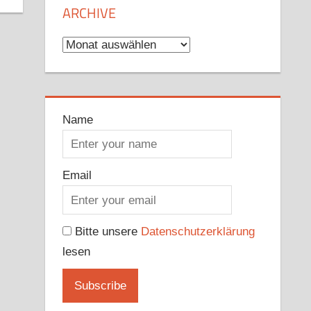
ARCHIVE
Archive
Name
Email
Bitte unsere
Datenschutzerklärung
lesen