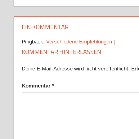
EIN KOMMENTAR
Pingback:
Verschiedene Empfehlungen |
KOMMENTAR HINTERLASSEN
Deine E-Mail-Adresse wird nicht veröffentlicht.
Erf
Kommentar
*