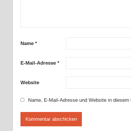
Name
*
E-Mail-Adresse
*
Website
Name, E-Mail-Adresse und Website in diesem 