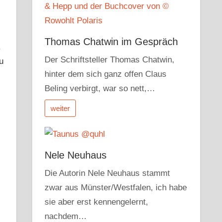
Thomas Chatwin im Gespräch
.
Der Schriftsteller Thomas Chatwin,
u
hinter dem sich ganz offen Claus
Beling verbirgt, war so nett,…
weiter
Nele Neuhaus
Die Autorin Nele Neuhaus stammt
zwar aus Münster/Westfalen, ich habe
sie aber erst kennengelernt,
nachdem…