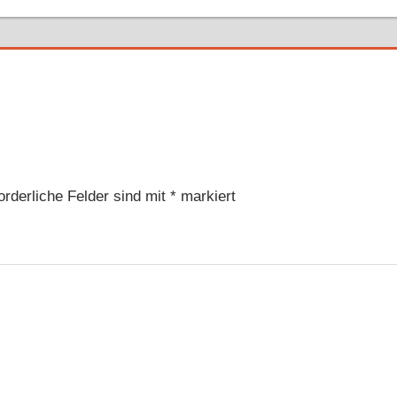
orderliche Felder sind mit
*
markiert