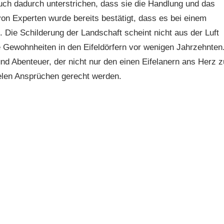
uch dadurch unterstrichen, dass sie die Handlung und das
von Experten wurde bereits bestätigt, dass es bei einem
Die Schilderung der Landschaft scheint nicht aus der Luft
e Gewohnheiten in den Eifeldörfern vor wenigen Jahrzehnten
 Abenteuer, der nicht nur den einen Eifelanern ans Herz z
vielen Ansprüchen gerecht werden.