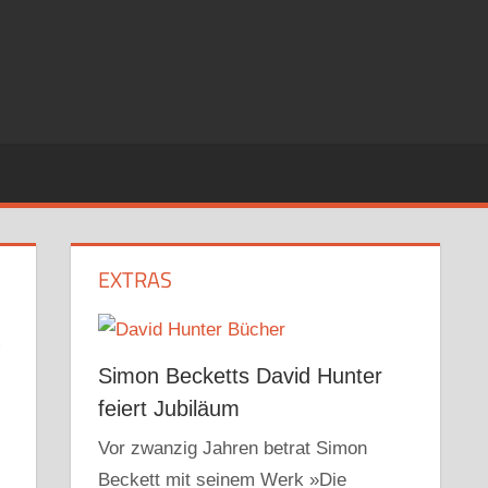
EXTRAS
Simon Becketts David Hunter
feiert Jubiläum
Vor zwanzig Jahren betrat Simon
Beckett mit seinem Werk »Die