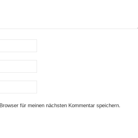
Browser für meinen nächsten Kommentar speichern.