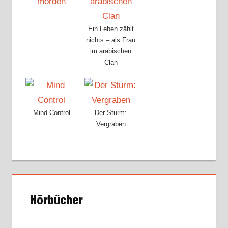
Ein Leben zählt
nichts – als Frau
im arabischen
Clan
Mind Control
Der Sturm:
Vergraben