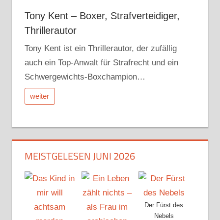
Tony Kent – Boxer, Strafverteidiger,
Thrillerautor
Tony Kent ist ein Thrillerautor, der zufällig
auch ein Top-Anwalt für Strafrecht und ein
Schwergewichts-Boxchampion…
weiter
MEISTGELESEN JUNI 2026
Der Fürst des
Nebels