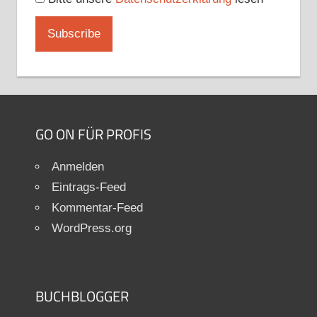
GO ON FÜR PROFIS
Anmelden
Eintrags-Feed
Kommentar-Feed
WordPress.org
BUCHBLOGGER