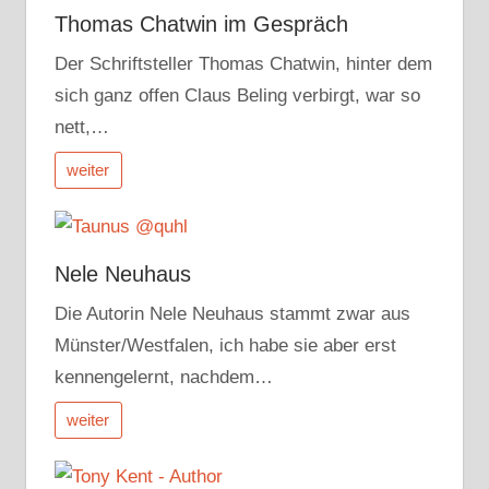
Thomas Chatwin im Gespräch
Der Schriftsteller Thomas Chatwin, hinter dem
sich ganz offen Claus Beling verbirgt, war so
nett,…
weiter
Nele Neuhaus
Die Autorin Nele Neuhaus stammt zwar aus
Münster/Westfalen, ich habe sie aber erst
kennengelernt, nachdem…
weiter