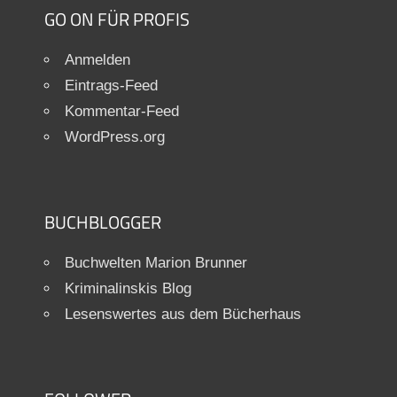
GO ON FÜR PROFIS
Anmelden
Eintrags-Feed
Kommentar-Feed
WordPress.org
BUCHBLOGGER
Buchwelten Marion Brunner
Kriminalinskis Blog
Lesenswertes aus dem Bücherhaus