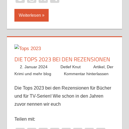
Weiterlesen
DIE TOPS 2023 BEI DEN REZENSIONEN
2. Januar 2024
Detlef Knut
Artikel
,
Der
Krimi und mehr blog
Kommentar hinterlassen
Die Tops 2023 bei den Rezensionen für Bücher
und für TV-Serien! Wie schon in den Jahren
zuvor nennen wir euch
Teilen mit: