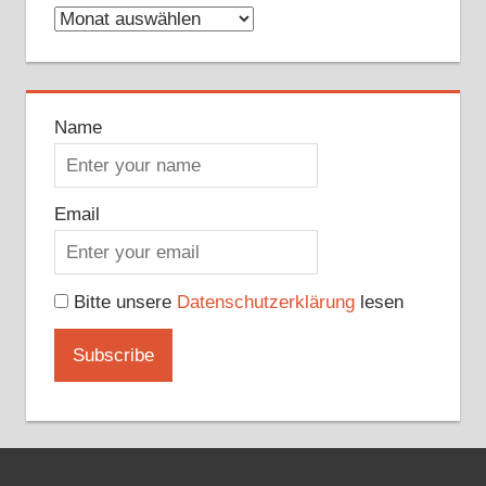
Archive
Name
Email
Bitte unsere
Datenschutzerklärung
lesen