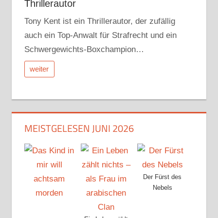
Thrillerautor
Tony Kent ist ein Thrillerautor, der zufällig
auch ein Top-Anwalt für Strafrecht und ein
Schwergewichts-Boxchampion…
weiter
MEISTGELESEN JUNI 2026
Der Fürst des
Nebels