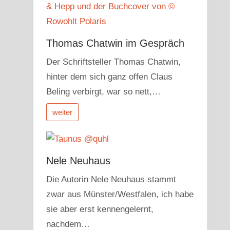
Thomas Chatwin im Gespräch
Der Schriftsteller Thomas Chatwin,
hinter dem sich ganz offen Claus
Beling verbirgt, war so nett,…
weiter
Nele Neuhaus
Die Autorin Nele Neuhaus stammt
zwar aus Münster/Westfalen, ich habe
sie aber erst kennengelernt,
nachdem…