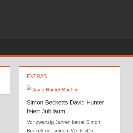
EXTRAS
Simon Becketts David Hunter
feiert Jubiläum
Vor zwanzig Jahren betrat Simon
Beckett mit seinem Werk »Die