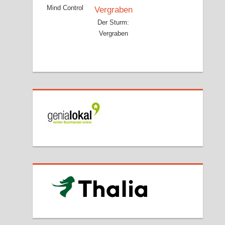
Mind Control
Der Sturm:
Vergraben