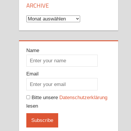
ARCHIVE
Archive
Name
Email
Bitte unsere
Datenschutzerklärung
lesen