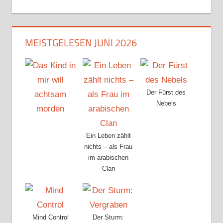
MEISTGELESEN JUNI 2026
Der Fürst des
Nebels
Ein Leben zählt
nichts – als Frau
im arabischen
Clan
Mind Control
Der Sturm: