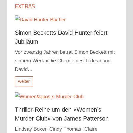
EXTRAS
Simon Becketts David Hunter feiert
Jubiläum
Vor zwanzig Jahren betrat Simon Beckett mit
seinem Werk »Die Chemie des Todes« und
David…
weiter
Thriller-Reihe um den »Women’s
Murder Club« von James Patterson
Lindsay Boxer, Cindy Thomas, Claire