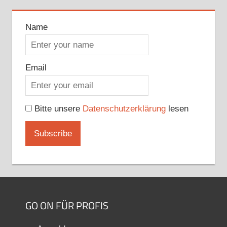
Name
Email
Bitte unsere
Datenschutzerklärung
lesen
GO ON FÜR PROFIS