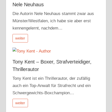
Nele Neuhaus
Die Autorin Nele Neuhaus stammt zwar aus
Münster/Westfalen, ich habe sie aber erst
kennengelernt, nachdem…
weiter
Tony Kent – Boxer, Strafverteidiger,
Thrillerautor
Tony Kent ist ein Thrillerautor, der zufällig
auch ein Top-Anwalt für Strafrecht und ein
Schwergewichts-Boxchampion…
weiter