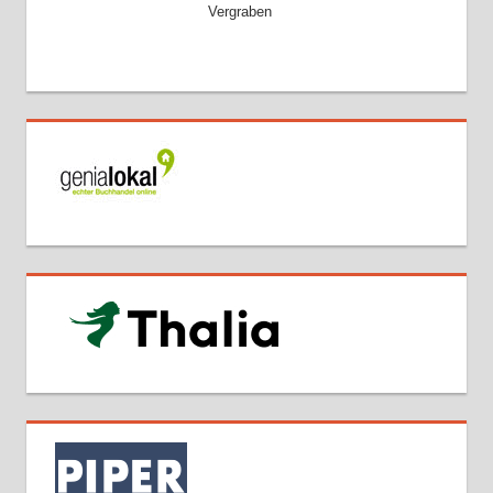
Vergraben