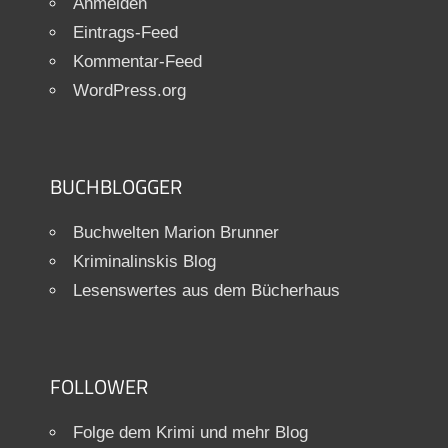
Anmelden
Eintrags-Feed
Kommentar-Feed
WordPress.org
BUCHBLOGGER
Buchwelten Marion Brunner
Kriminalinskis Blog
Lesenswertes aus dem Bücherhaus
FOLLOWER
Folge dem Krimi und mehr Blog