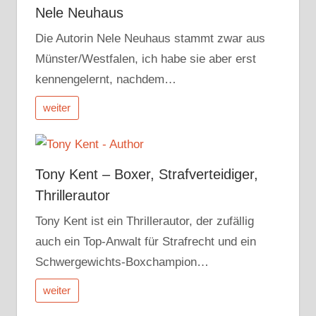
Nele Neuhaus
Die Autorin Nele Neuhaus stammt zwar aus
Münster/Westfalen, ich habe sie aber erst
kennengelernt, nachdem…
weiter
Tony Kent – Boxer, Strafverteidiger,
Thrillerautor
Tony Kent ist ein Thrillerautor, der zufällig
auch ein Top-Anwalt für Strafrecht und ein
Schwergewichts-Boxchampion…
weiter