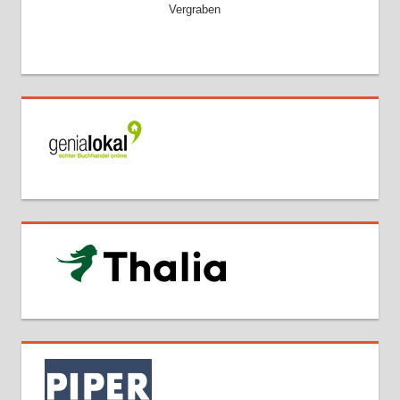
Vergraben