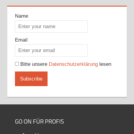
Name
Email
Bitte unsere
Datenschutzerklärung
lesen
GO ON FÜR PROFIS