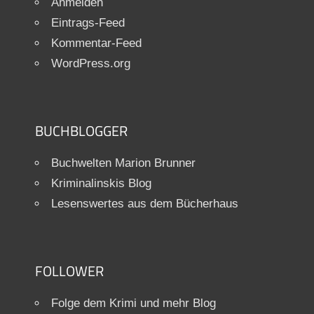
Anmelden
Eintrags-Feed
Kommentar-Feed
WordPress.org
BUCHBLOGGER
Buchwelten Marion Brunner
Kriminalinskis Blog
Lesenswertes aus dem Bücherhaus
FOLLOWER
Folge dem Krimi und mehr Blog