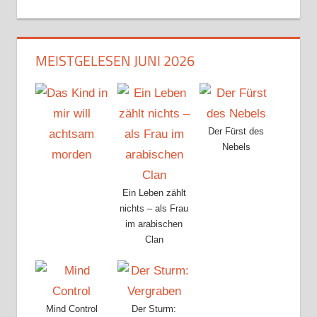
MEISTGELESEN JUNI 2026
Der Fürst des
Nebels
Ein Leben zählt
nichts – als Frau
im arabischen
Clan
Mind Control
Der Sturm: