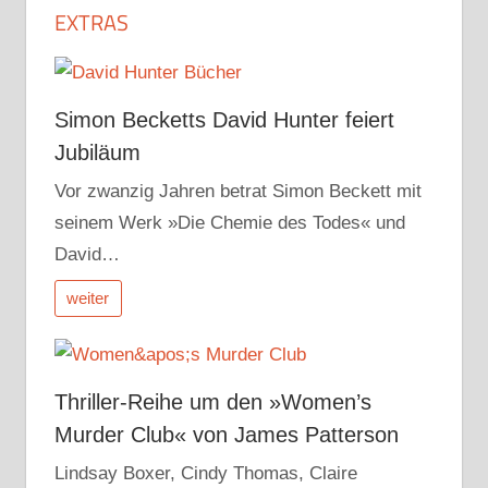
EXTRAS
Simon Becketts David Hunter feiert
Jubiläum
Vor zwanzig Jahren betrat Simon Beckett mit
seinem Werk »Die Chemie des Todes« und
David…
weiter
Thriller-Reihe um den »Women’s
Murder Club« von James Patterson
Lindsay Boxer, Cindy Thomas, Claire