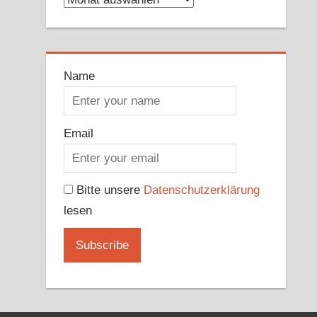
Name
Email
Bitte unsere
Datenschutzerklärung
lesen