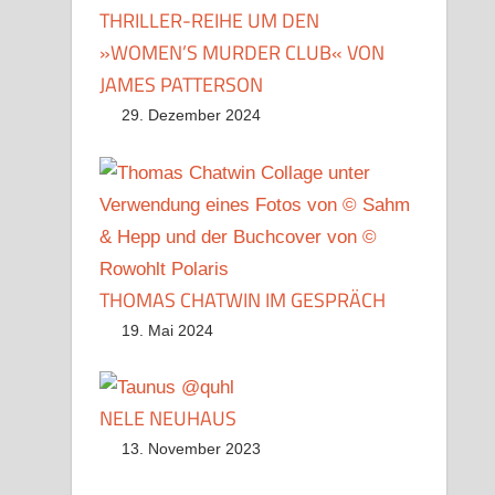
THRILLER-REIHE UM DEN
»WOMEN’S MURDER CLUB« VON
JAMES PATTERSON
29. Dezember 2024
THOMAS CHATWIN IM GESPRÄCH
19. Mai 2024
NELE NEUHAUS
13. November 2023