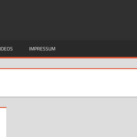
IDEOS
IMPRESSUM