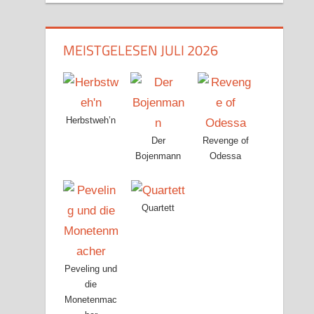
MEISTGELESEN JULI 2026
Herbstweh’n
Der
Revenge of
Bojenmann
Odessa
Quartett
Peveling und
die
Monetenmac