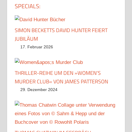
SPECIALS:
SIMON BECKETTS DAVID HUNTER FEIERT
JUBILÄUM
17. Februar 2026
THRILLER-REIHE UM DEN »WOMEN’S
MURDER CLUB« VON JAMES PATTERSON
29. Dezember 2024