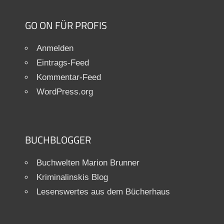
GO ON FÜR PROFIS
Anmelden
Eintrags-Feed
Kommentar-Feed
WordPress.org
BUCHBLOGGER
Buchwelten Marion Brunner
Kriminalinskis Blog
Lesenswertes aus dem Bücherhaus