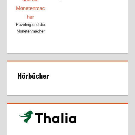
Peveling und die
Monetenmacher