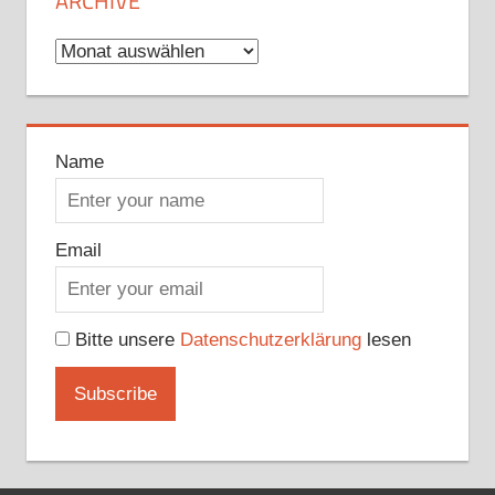
ARCHIVE
Archive
Name
Email
Bitte unsere
Datenschutzerklärung
lesen