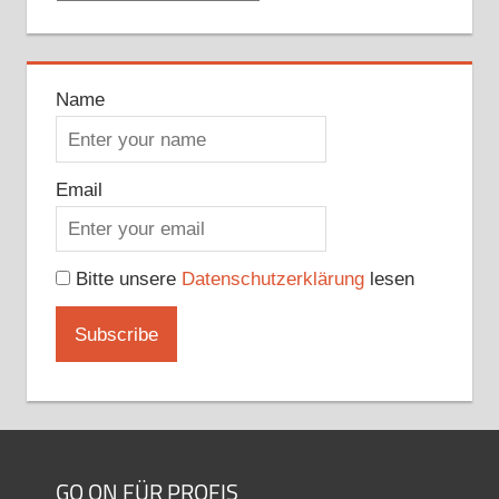
Name
Email
Bitte unsere
Datenschutzerklärung
lesen
GO ON FÜR PROFIS