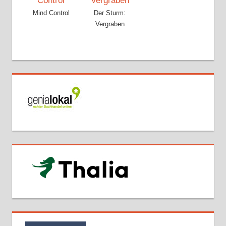
Mind Control
Der Sturm:
Vergraben