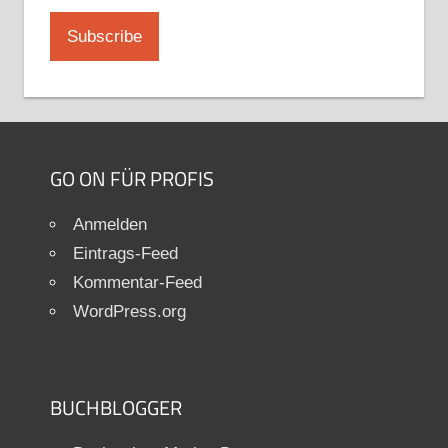
GO ON FÜR PROFIS
Anmelden
Eintrags-Feed
Kommentar-Feed
WordPress.org
BUCHBLOGGER