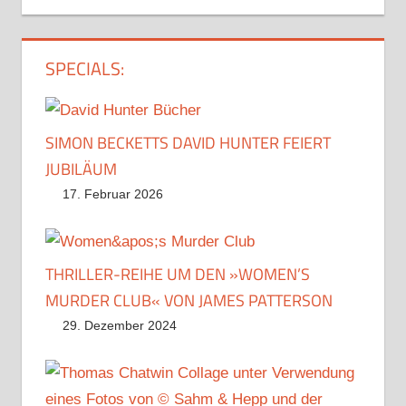
SPECIALS:
SIMON BECKETTS DAVID HUNTER FEIERT
JUBILÄUM
17. Februar 2026
THRILLER-REIHE UM DEN »WOMEN’S
MURDER CLUB« VON JAMES PATTERSON
29. Dezember 2024