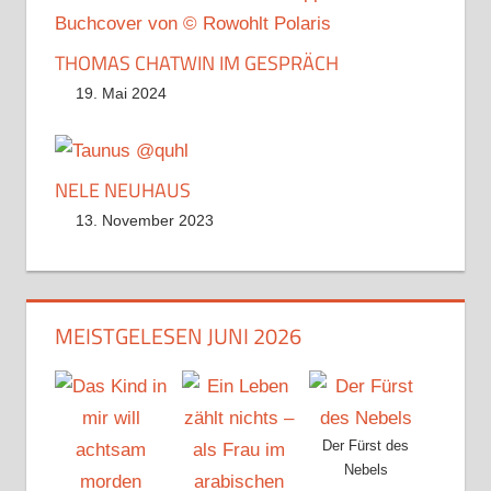
THOMAS CHATWIN IM GESPRÄCH
19. Mai 2024
NELE NEUHAUS
13. November 2023
MEISTGELESEN JUNI 2026
Der Fürst des
Nebels