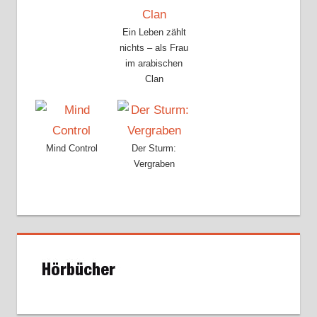
Ein Leben zählt
nichts – als Frau
im arabischen
Clan
Mind Control
Der Sturm:
Vergraben