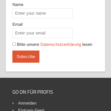
Name
Email
Bitte unsere
Datenschutzerklärung
lesen
GO ON FÜR PROFIS
Anmelden
Eintrags-Feed