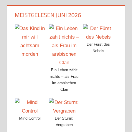
MEISTGELESEN JUNI 2026
Der Fürst des
Nebels
Ein Leben zählt
nichts – als Frau
im arabischen
Clan
Mind Control
Der Sturm:
Vergraben