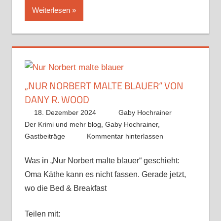
Weiterlesen
„NUR NORBERT MALTE BLAUER“ VON
DANY R. WOOD
18. Dezember 2024
Gaby Hochrainer
Der Krimi und mehr blog
,
Gaby Hochrainer
,
Gastbeiträge
Kommentar hinterlassen
Was in „Nur Norbert malte blauer“ geschieht:
Oma Käthe kann es nicht fassen. Gerade jetzt,
wo die Bed & Breakfast
Teilen mit: