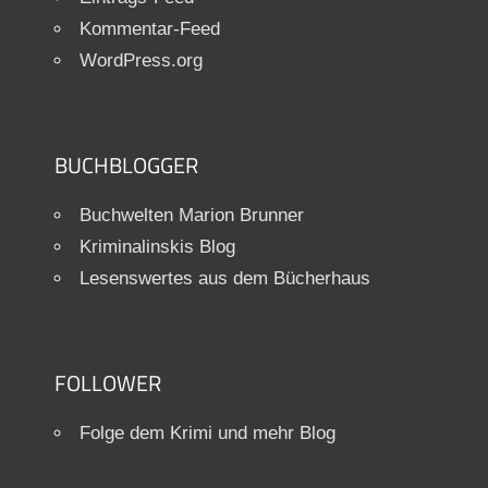
Kommentar-Feed
WordPress.org
BUCHBLOGGER
Buchwelten Marion Brunner
Kriminalinskis Blog
Lesenswertes aus dem Bücherhaus
FOLLOWER
Folge dem Krimi und mehr Blog