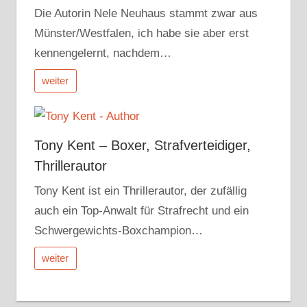
Die Autorin Nele Neuhaus stammt zwar aus
Münster/Westfalen, ich habe sie aber erst
kennengelernt, nachdem…
weiter
Tony Kent – Boxer, Strafverteidiger,
Thrillerautor
Tony Kent ist ein Thrillerautor, der zufällig
auch ein Top-Anwalt für Strafrecht und ein
Schwergewichts-Boxchampion…
weiter