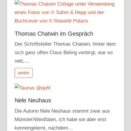
Thomas Chatwin im Gespräch
Der Schriftsteller Thomas Chatwin, hinter dem
sich ganz offen Claus Beling verbirgt, war so
nett,…
weiter
Nele Neuhaus
Die Autorin Nele Neuhaus stammt zwar aus
Münster/Westfalen, ich habe sie aber erst
kennengelernt, nachdem…