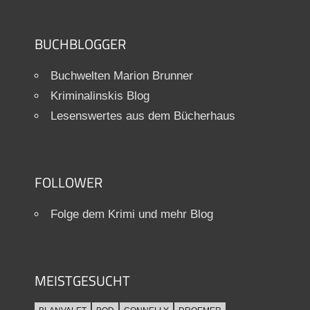
BUCHBLOGGER
Buchwelten Marion Brunner
Kriminalinskis Blog
Lesenswertes aus dem Bücherhaus
FOLLOWER
Folge dem Krimi und mehr Blog
MEISTGESUCHT