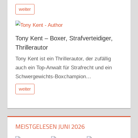
weiter
Tony Kent – Boxer, Strafverteidiger,
Thrillerautor
Tony Kent ist ein Thrillerautor, der zufällig
auch ein Top-Anwalt für Strafrecht und ein
Schwergewichts-Boxchampion…
weiter
MEISTGELESEN JUNI 2026