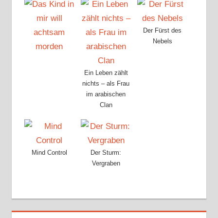
Der Fürst des
Nebels
Ein Leben zählt
nichts – als Frau
im arabischen
Clan
Mind Control
Der Sturm:
Vergraben