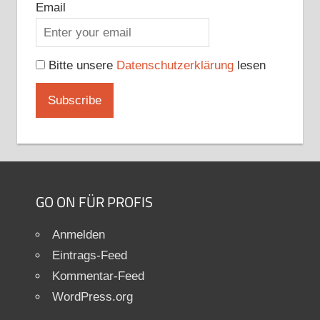
Email
Bitte unsere
Datenschutzerklärung
lesen
GO ON FÜR PROFIS
Anmelden
Eintrags-Feed
Kommentar-Feed
WordPress.org