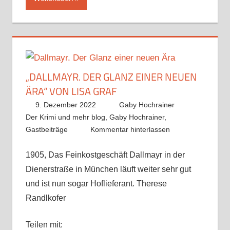
„DALLMAYR. DER GLANZ EINER NEUEN
ÄRA“ VON LISA GRAF
9. Dezember 2022
Gaby Hochrainer
Der Krimi und mehr blog
,
Gaby Hochrainer
,
Gastbeiträge
Kommentar hinterlassen
1905, Das Feinkostgeschäft Dallmayr in der
Dienerstraße in München läuft weiter sehr gut
und ist nun sogar Hoflieferant. Therese
Randlkofer
Teilen mit: