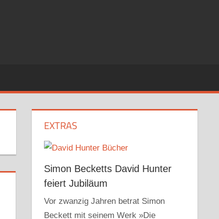
EXTRAS
Simon Becketts David Hunter
feiert Jubiläum
Vor zwanzig Jahren betrat Simon
Beckett mit seinem Werk »Die