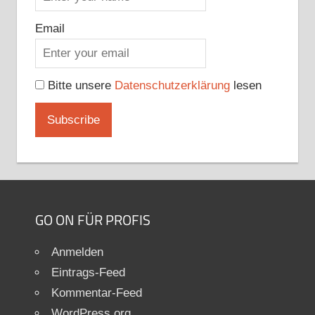
Email
Bitte unsere
Datenschutzerklärung
lesen
GO ON FÜR PROFIS
Anmelden
Eintrags-Feed
Kommentar-Feed
WordPress.org