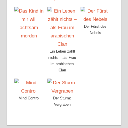
Der Fürst des
Nebels
Ein Leben zählt
nichts – als Frau
im arabischen
Clan
Mind Control
Der Sturm:
Vergraben