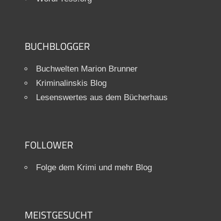
BUCHBLOGGER
Buchwelten Marion Brunner
Kriminalinskis Blog
Lesenswertes aus dem Bücherhaus
FOLLOWER
Folge dem Krimi und mehr Blog
MEISTGESUCHT