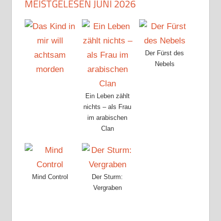
MEISTGELESEN JUNI 2026
Der Fürst des
Nebels
Ein Leben zählt
nichts – als Frau
im arabischen
Clan
Mind Control
Der Sturm:
Vergraben