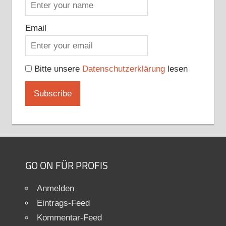
Email
Bitte unsere
Datenschutzerklärung
lesen
GO ON FÜR PROFIS
Anmelden
Eintrags-Feed
Kommentar-Feed