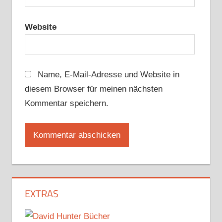
Website
Name, E-Mail-Adresse und Website in
diesem Browser für meinen nächsten
Kommentar speichern.
EXTRAS