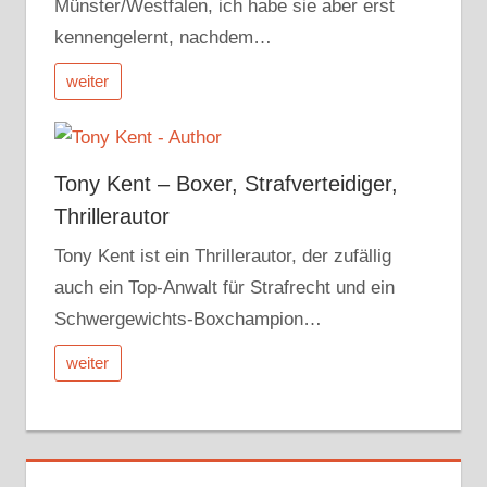
Münster/Westfalen, ich habe sie aber erst
kennengelernt, nachdem…
weiter
Tony Kent – Boxer, Strafverteidiger,
Thrillerautor
Tony Kent ist ein Thrillerautor, der zufällig
auch ein Top-Anwalt für Strafrecht und ein
Schwergewichts-Boxchampion…
weiter