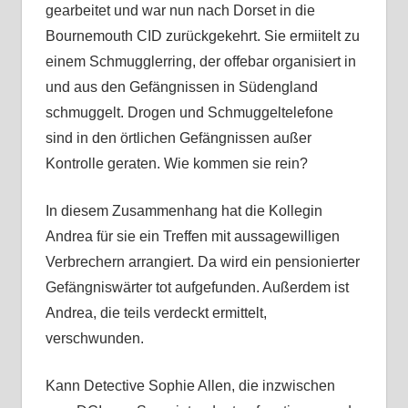
gearbeitet und war nun nach Dorset in die
Bournemouth CID zurückgekehrt. Sie ermiitelt zu
einem Schmugglerring, der offebar organisiert in
und aus den Gefängnissen in Südengland
schmuggelt. Drogen und Schmuggeltelefone
sind in den örtlichen Gefängnissen außer
Kontrolle geraten. Wie kommen sie rein?
In diesem Zusammenhang hat die Kollegin
Andrea für sie ein Treffen mit aussagewilligen
Verbrechern arrangiert. Da wird ein pensionierter
Gefängniswärter tot aufgefunden. Außerdem ist
Andrea, die teils verdeckt ermittelt,
verschwunden.
Kann Detective Sophie Allen, die inzwischen