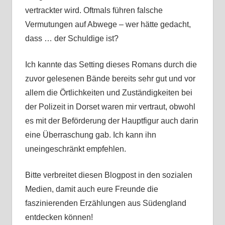
vertrackter wird. Oftmals führen falsche
Vermutungen auf Abwege – wer hätte gedacht,
dass … der Schuldige ist?
Ich kannte das Setting dieses Romans durch die
zuvor gelesenen Bände bereits sehr gut und vor
allem die Örtlichkeiten und Zuständigkeiten bei
der Polizeit in Dorset waren mir vertraut, obwohl
es mit der Beförderung der Hauptfigur auch darin
eine Überraschung gab. Ich kann ihn
uneingeschränkt empfehlen.
Bitte verbreitet diesen Blogpost in den sozialen
Medien, damit auch eure Freunde die
faszinierenden Erzählungen aus Südengland
entdecken können!