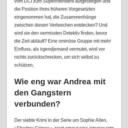
vom DCI zum Superintendent aufgestiegen und
die Position ihres früheren Vorgesetzten
eingenommen hat, die Zusammenhänge
zwischen diesen Verbrechen entdecken? Und
wird sie den vermissten Detektiv finden, bevor
die Zeit abläuft? Eine ominöse Gruppe mit mehr
Einfluss, als irgendjemand vermutet, wird vor
nichts zurückschrecken, um sich selbst zu
schützen.
Wie eng war Andrea mit
den Gangstern
verbunden?
Der siebte Krimi in der Serie um Sophie Allen,