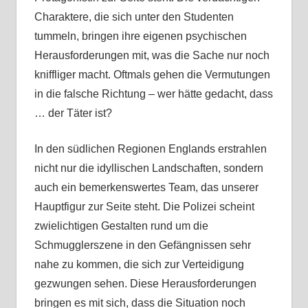
Charaktere, die sich unter den Studenten
tummeln, bringen ihre eigenen psychischen
Herausforderungen mit, was die Sache nur noch
kniffliger macht. Oftmals gehen die Vermutungen
in die falsche Richtung – wer hätte gedacht, dass
… der Täter ist?
In den südlichen Regionen Englands erstrahlen
nicht nur die idyllischen Landschaften, sondern
auch ein bemerkenswertes Team, das unserer
Hauptfigur zur Seite steht. Die Polizei scheint
zwielichtigen Gestalten rund um die
Schmugglerszene in den Gefängnissen sehr
nahe zu kommen, die sich zur Verteidigung
gezwungen sehen. Diese Herausforderungen
bringen es mit sich, dass die Situation noch