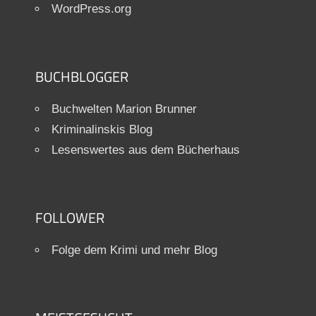
WordPress.org
BUCHBLOGGER
Buchwelten Marion Brunner
Kriminalinskis Blog
Lesenswertes aus dem Bücherhaus
FOLLOWER
Folge dem Krimi und mehr Blog