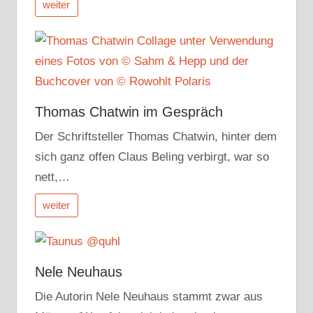
weiter
Thomas Chatwin im Gespräch
Der Schriftsteller Thomas Chatwin, hinter dem
sich ganz offen Claus Beling verbirgt, war so
nett,…
weiter
Nele Neuhaus
Die Autorin Nele Neuhaus stammt zwar aus