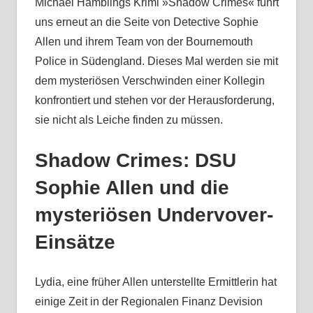
Michael Hamblings Krimi »Shadow Crimes« führt
uns erneut an die Seite von Detective Sophie
Allen und ihrem Team von der Bournemouth
Police in Südengland. Dieses Mal werden sie mit
dem mysteriösen Verschwinden einer Kollegin
konfrontiert und stehen vor der Herausforderung,
sie nicht als Leiche finden zu müssen.
Shadow Crimes: DSU
Sophie Allen und die
mysteriösen Undervover-
Einsätze
Lydia, eine früher Allen unterstellte Ermittlerin hat
einige Zeit in der Regionalen Finanz Devision