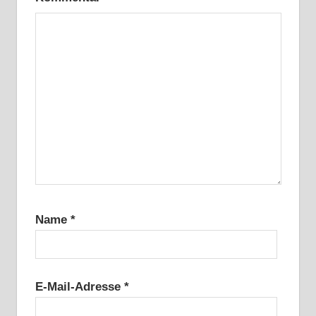
Name
*
E-Mail-Adresse
*