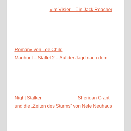
»Im Visier – Ein Jack Reacher
Roman« von Lee Child
Manhunt – Staffel 2 – Auf der Jagd nach dem
Night Stalker
Sheridan Grant
und die „Zeiten des Sturms“ von Nele Neuhaus