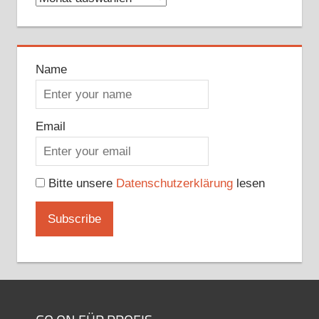
Name
Email
Bitte unsere
Datenschutzerklärung
lesen