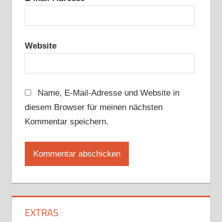
Website
Name, E-Mail-Adresse und Website in
diesem Browser für meinen nächsten
Kommentar speichern.
EXTRAS