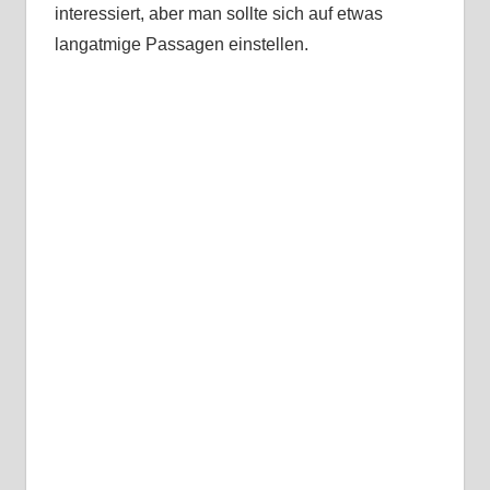
interessiert, aber man sollte sich auf etwas
langatmige Passagen einstellen.