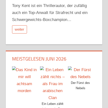
Tony Kent ist ein Thrillerautor, der zufällig
auch ein Top-Anwalt für Strafrecht und ein
Schwergewichts-Boxchampion…
weiter
MEISTGELESEN JUNI 2026
Der Fürst des
Nebels
Ein Leben zählt