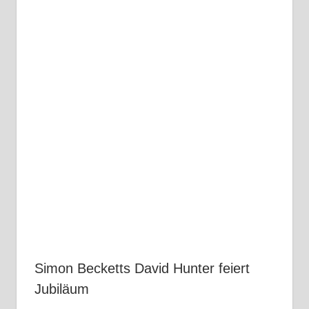
Simon Becketts David Hunter feiert
Jubiläum