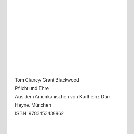
Tom Clancy/ Grant Blackwood
Pflicht und Ehre
Aus dem Amerikanischen von Karlheinz Dürr
Heyne, München
ISBN: 9783453439962