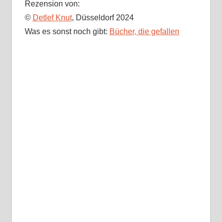
Rezension von:
©
Detlef Knut
, Düsseldorf 2024
Was es sonst noch gibt:
Bücher, die gefallen