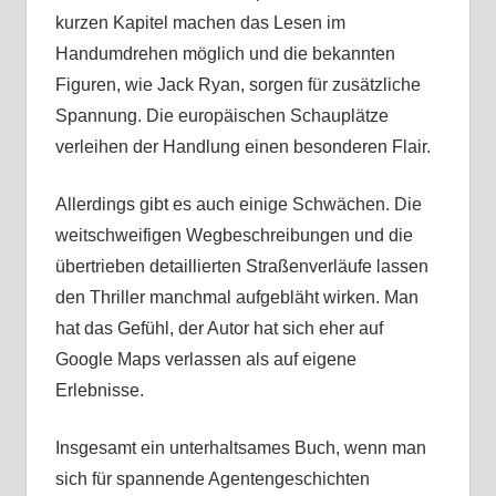
kurzen Kapitel machen das Lesen im
Handumdrehen möglich und die bekannten
Figuren, wie Jack Ryan, sorgen für zusätzliche
Spannung. Die europäischen Schauplätze
verleihen der Handlung einen besonderen Flair.
Allerdings gibt es auch einige Schwächen. Die
weitschweifigen Wegbeschreibungen und die
übertrieben detaillierten Straßenverläufe lassen
den Thriller manchmal aufgebläht wirken. Man
hat das Gefühl, der Autor hat sich eher auf
Google Maps verlassen als auf eigene
Erlebnisse.
Insgesamt ein unterhaltsames Buch, wenn man
sich für spannende Agentengeschichten