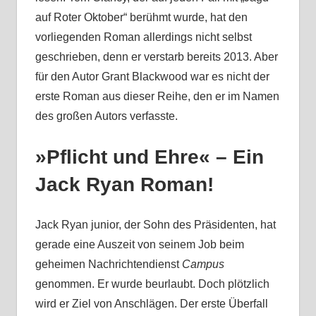
auf Roter Oktober“ berühmt wurde, hat den
vorliegenden Roman allerdings nicht selbst
geschrieben, denn er verstarb bereits 2013. Aber
für den Autor Grant Blackwood war es nicht der
erste Roman aus dieser Reihe, den er im Namen
des großen Autors verfasste.
»Pflicht und Ehre« – Ein
Jack Ryan Roman!
Jack Ryan junior, der Sohn des Präsidenten, hat
gerade eine Auszeit von seinem Job beim
geheimen Nachrichtendienst
Campus
genommen. Er wurde beurlaubt. Doch plötzlich
wird er Ziel von Anschlägen. Der erste Überfall