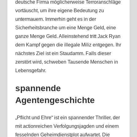
deutsche Firma möglicherweise Terroranschläge
vortäuscht, um ihre eigene Bedeutung zu
untermauern. Immerhin geht es in der
Sicherheitsbranche um eine Menge Geld, eine
ganze Menge Geld. Alleinstehend tritt Jack Ryan
dem Kampf gegen die illegale Miliz entgegen. Ihr
nächstes Ziel ist ein Staudamm. Falls dieser
zerstört wird, schweben Tausende Menschen in
Lebensgefahr.
spannende
Agentengeschichte
„Pflicht und Ehre“ ist ein spannender Thriller, der
mit actionreichen Verfolgungsjagden und einem
fesselnden Geheimdienstplot aufwartet. Die