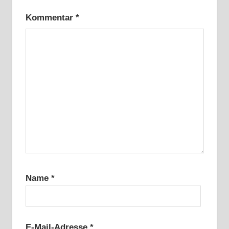
Kommentar
*
Name
*
E-Mail-Adresse
*