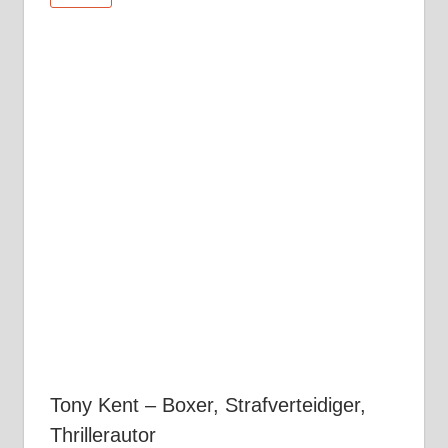
Tony Kent – Boxer, Strafverteidiger,
Thrillerautor