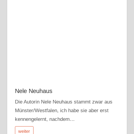
Nele Neuhaus
Die Autorin Nele Neuhaus stammt zwar aus
Münster/Westfalen, ich habe sie aber erst
kennengelernt, nachdem…
weiter