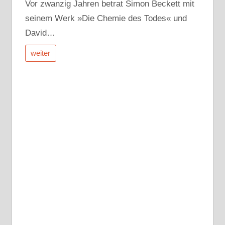
Vor zwanzig Jahren betrat Simon Beckett mit
seinem Werk »Die Chemie des Todes« und
David…
weiter