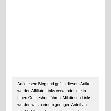
Auf diesem Blog und ggf. in diesem Artikel
werden Affiliate-Links verwendet, die in
einen Onlineshop führen. Mit diesen Links
werden wir zu einem geringen Anteil an