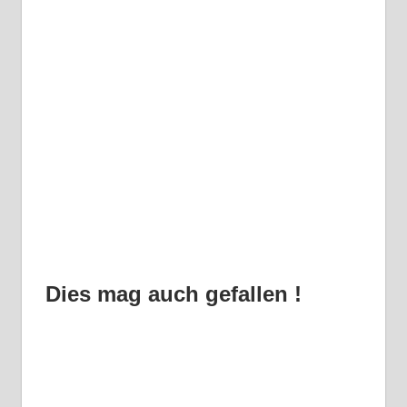
Dies mag auch gefallen !