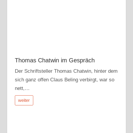
Thomas Chatwin im Gespräch
Der Schriftsteller Thomas Chatwin, hinter dem
sich ganz offen Claus Beling verbirgt, war so
nett,…
weiter