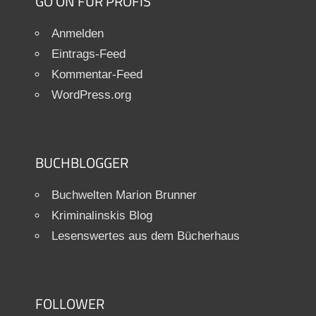
GO ON FÜR PROFIS
Anmelden
Eintrags-Feed
Kommentar-Feed
WordPress.org
BUCHBLOGGER
Buchwelten Marion Brunner
Kriminalinskis Blog
Lesenswertes aus dem Bücherhaus
FOLLOWER