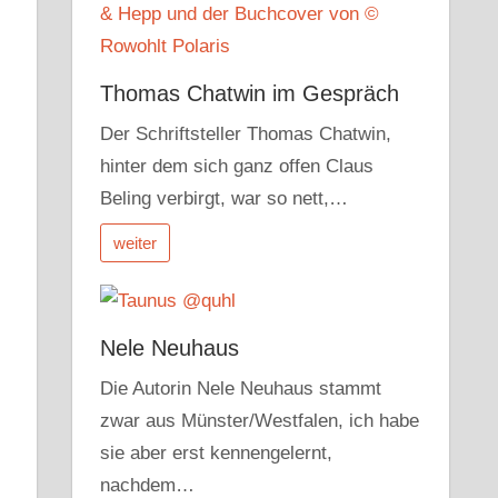
Thomas Chatwin im Gespräch
Der Schriftsteller Thomas Chatwin,
hinter dem sich ganz offen Claus
Beling verbirgt, war so nett,…
weiter
Nele Neuhaus
Die Autorin Nele Neuhaus stammt
zwar aus Münster/Westfalen, ich habe
sie aber erst kennengelernt,
nachdem…