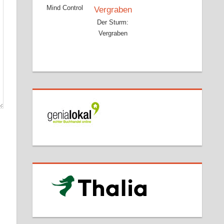
Mind Control
Der Sturm:
Vergraben