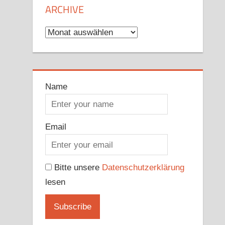
ARCHIVE
Archive
Name
Email
Bitte unsere
Datenschutzerklärung
lesen