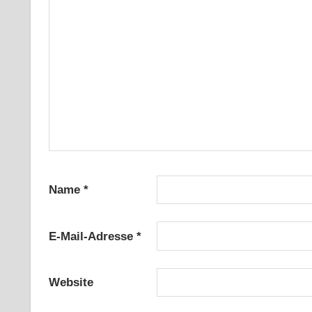
Name
*
E-Mail-Adresse
*
Website