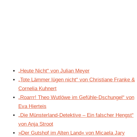
„Heute Nicht“ von Julian Meyer
„Tote Lämmer lügen nicht“ von Christiane Franke &
Cornelia Kuhnert
„Roarrr! Theo Wutlöwe im Gefühle-Dschungel“ von
Eva Hierteis
„Die Münsterland-Detektive – Ein falscher Hengst“
von Anja Stroot
»Der Gutshof im Alten Land« von Micaela Jary