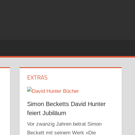
EXTRAS
Simon Becketts David Hunter
feiert Jubiläum
Vor zwanzig Jahren betrat Simon
Beckett mit seinem Werk »Die