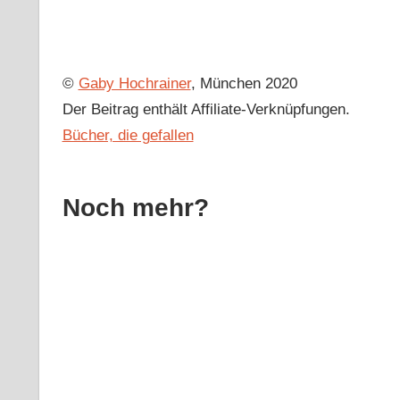
©
Gaby Hochrainer
, München 2020
Der Beitrag enthält Affiliate-Verknüpfungen.
Bücher, die gefallen
Noch mehr?