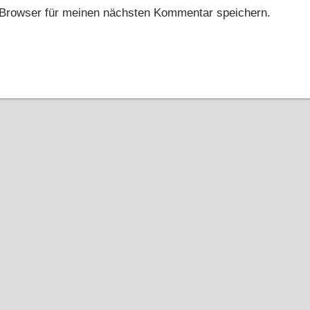
Browser für meinen nächsten Kommentar speichern.