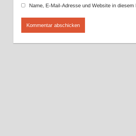
Name, E-Mail-Adresse und Website in diesem 