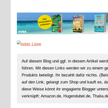
Auf diesem Blog und ggf. in diesem Artikel werd
führen. Mit diesen Links werden wir zu einem g
Produkts beteiligt. Ihr bezahlt dafür nichts. (Be
auf den Link, gelangt zum Shop und kauft es, dan
diese Weise könnt ihr engagierte Blogger unterst
verknüpft: Amazon.de, Hugendubel.de, Thalia.de