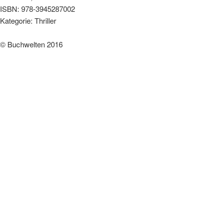
ISBN: 978-3945287002
Kategorie: Thriller
© Buchwelten 2016