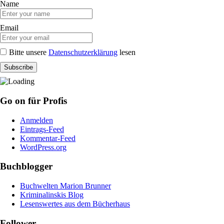
Name
Email
Bitte unsere
Datenschutzerklärung
lesen
Go on für Profis
Anmelden
Eintrags-Feed
Kommentar-Feed
WordPress.org
Buchblogger
Buchwelten Marion Brunner
Kriminalinskis Blog
Lesenswertes aus dem Bücherhaus
Follower