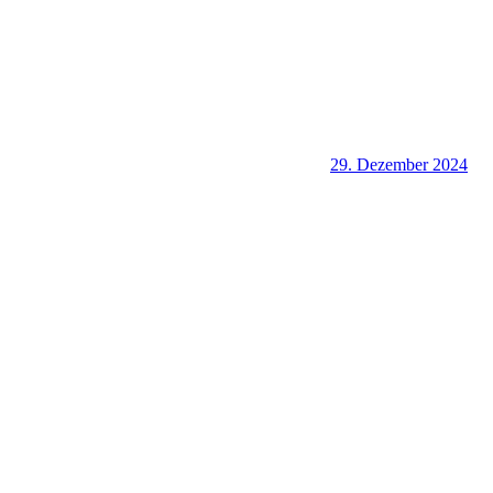
29. Dezember 2024