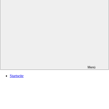
Menü
Startseite