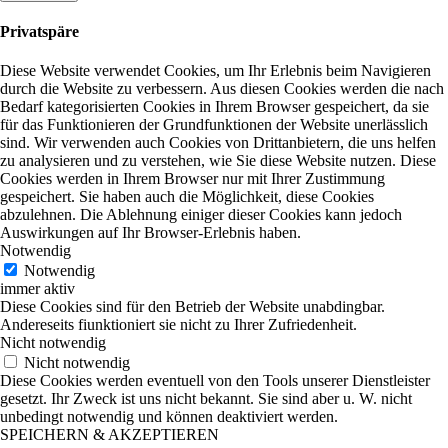
Privatspäre
Diese Website verwendet Cookies, um Ihr Erlebnis beim Navigieren
durch die Website zu verbessern. Aus diesen Cookies werden die nach
Bedarf kategorisierten Cookies in Ihrem Browser gespeichert, da sie
für das Funktionieren der Grundfunktionen der Website unerlässlich
sind. Wir verwenden auch Cookies von Drittanbietern, die uns helfen
zu analysieren und zu verstehen, wie Sie diese Website nutzen. Diese
Cookies werden in Ihrem Browser nur mit Ihrer Zustimmung
gespeichert. Sie haben auch die Möglichkeit, diese Cookies
abzulehnen. Die Ablehnung einiger dieser Cookies kann jedoch
Auswirkungen auf Ihr Browser-Erlebnis haben.
Notwendig
Notwendig
immer aktiv
Diese Cookies sind für den Betrieb der Website unabdingbar.
Andereseits fiunktioniert sie nicht zu Ihrer Zufriedenheit.
Nicht notwendig
Nicht notwendig
Diese Cookies werden eventuell von den Tools unserer Dienstleister
gesetzt. Ihr Zweck ist uns nicht bekannt. Sie sind aber u. W. nicht
unbedingt notwendig und können deaktiviert werden.
SPEICHERN & AKZEPTIEREN