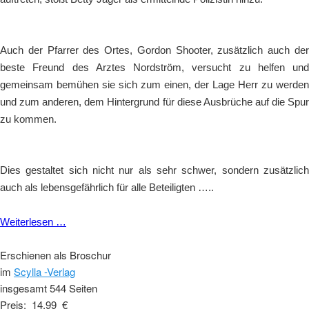
Auch der Pfarrer des Ortes, Gordon Shooter, zusätzlich auch der
beste Freund des Arztes Nordström, versucht zu helfen und
gemeinsam bemühen sie sich zum einen, der Lage Herr zu werden
und zum anderen, dem Hintergrund für diese Ausbrüche auf die Spur
zu kommen.
Dies gestaltet sich nicht nur als sehr schwer, sondern zusätzlich
auch als lebensgefährlich für alle Beteiligten …..
Weiterlesen …
Erschienen als Broschur
im
Scylla -Verlag
insgesamt 544 Seiten
Preis: 14,99 €