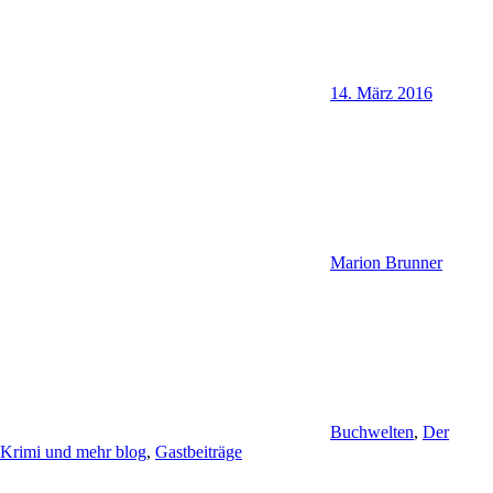
14. März 2016
Marion Brunner
Buchwelten
,
Der
Krimi und mehr blog
,
Gastbeiträge