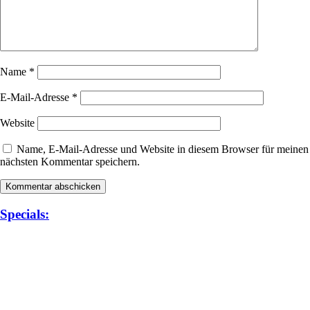
Name
*
E-Mail-Adresse
*
Website
Name, E-Mail-Adresse und Website in diesem Browser für meinen
nächsten Kommentar speichern.
Specials: