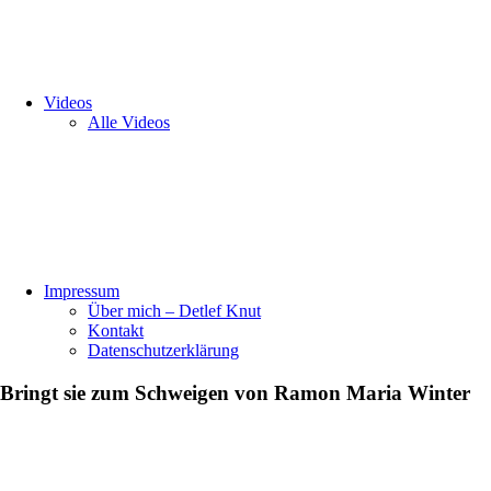
Videos
Alle Videos
Impressum
Über mich – Detlef Knut
Kontakt
Datenschutzerklärung
Bringt sie zum Schweigen von Ramon Maria Winter