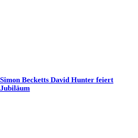
Simon Becketts David Hunter feiert
Jubiläum