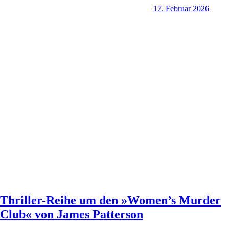
17. Februar 2026
Thriller-Reihe um den »Women’s Murder
Club« von James Patterson