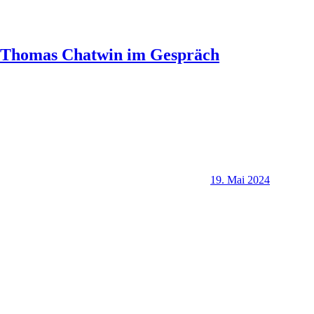
Thomas Chatwin im Gespräch
19. Mai 2024