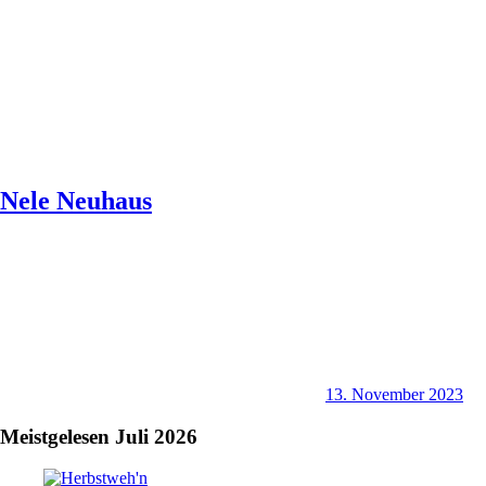
Nele Neuhaus
13. November 2023
Meistgelesen Juli 2026