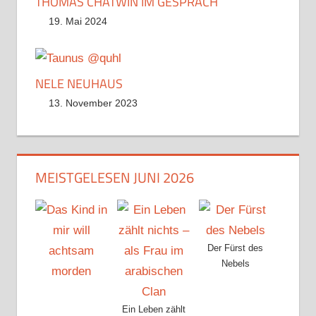
THOMAS CHATWIN IM GESPRÄCH
19. Mai 2024
NELE NEUHAUS
13. November 2023
MEISTGELESEN JUNI 2026
Der Fürst des
Nebels
Ein Leben zählt