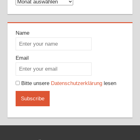
Archive
Name
Email
Bitte unsere
Datenschutzerklärung
lesen