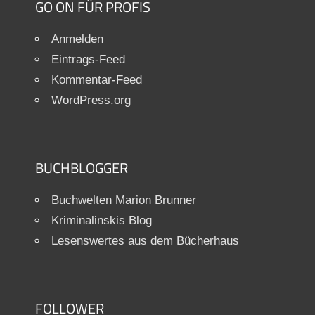
GO ON FÜR PROFIS
Anmelden
Eintrags-Feed
Kommentar-Feed
WordPress.org
BUCHBLOGGER
Buchwelten Marion Brunner
Kriminalinskis Blog
Lesenswertes aus dem Bücherhaus
FOLLOWER