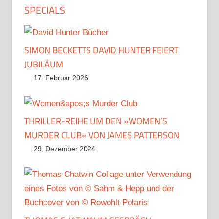
SPECIALS:
SIMON BECKETTS DAVID HUNTER FEIERT
JUBILÄUM
17. Februar 2026
THRILLER-REIHE UM DEN »WOMEN’S
MURDER CLUB« VON JAMES PATTERSON
29. Dezember 2024