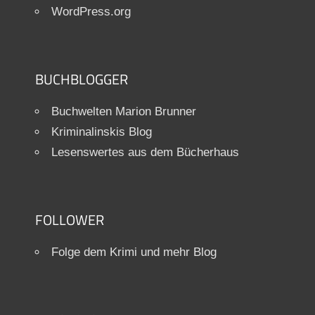
WordPress.org
BUCHBLOGGER
Buchwelten Marion Brunner
Kriminalinskis Blog
Lesenswertes aus dem Bücherhaus
FOLLOWER
Folge dem Krimi und mehr Blog