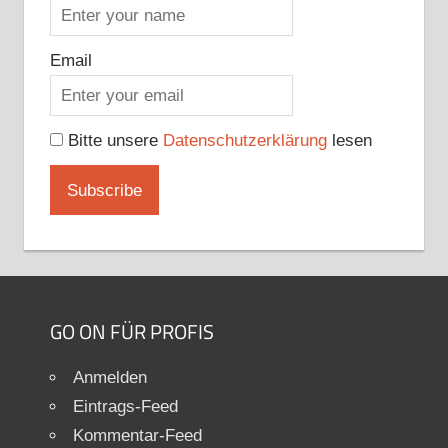
Email
Bitte unsere
Datenschutzerklärung
lesen
GO ON FÜR PROFIS
Anmelden
Eintrags-Feed
Kommentar-Feed