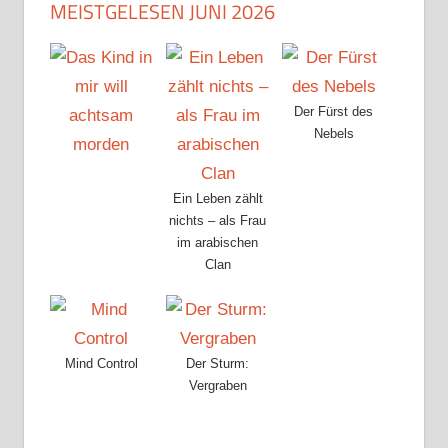
MEISTGELESEN JUNI 2026
Der Fürst des
Nebels
Ein Leben zählt
nichts – als Frau
im arabischen
Clan
Mind Control
Der Sturm:
Vergraben