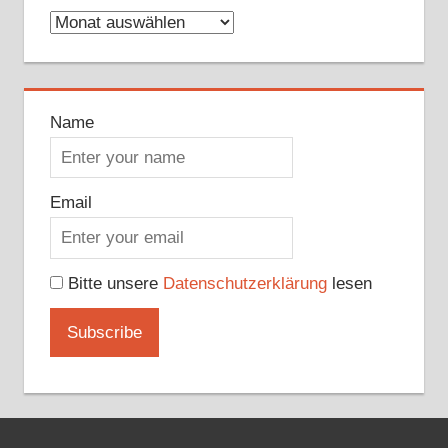
Archive
Name
Email
Bitte unsere
Datenschutzerklärung
lesen