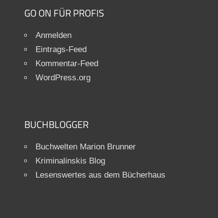
GO ON FÜR PROFIS
Anmelden
Eintrags-Feed
Kommentar-Feed
WordPress.org
BUCHBLOGGER
Buchwelten Marion Brunner
Kriminalinskis Blog
Lesenswertes aus dem Bücherhaus