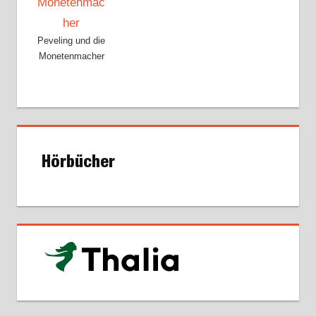
Peveling und die
Monetenmacher