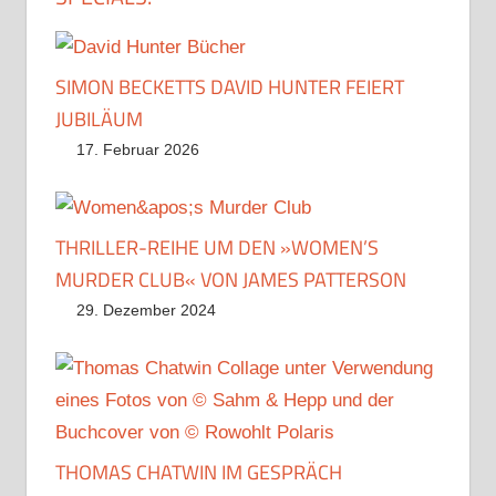
SIMON BECKETTS DAVID HUNTER FEIERT
JUBILÄUM
17. Februar 2026
THRILLER-REIHE UM DEN »WOMEN’S
MURDER CLUB« VON JAMES PATTERSON
29. Dezember 2024
THOMAS CHATWIN IM GESPRÄCH