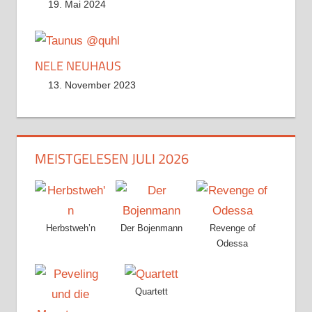
19. Mai 2024
NELE NEUHAUS
13. November 2023
MEISTGELESEN JULI 2026
Herbstweh’n
Der Bojenmann
Revenge of
Odessa
Quartett